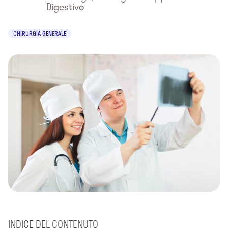
Digestivo
CHIRURGIA GENERALE
INDICE DEL CONTENUTO