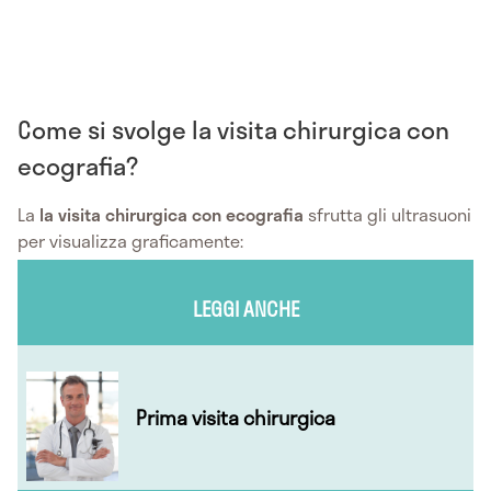
Come si svolge la visita chirurgica con
ecografia?
La
la visita chirurgica con ecografia
sfrutta gli ultrasuoni
per visualizza graficamente:
LEGGI ANCHE
Prima visita chirurgica