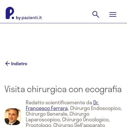
Indietro
Visita chirurgica con ecografia
Redatto scientificamente da
Dr.
Francesco Ferrara
,
Chirurgo Endoscopico,
Chirurgo Generale, Chirurgo
Laparoscopico, Chirurgo Oncologico,
Proctologo, Chirurgo Dell'apparato