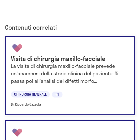
Contenuti correlati
Visita di chirurgia maxillo-facciale
La visita di chirurgia maxillo-facciale prevede
un'anamnesi della storia clinica del paziente. Si
passa poi all'analisi dei difetti morfo...
CHIRURGIA GENERALE
+1
Dr. Riccardo Gazzola