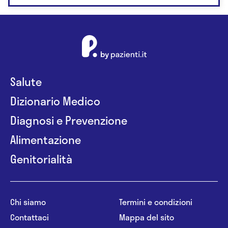
Salute
Dizionario Medico
Diagnosi e Prevenzione
Alimentazione
Genitorialità
Chi siamo
Termini e condizioni
Contattaci
Mappa del sito