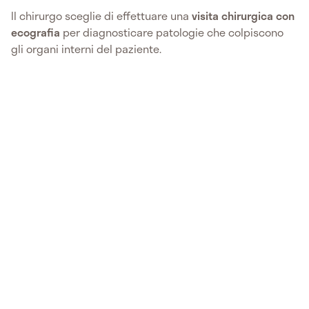
Il chirurgo sceglie di effettuare una
visita chirurgica con
ecografia
per diagnosticare patologie che colpiscono
gli organi interni del paziente.