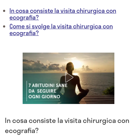
In cosa consiste la visita chirurgica con
ecografia?
Come si svolge la visita chirurgica con
ecografia?
In cosa consiste la visita chirurgica con
ecografia?