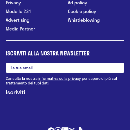
Privacy
Ad policy
Modello 231
Cookie policy
Advertising
Whistleblowing
Media Partner
ISCRIVITI ALLA NOSTRA NEWSLETTER
Consulta la nostra
informativa sulla privacy
per sapere di più sul
trattamento dei tuoi dati.