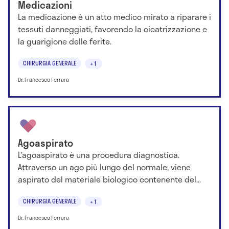
Medicazioni
La medicazione è un atto medico mirato a riparare i
tessuti danneggiati, favorendo la cicatrizzazione e
la guarigione delle ferite.
CHIRURGIA GENERALE
+1
Dr. Francesco Ferrara
Agoaspirato
L’agoaspirato è una procedura diagnostica.
Attraverso un ago più lungo del normale, viene
aspirato del materiale biologico contenente del...
CHIRURGIA GENERALE
+1
Dr. Francesco Ferrara