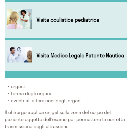
Visita oculistica pediatrica
Visita Medico Legale Patente Nautica
organi
forma degli organi
eventuali alterazioni degli organi
Il chirurgo applica un gel sulla zona del corpo del
paziente oggetto dell'esame per permettere la corretta
trasmissione degli ultrasuoni.