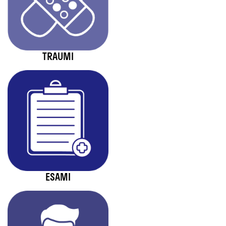
TRAUMI
ESAMI