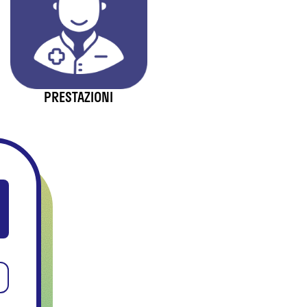
PRESTAZIONI