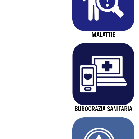
MALATTIE
BUROCRAZIA SANITARIA