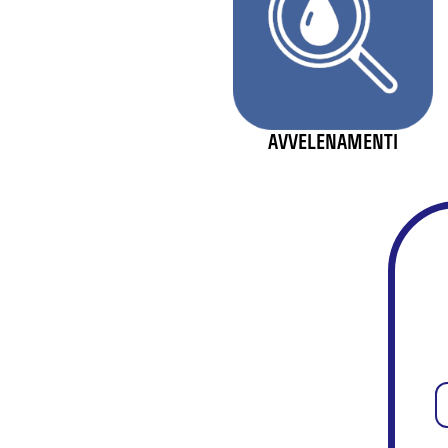
AVVELENAMENTI