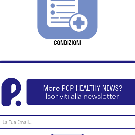
CONDIZIONI
More POP HEALTHY NEWS?
Iscriviti alla newsletter