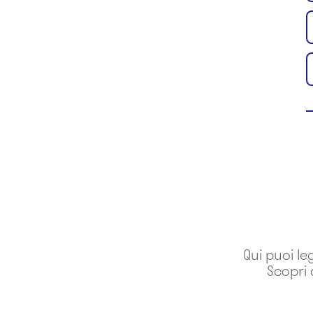
Qui puoi le
Scopri 