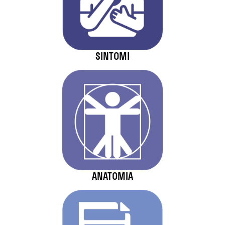
SINTOMI
ANATOMIA