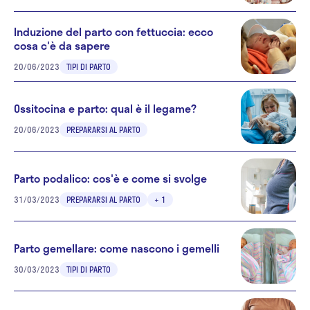
Induzione del parto con fettuccia: ecco
cosa c'è da sapere
20/06/2023
TIPI DI PARTO
Ossitocina e parto: qual è il legame?
20/06/2023
PREPARARSI AL PARTO
Parto podalico: cos'è e come si svolge
31/03/2023
PREPARARSI AL PARTO
+ 1
Parto gemellare: come nascono i gemelli
30/03/2023
TIPI DI PARTO