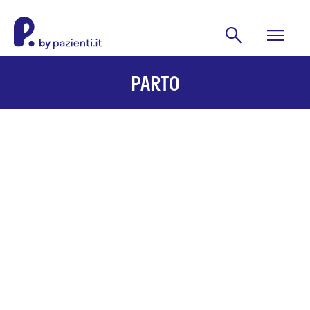
PARTO