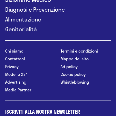
Diagnosi e Prevenzione
Alimentazione
Genitorialità
Chi siamo
Termini e condizioni
Contattaci
Mappa del sito
Privacy
Ad policy
Modello 231
Cookie policy
Advertising
Whistleblowing
Media Partner
ISCRIVITI ALLA NOSTRA NEWSLETTER