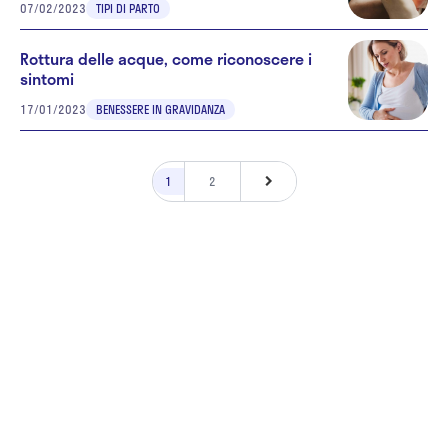
07/02/2023
TIPI DI PARTO
Rottura delle acque, come riconoscere i
sintomi
17/01/2023
BENESSERE IN GRAVIDANZA
1
2