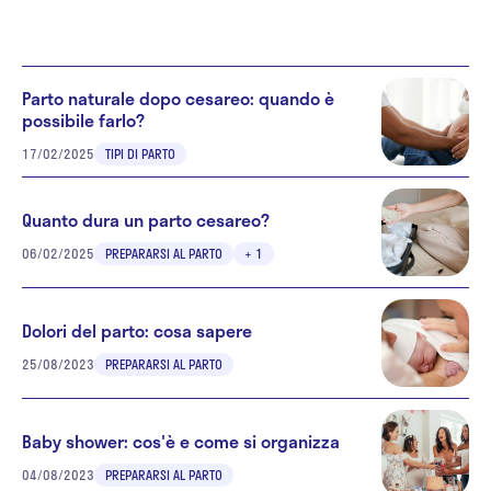
Parto naturale dopo cesareo: quando è
possibile farlo?
17/02/2025
TIPI DI PARTO
Quanto dura un parto cesareo?
06/02/2025
PREPARARSI AL PARTO
+ 1
Dolori del parto: cosa sapere
25/08/2023
PREPARARSI AL PARTO
Baby shower: cos'è e come si organizza
04/08/2023
PREPARARSI AL PARTO