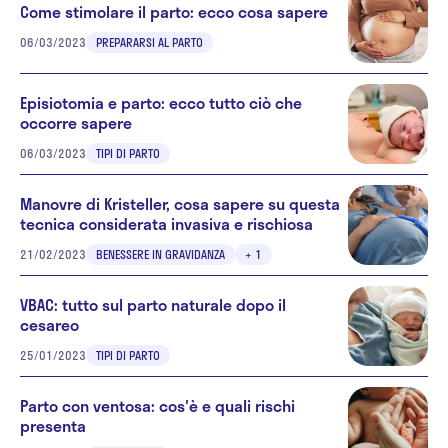
Come stimolare il parto: ecco cosa sapere
06/03/2023
PREPARARSI AL PARTO
Episiotomia e parto: ecco tutto ciò che
occorre sapere
06/03/2023
TIPI DI PARTO
Manovre di Kristeller, cosa sapere su questa
tecnica considerata invasiva e rischiosa
21/02/2023
BENESSERE IN GRAVIDANZA
+ 1
VBAC: tutto sul parto naturale dopo il
cesareo
25/01/2023
TIPI DI PARTO
Parto con ventosa: cos'è e quali rischi
presenta