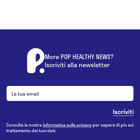
More POP HEALTHY NEWS?
Iscriviti alla newsletter
Consulta la nostra
informativa sulla privacy
per sapere di più sul
trattamento dei tuoi dati.