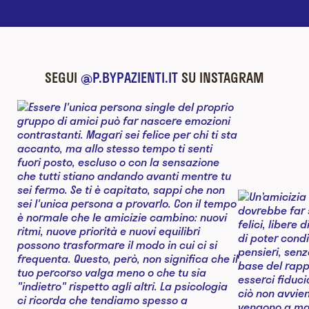
SEGUI
@P.BYPAZIENTI.IT
SU INSTAGRAM