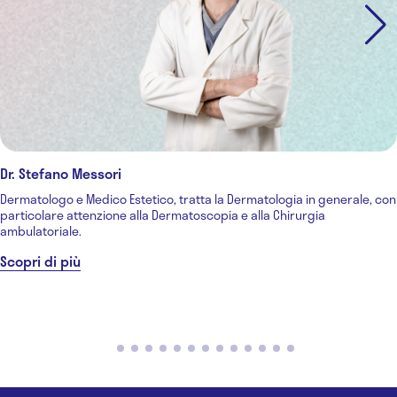
Dr. Stefano Messori
Dermatologo e Medico Estetico, tratta la Dermatologia in generale, con
particolare attenzione alla Dermatoscopia e alla Chirurgia
ambulatoriale.
Scopri di più