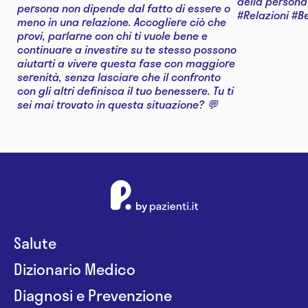
Salute
Dizionario Medico
Diagnosi e Prevenzione