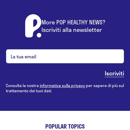
More POP HEALTHY NEWS?
Iscriviti alla newsletter
Consulta la nostra
informativa sulla privacy
per sapere di più sul
trattamento dei tuoi dati.
POPULAR TOPICS