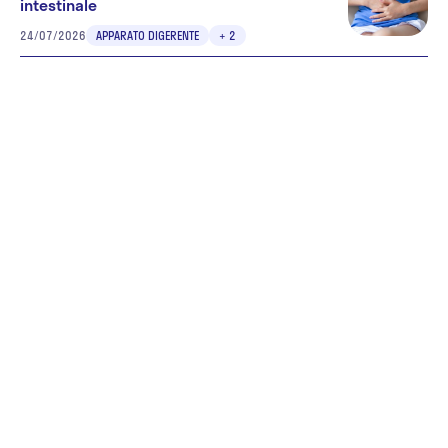
intestinale
24/07/2026
APPARATO DIGERENTE
+ 2