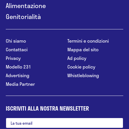
Alimentazione
Genitorialità
Chi siamo
Termini e condizioni
Contattaci
Mappa del sito
Privacy
Ad policy
Modello 231
Cookie policy
Advertising
Whistleblowing
Media Partner
ISCRIVITI ALLA NOSTRA NEWSLETTER