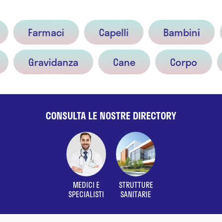
ia
Farmaci
Capelli
Bambini
Gravidanza
Cane
Corpo
CONSULTA LE NOSTRE DIRECTORY
MEDICI E
STRUTTURE
SPECIALISTI
SANITARIE