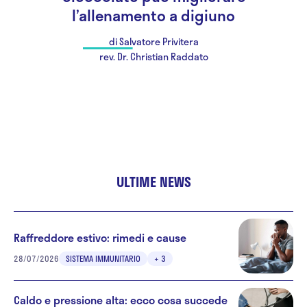
l’allenamento a digiuno
di Salvatore Privitera
rev. Dr. Christian Raddato
ULTIME NEWS
Raffreddore estivo: rimedi e cause
28/07/2026
SISTEMA IMMUNITARIO
+ 3
Caldo e pressione alta: ecco cosa succede