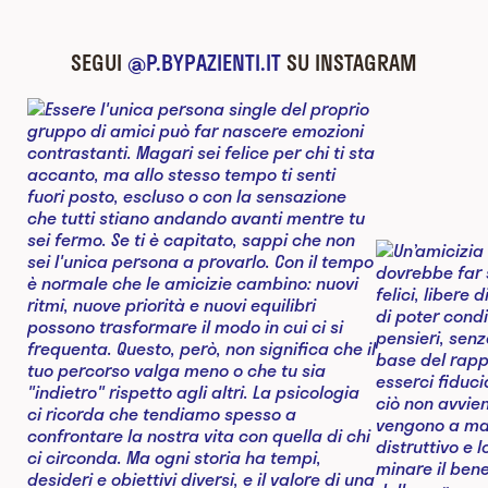
SEGUI
@P.BYPAZIENTI.IT
SU INSTAGRAM