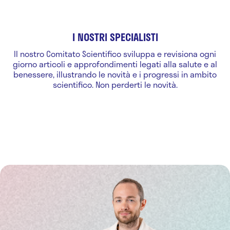
I NOSTRI SPECIALISTI
Il nostro Comitato Scientifico sviluppa e revisiona ogni
giorno articoli e approfondimenti legati alla salute e al
benessere, illustrando le novità e i progressi in ambito
scientifico. Non perderti le novità.