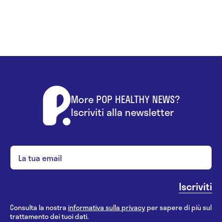
More POP HEALTHY NEWS?
Iscriviti alla newsletter
Consulta la nostra
informativa sulla privacy
per sapere di più sul
trattamento dei tuoi dati.