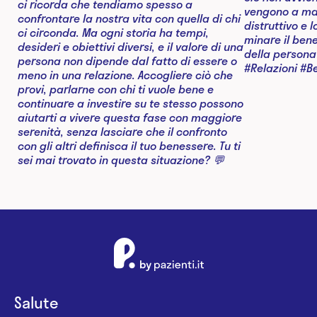
Salute