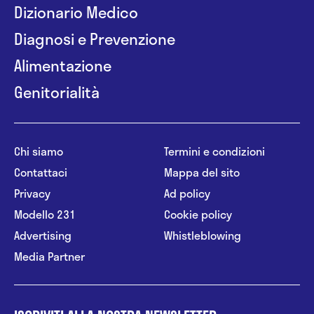
Dizionario Medico
Diagnosi e Prevenzione
Alimentazione
Genitorialità
Chi siamo
Termini e condizioni
Contattaci
Mappa del sito
Privacy
Ad policy
Modello 231
Cookie policy
Advertising
Whistleblowing
Media Partner