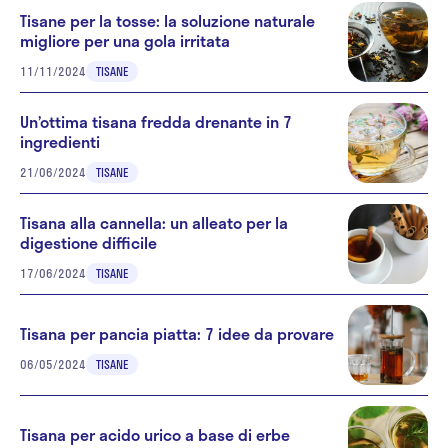
Tisane per la tosse: la soluzione naturale
migliore per una gola irritata
11/11/2024
TISANE
Un’ottima tisana fredda drenante in 7
ingredienti
21/06/2024
TISANE
Tisana alla cannella: un alleato per la
digestione difficile
17/06/2024
TISANE
Tisana per pancia piatta: 7 idee da provare
06/05/2024
TISANE
Tisana per acido urico a base di erbe