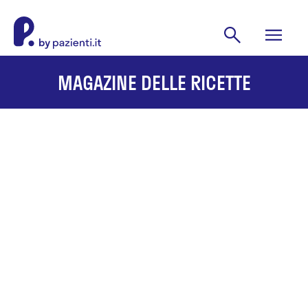
MAGAZINE DELLE RICETTE