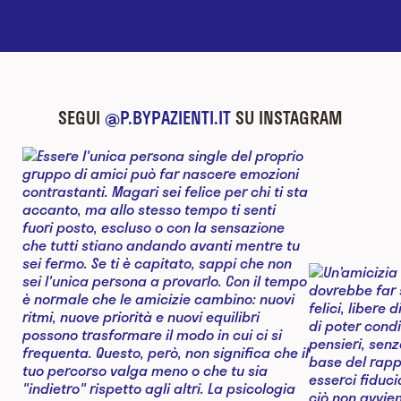
SEGUI
@P.BYPAZIENTI.IT
SU INSTAGRAM