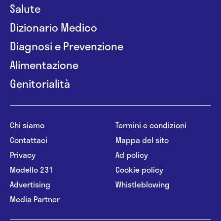
Salute
Dizionario Medico
Diagnosi e Prevenzione
Alimentazione
Genitorialità
Chi siamo
Termini e condizioni
Contattaci
Mappa del sito
Privacy
Ad policy
Modello 231
Cookie policy
Advertising
Whistleblowing
Media Partner