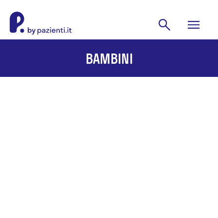
BAMBINI