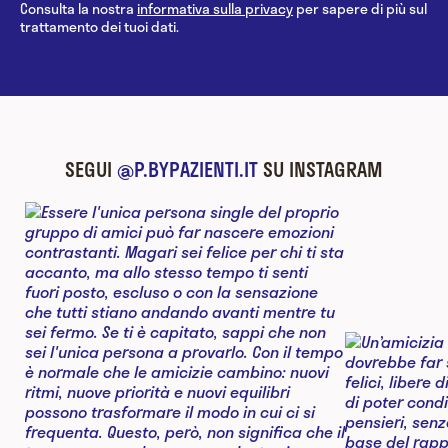
Consulta la nostra
informativa sulla privacy
per sapere di più sul
trattamento dei tuoi dati.
SEGUI
@P.BYPAZIENTI.IT
SU INSTAGRAM