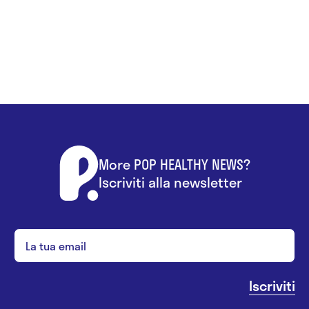
More POP HEALTHY NEWS?
Iscriviti alla newsletter