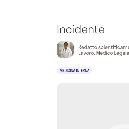
Incidente
Redatto scientifica
Lavoro, Medico Legal
MEDICINA INTERNA