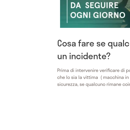
Cosa fare se qualc
un incidente?
Prima di intervenire verificare di 
che lo sia la vittima ( macchina in
sicurezza, se qualcuno rimane coi