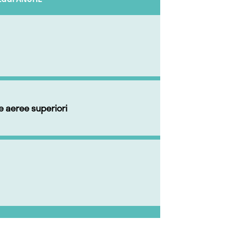
ie aeree superiori