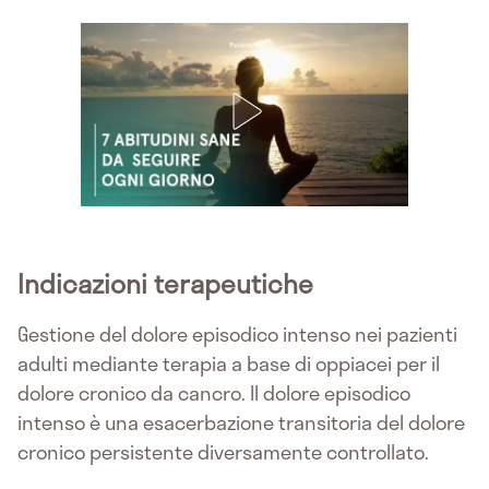
Indicazioni terapeutiche
Gestione del dolore episodico intenso nei pazienti
adulti mediante terapia a base di oppiacei per il
dolore cronico da cancro. Il dolore episodico
intenso è una esacerbazione transitoria del dolore
cronico persistente diversamente controllato.