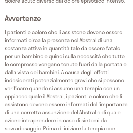
dolore acuto diverso dal dolore episodico intenso.
Avvertenze
I pazienti e coloro che li assistono devono essere
informati circa la presenza nel Abstral di una
sostanza attiva in quantità tale da essere fatale
per un bambino e quindi sulla necessità che tutte
le compresse vengano tenute fuori dalla portata e
dalla vista dei bambini. A causa degli effetti
indesiderati potenzialmente gravi che si possono
verificare quando si assume una terapia con un
oppiaceo quale il Abstral, i pazienti e coloro che li
assistono devono essere informati dell'importanza
di una corretta assunzione del Abstral e di quale
azione intraprendere in caso di sintomi da
sovradosaggio. Prima di iniziare la terapia con