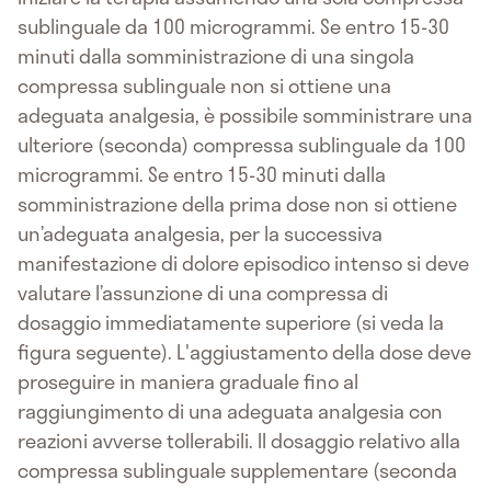
sublinguale da 100 microgrammi. Se entro 15-30
minuti dalla somministrazione di una singola
compressa sublinguale non si ottiene una
adeguata analgesia, è possibile somministrare una
ulteriore (seconda) compressa sublinguale da 100
microgrammi. Se entro 15-30 minuti dalla
somministrazione della prima dose non si ottiene
un’adeguata analgesia, per la successiva
manifestazione di dolore episodico intenso si deve
valutare l’assunzione di una compressa di
dosaggio immediatamente superiore (si veda la
figura seguente). L'aggiustamento della dose deve
proseguire in maniera graduale fino al
raggiungimento di una adeguata analgesia con
reazioni avverse tollerabili. Il dosaggio relativo alla
compressa sublinguale supplementare (seconda