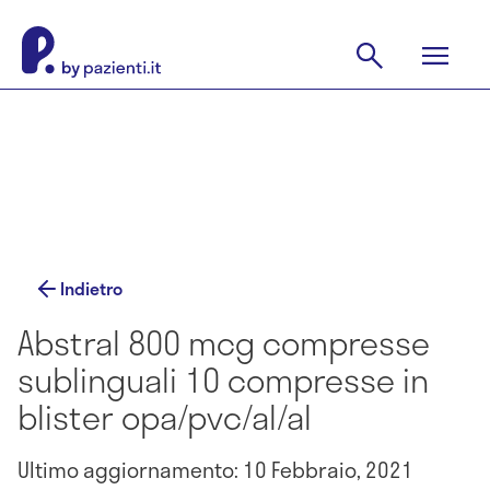
Indietro
Abstral 800 mcg compresse
sublinguali 10 compresse in
blister opa/pvc/al/al
Ultimo aggiornamento: 10 Febbraio, 2021