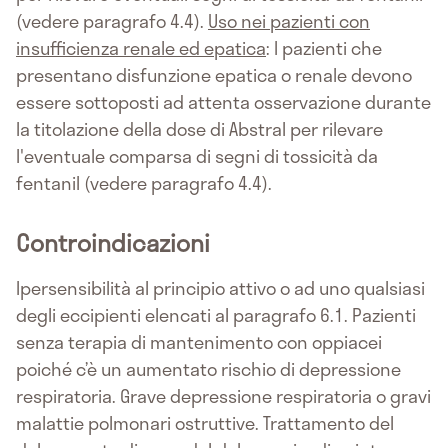
(vedere paragrafo 4.4).
Uso nei pazienti con
insufficienza renale ed epatica
: I pazienti che
presentano disfunzione epatica o renale devono
essere sottoposti ad attenta osservazione durante
la titolazione della dose di Abstral per rilevare
l'eventuale comparsa di segni di tossicità da
fentanil (vedere paragrafo 4.4).
Controindicazioni
Ipersensibilità al principio attivo o ad uno qualsiasi
degli eccipienti elencati al paragrafo 6.1. Pazienti
senza terapia di mantenimento con oppiacei
poiché c’è un aumentato rischio di depressione
respiratoria. Grave depressione respiratoria o gravi
malattie polmonari ostruttive. Trattamento del