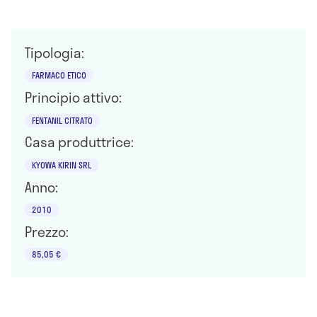
Tipologia:
FARMACO ETICO
Principio attivo:
FENTANIL CITRATO
Casa produttrice:
KYOWA KIRIN SRL
Anno:
2010
Prezzo:
85,05 €