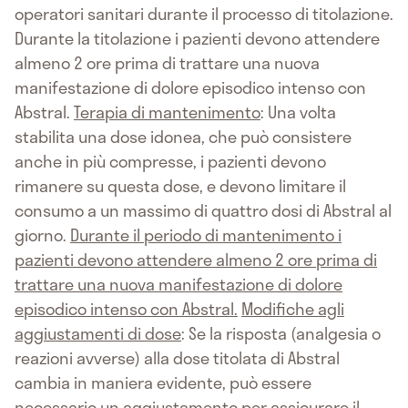
operatori sanitari durante il processo di titolazione.
Durante la titolazione i pazienti devono attendere
almeno 2 ore prima di trattare una nuova
manifestazione di dolore episodico intenso con
Abstral.
Terapia di mantenimento
: Una volta
stabilita una dose idonea, che può consistere
anche in più compresse, i pazienti devono
rimanere su questa dose, e devono limitare il
consumo a un massimo di quattro dosi di Abstral al
giorno.
Durante il periodo di mantenimento i
pazienti devono attendere almeno 2 ore prima di
trattare una nuova manifestazione di dolore
episodico intenso con Abstral.
Modifiche agli
aggiustamenti di dose
: Se la risposta (analgesia o
reazioni avverse) alla dose titolata di Abstral
cambia in maniera evidente, può essere
necessario un aggiustamento per assicurare il