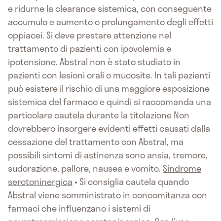
e ridurne la clearance sistemica, con conseguente
accumulo e aumento o prolungamento degli effetti
oppiacei. Si deve prestare attenzione nel
trattamento di pazienti con ipovolemia e
ipotensione. Abstral non è stato studiato in
pazienti con lesioni orali o mucosite. In tali pazienti
può esistere il rischio di una maggiore esposizione
sistemica del farmaco e quindi si raccomanda una
particolare cautela durante la titolazione Non
dovrebbero insorgere evidenti effetti causati dalla
cessazione del trattamento con Abstral, ma
possibili sintomi di astinenza sono ansia, tremore,
sudorazione, pallore, nausea e vomito.
Sindrome
serotoninergica
• Si consiglia cautela quando
Abstral viene somministrato in concomitanza con
farmaci che influenzano i sistemi di