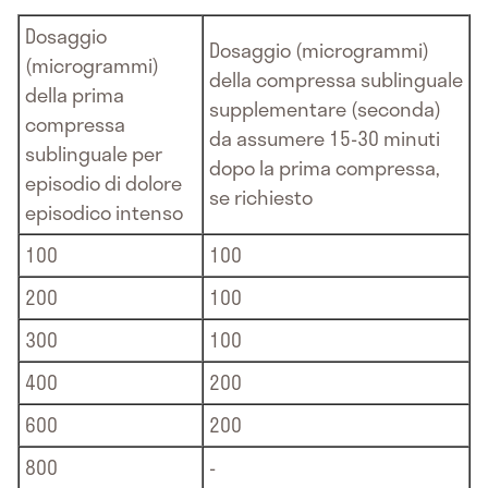
Dosaggio
Dosaggio (microgrammi)
(microgrammi)
della compressa sublinguale
della prima
supplementare (seconda)
compressa
da assumere 15-30 minuti
sublinguale per
dopo la prima compressa,
episodio di dolore
se richiesto
episodico intenso
100
100
200
100
300
100
400
200
600
200
800
-