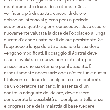
mantenimento di una dose ottimale. Se si
verificano più di quattro episodi di dolore
episodico intenso al giorno per un periodo
superiore a quattro giorni consecutivi, deve essere
nuovamente valutata la dose dell'oppiaceo a lunga
durata d'azione usata per il dolore persistente. Se
l'oppiaceo a lunga durata d'azione o la sua dose
vengono modificati, il dosaggio di Abstral deve
essere rivalutato e nuovamente titolato, per
assicurare che sia ottimale per il paziente. È
assolutamente necessario che un'eventuale nuova
titolazione di dose dell'analgesico sia monitorata
da un operatore sanitario. In assenza di un
controllo adeguato del dolore, deve essere
considerata la possibilità di iperalgesia, tolleranza
e progressione della malattia di base (vedere