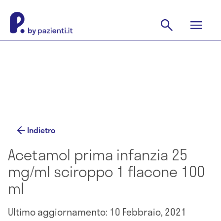
Indietro
Acetamol prima infanzia 25
mg/ml sciroppo 1 flacone 100
ml
Ultimo aggiornamento: 10 Febbraio, 2021