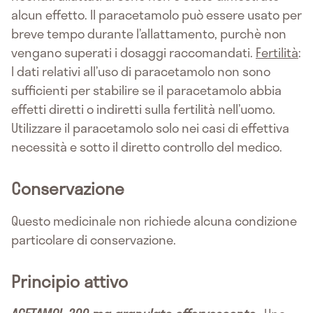
alcun effetto. Il paracetamolo può essere usato per
breve tempo durante l’allattamento, purchè non
vengano superati i dosaggi raccomandati.
Fertilità
:
I dati relativi all’uso di paracetamolo non sono
sufficienti per stabilire se il paracetamolo abbia
effetti diretti o indiretti sulla fertilità nell’uomo.
Utilizzare il paracetamolo solo nei casi di effettiva
necessità e sotto il diretto controllo del medico.
Conservazione
Questo medicinale non richiede alcuna condizione
particolare di conservazione.
Principio attivo