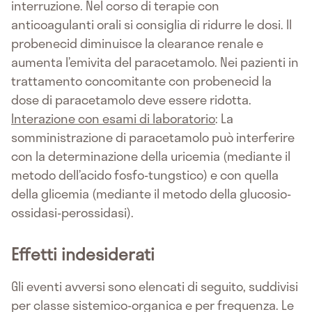
interruzione. Nel corso di terapie con
anticoagulanti orali si consiglia di ridurre le dosi. Il
probenecid diminuisce la clearance renale e
aumenta l’emivita del paracetamolo. Nei pazienti in
trattamento concomitante con probenecid la
dose di paracetamolo deve essere ridotta.
Interazione con esami di laboratorio
: La
somministrazione di paracetamolo può interferire
con la determinazione della uricemia (mediante il
metodo dell’acido fosfo-tungstico) e con quella
della glicemia (mediante il metodo della glucosio-
ossidasi-perossidasi).
Effetti indesiderati
Gli eventi avversi sono elencati di seguito, suddivisi
per classe sistemico-organica e per frequenza. Le