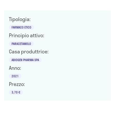
Tipologia:
FARMACO ETICO
Principio attivo:
PARACETAMOLO
Casa produttrice:
ABIOGEN PHARMA SPA
Anno:
2021
Prezzo:
3,70 €