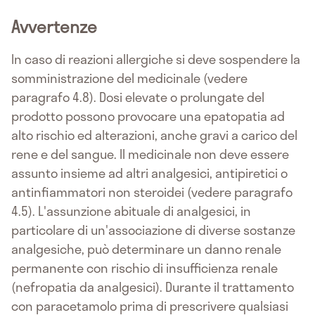
Avvertenze
In caso di reazioni allergiche si deve sospendere la
somministrazione del medicinale (vedere
paragrafo 4.8). Dosi elevate o prolungate del
prodotto possono provocare una epatopatia ad
alto rischio ed alterazioni, anche gravi a carico del
rene e del sangue. Il medicinale non deve essere
assunto insieme ad altri analgesici, antipiretici o
antinfiammatori non steroidei (vedere paragrafo
4.5). L'assunzione abituale di analgesici, in
particolare di un'associazione di diverse sostanze
analgesiche, può determinare un danno renale
permanente con rischio di insufficienza renale
(nefropatia da analgesici). Durante il trattamento
con paracetamolo prima di prescrivere qualsiasi