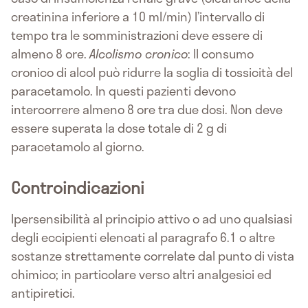
creatinina inferiore a 10 ml/min) l’intervallo di
tempo tra le somministrazioni deve essere di
almeno 8 ore.
Alcolismo cronico
: Il consumo
cronico di alcol può ridurre la soglia di tossicità del
paracetamolo. In questi pazienti devono
intercorrere almeno 8 ore tra due dosi. Non deve
essere superata la dose totale di 2 g di
paracetamolo al giorno.
Controindicazioni
Ipersensibilità al principio attivo o ad uno qualsiasi
degli eccipienti elencati al paragrafo 6.1 o altre
sostanze strettamente correlate dal punto di vista
chimico; in particolare verso altri analgesici ed
antipiretici.