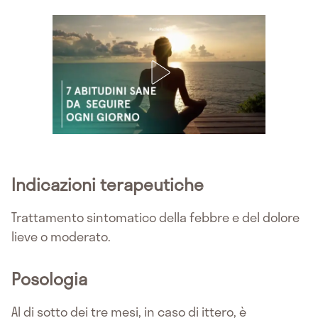
Indicazioni terapeutiche
Trattamento sintomatico della febbre e del dolore
lieve o moderato.
Posologia
Al di sotto dei tre mesi, in caso di ittero, è