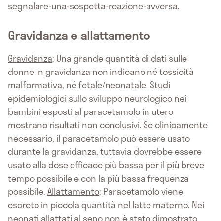
segnalare-una-sospetta-reazione-avversa.
Gravidanza e allattamento
Gravidanza
: Una grande quantità di dati sulle
donne in gravidanza non indicano né tossicità
malformativa, né fetale/neonatale. Studi
epidemiologici sullo sviluppo neurologico nei
bambini esposti al paracetamolo in utero
mostrano risultati non conclusivi. Se clinicamente
necessario, il paracetamolo può essere usato
durante la gravidanza, tuttavia dovrebbe essere
usato alla dose efficace più bassa per il più breve
tempo possibile e con la più bassa frequenza
possibile.
Allattamento
: Paracetamolo viene
escreto in piccola quantità nel latte materno. Nei
neonati allattati al seno non è stato dimostrato