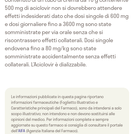
500 mg di aciclovir non si dovrebbero attendere
effetti indesiderati dato che dosi singole di 600 mg
e dosi giornaliere fino a 3600 mg sono state
somministrate per via orale senza che si
riscontrassero effetti collaterali. Dosi singole
endovena fino a 80 mg/kg sono state
somministrate accidentalmente senza effetti
collaterali. L’Aciclovir è dializzabile.
Le informazioni pubblicate in questa pagina riportano
informazioni farmaceutiche (Foglietto Illustrativo e
Caratteristiche principali del Farmaco), sono da intendersi a solo
scopo illustrativo; non intendono e non devono sostituirsi alle
opinioni del medico. Per informazioni complete e sempre
aggiornate su questo farmaco si consiglia di consultare il portale
dell'
AIFA
(Agenzia Italiana del Farmaco).