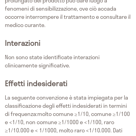
prolungato del prodotto può dare luogo a
fenomeni di sensibilizzazione, ove ciò accada
occorre interrompere il trattamento e consultare il
medico curante.
Interazioni
Non sono state identificate interazioni
clinicamente significative.
Effetti indesiderati
La seguente convenzione è stata impiegata per la
classificazione degli effetti indesiderati in termini
di frequenza:molto comune ≥1/10, comune ≥1/100
e <1/10, non comune ≥1/1000 e <1/100, raro
≥1/10.000 e < 1/1000, molto raro <1/10.000. Dati