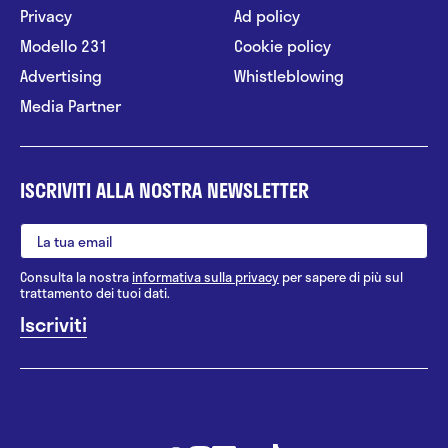
Privacy
Ad policy
Modello 231
Cookie policy
Advertising
Whistleblowing
Media Partner
ISCRIVITI ALLA NOSTRA NEWSLETTER
Consulta la nostra
informativa sulla privacy
per sapere di più sul
trattamento dei tuoi dati.