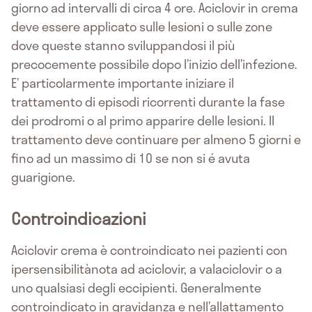
giorno ad intervalli di circa 4 ore. Aciclovir in crema
deve essere applicato sulle lesioni o sulle zone
dove queste stanno sviluppandosi il più
precocemente possibile dopo l’inizio dell’infezione.
E’ particolarmente importante iniziare il
trattamento di episodi ricorrenti durante la fase
dei prodromi o al primo apparire delle lesioni. Il
trattamento deve continuare per almeno 5 giorni e
fino ad un massimo di 10 se non si é avuta
guarigione.
Controindicazioni
Aciclovir crema è controindicato nei pazienti con
ipersensibilitànota ad aciclovir, a valaciclovir o a
uno qualsiasi degli eccipienti. Generalmente
controindicato in gravidanza e nell’allattamento