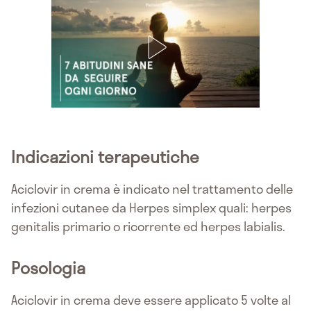
Indicazioni terapeutiche
Aciclovir in crema è indicato nel trattamento delle
infezioni cutanee da Herpes simplex quali: herpes
genitalis primario o ricorrente ed herpes labialis.
Posologia
Aciclovir in crema deve essere applicato 5 volte al