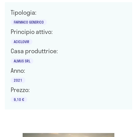
Tipologia:
FARMACO GENERICO
Principio attivo:
ACICLOVIR
Casa produttrice:
ALMUS SRL
Anno:
2021
Prezzo:
9,10 €