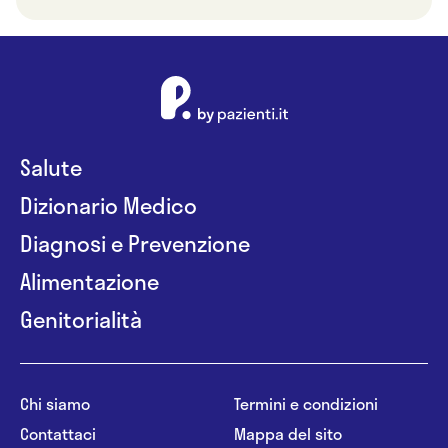
Salute
Dizionario Medico
Diagnosi e Prevenzione
Alimentazione
Genitorialità
Chi siamo
Termini e condizioni
Contattaci
Mappa del sito