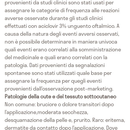
provenienti da studi clinici sono stati usati per
assegnare le categorie di frequenza alle reazioni
avverse osservate durante gli studi clinici
effettuati con aciclovir 3% unguento oftalmico. A
causa della natura degli eventi avversi osservati,
non è possibile determinare in maniera univoca
quali eventi erano correlati alla somministrazione
del medicinale e quali erano correlati con la
patologia. Dati provenienti da segnalazioni
spontanee sono stati utilizzati quale base per
assegnare la frequenza per quegli eventi
provenienti dall’osservazione post–marketing.
Patologie della cute e del tessuto sottocutaneo
Non comune: bruciore o dolore transitori dopo
l’applicazione,moderata secchezza,
desquamazione della pelle e, prurito. Raro: eritema,
dermatite da contatto dopo l’applicazione. Dove