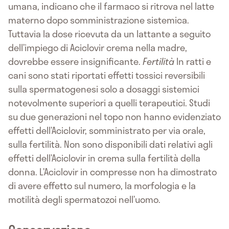
umana, indicano che il farmaco si ritrova nel latte
materno dopo somministrazione sistemica.
Tuttavia la dose ricevuta da un lattante a seguito
dell’impiego di Aciclovir crema nella madre,
dovrebbe essere insignificante.
Fertilità
In ratti e
cani sono stati riportati effetti tossici reversibili
sulla spermatogenesi solo a dosaggi sistemici
notevolmente superiori a quelli terapeutici. Studi
su due generazioni nel topo non hanno evidenziato
effetti dell’Aciclovir, somministrato per via orale,
sulla fertilità. Non sono disponibili dati relativi agli
effetti dell’Aciclovir in crema sulla fertilità della
donna. L’Aciclovir in compresse non ha dimostrato
di avere effetto sul numero, la morfologia e la
motilità degli spermatozoi nell’uomo.