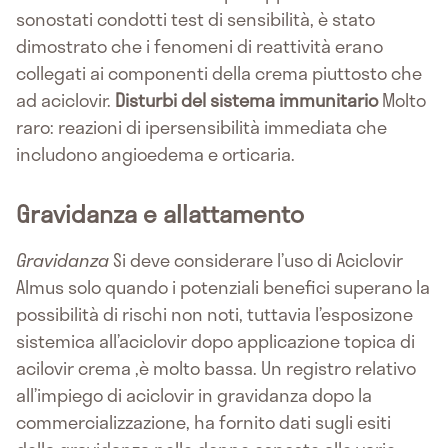
sonostati condotti test di sensibilità, è stato
dimostrato che i fenomeni di reattività erano
collegati ai componenti della crema piuttosto che
ad aciclovir.
Disturbi del sistema immunitario
Molto
raro: reazioni di ipersensibilità immediata che
includono angioedema e orticaria.
Gravidanza e allattamento
Gravidanza
Si deve considerare l’uso di Aciclovir
Almus solo quando i potenziali benefici superano la
possibilità di rischi non noti, tuttavia l’esposizone
sistemica all’aciclovir dopo applicazione topica di
acilovir crema ,è molto bassa. Un registro relativo
all’impiego di aciclovir in gravidanza dopo la
commercializzazione, ha fornito dati sugli esiti