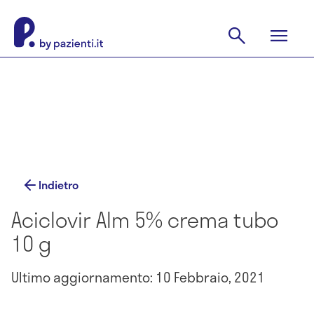
Indietro
Aciclovir Alm 5% crema tubo
10 g
Ultimo aggiornamento: 10 Febbraio, 2021