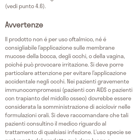
(vedi punto 4.6).
Avvertenze
Il prodotto non é per uso oftalmico, né é
consigliabile l’applicazione sulle membrane
mucose della bocca, degli occhi, o della vagina,
poiché può provocare irritazione. Si deve porre
particolare attenzione per evitare l’applicazione
accidentale negli occhi. Nei pazienti gravemente
immunocompromessi (pazienti con AIDS o pazienti
con trapianto del midollo osseo) dovrebbe essere
considerata la somministrazione di aciclovir nelle
formulazioni orali. Si deve raccomandare che tali
pazienti consultino il medico riguardo al
trattamento di qualsiasi infezione. L’uso specie se