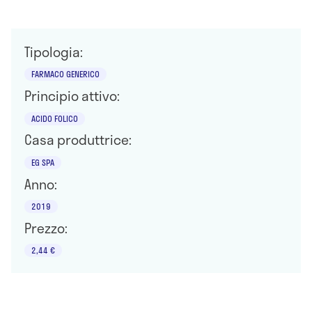
Tipologia:
FARMACO GENERICO
Principio attivo:
ACIDO FOLICO
Casa produttrice:
EG SPA
Anno:
2019
Prezzo:
2,44 €