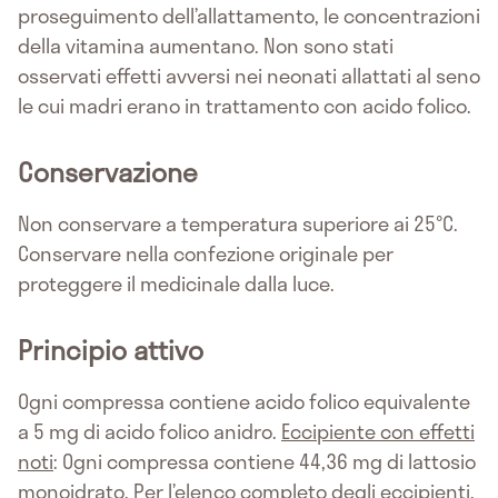
proseguimento dell’allattamento, le concentrazioni
della vitamina aumentano. Non sono stati
osservati effetti avversi nei neonati allattati al seno
le cui madri erano in trattamento con acido folico.
Conservazione
Non conservare a temperatura superiore ai 25°C.
Conservare nella confezione originale per
proteggere il medicinale dalla luce.
Principio attivo
Ogni compressa contiene acido folico equivalente
a 5 mg di acido folico anidro.
Eccipiente con effetti
noti
: Ogni compressa contiene 44,36 mg di lattosio
monoidrato. Per l’elenco completo degli eccipienti,