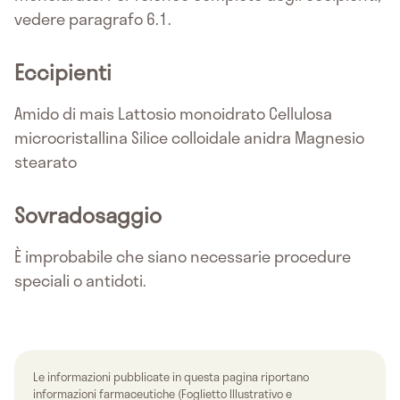
vedere paragrafo 6.1.
Eccipienti
Amido di mais Lattosio monoidrato Cellulosa
microcristallina Silice colloidale anidra Magnesio
stearato
Sovradosaggio
È improbabile che siano necessarie procedure
speciali o antidoti.
Le informazioni pubblicate in questa pagina riportano
informazioni farmaceutiche (Foglietto Illustrativo e