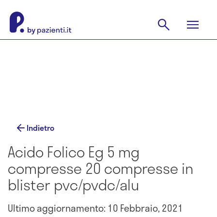
Indietro
Acido Folico Eg 5 mg
compresse 20 compresse in
blister pvc/pvdc/alu
Ultimo aggiornamento: 10 Febbraio, 2021