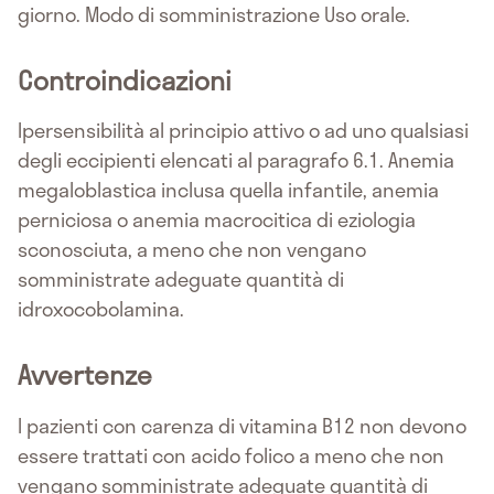
giorno. Modo di somministrazione Uso orale.
Controindicazioni
Ipersensibilità al principio attivo o ad uno qualsiasi
degli eccipienti elencati al paragrafo 6.1. Anemia
megaloblastica inclusa quella infantile, anemia
perniciosa o anemia macrocitica di eziologia
sconosciuta, a meno che non vengano
somministrate adeguate quantità di
idroxocobolamina.
Avvertenze
I pazienti con carenza di vitamina B12 non devono
essere trattati con acido folico a meno che non
vengano somministrate adeguate quantità di