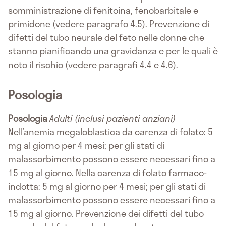
somministrazione di fenitoina, fenobarbitale e
primidone (vedere paragrafo 4.5). Prevenzione di
difetti del tubo neurale del feto nelle donne che
stanno pianificando una gravidanza e per le quali è
noto il rischio (vedere paragrafi 4.4 e 4.6).
Posologia
Posologia
Adulti (inclusi pazienti anziani)
Nell’anemia megaloblastica da carenza di folato: 5
mg al giorno per 4 mesi; per gli stati di
malassorbimento possono essere necessari fino a
15 mg al giorno. Nella carenza di folato farmaco-
indotta: 5 mg al giorno per 4 mesi; per gli stati di
malassorbimento possono essere necessari fino a
15 mg al giorno. Prevenzione dei difetti del tubo