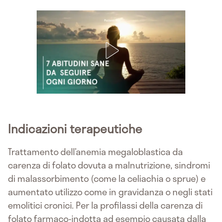
Indicazioni terapeutiche
Trattamento dell’anemia megaloblastica da
carenza di folato dovuta a malnutrizione, sindromi
di malassorbimento (come la celiachia o sprue) e
aumentato utilizzo come in gravidanza o negli stati
emolitici cronici. Per la profilassi della carenza di
folato farmaco-indotta ad esempio causata dalla