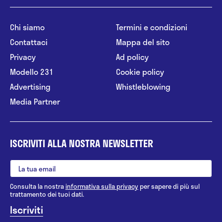
Chi siamo
Termini e condizioni
Contattaci
Mappa del sito
Privacy
Ad policy
Modello 231
Cookie policy
Advertising
Whistleblowing
Media Partner
ISCRIVITI ALLA NOSTRA NEWSLETTER
Consulta la nostra
informativa sulla privacy
per sapere di più sul
trattamento dei tuoi dati.