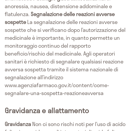
anoressia, nausea, distensione addominale e
flatulenza.
Segnalazione delle reazioni avverse
sospette
La segnalazione delle reazioni avverse
sospette che si verificano dopo l’autorizzazione del
medicinale è importante, in quanto permette un
monitoraggio continuo del rapporto
beneficio/rischio del medicinale. Agli operatori
sanitari è richiesto di segnalare qualsiasi reazione
avversa sospetta tramite il sistema nazionale di
segnalazione all’indirizzo
www.agenziafarmaco.gov.it/content/come-
segnalare-una-sospetta-reazioneavversa
Gravidanza e allattamento
Gravidanza
Non ci sono rischi noti per l’uso di acido