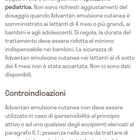
pediatrica.
Non sono richiesti aggiustamenti del
dosaggio quando Advantan emulsione cutanea è
somministrato ai lattanti di 4 mesi o più grandi, ai
bambini e agli adolescenti. Di regola, la durata del
trattamento deve essere ridotta al minimo
indispensabile nei bambini. La sicurezza di
Advantan emulsione cutanea nei lattanti al di sotto
dei 4 mesi non è stata accertata. Non ci sono dati
disponibili.
Controindicazioni
Advantan emulsione cutanea non deve essere
utilizzato in caso di ipersensibilità al principio
attivo o ad uno qualsiasi degli eccipienti elencati al
paragrafo 6.1; presenza nella zona da trattare di