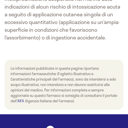
indicazioni di alcun rischio di intossicazione acuta
a seguito di applicazione cutanea singola di un
eccessivo quantitativo (applicazione su un’ampia
superficie in condizioni che favoriscono
l’assorbimento) o di ingestione accidentale.
Le informazioni pubblicate in questa pagina riportano
informazioni farmaceutiche (Foglietto Illustrativo e
Caratteristiche principali del Farmaco), sono da intendersi a solo
scopo illustrativo; non intendono e non devono sostituirsi alle
opinioni del medico. Per informazioni complete e sempre
aggiornate su questo farmaco si consiglia di consultare il portale
dell'
AIFA
(Agenzia Italiana del Farmaco).