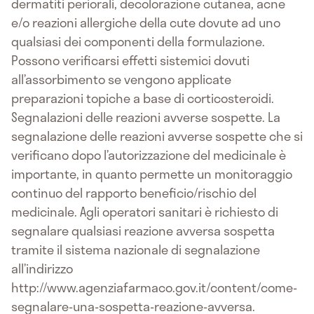
dermatiti periorali, decolorazione cutanea, acne
e/o reazioni allergiche della cute dovute ad uno
qualsiasi dei componenti della formulazione.
Possono verificarsi effetti sistemici dovuti
all’assorbimento se vengono applicate
preparazioni topiche a base di corticosteroidi.
Segnalazioni delle reazioni avverse sospette. La
segnalazione delle reazioni avverse sospette che si
verificano dopo l’autorizzazione del medicinale è
importante, in quanto permette un monitoraggio
continuo del rapporto beneficio/rischio del
medicinale. Agli operatori sanitari è richiesto di
segnalare qualsiasi reazione avversa sospetta
tramite il sistema nazionale di segnalazione
all’indirizzo
http://www.agenziafarmaco.gov.it/content/come-
segnalare-una-sospetta-reazione-avversa.