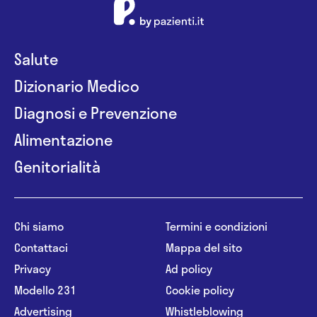
Salute
Dizionario Medico
Diagnosi e Prevenzione
Alimentazione
Genitorialità
Chi siamo
Termini e condizioni
Contattaci
Mappa del sito
Privacy
Ad policy
Modello 231
Cookie policy
Advertising
Whistleblowing