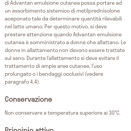
di Advantan emulsione cutanea possa portare ad
un assorbimento sistemico di metilprednisolone
aceponato tale da determinare quantità rilevabili
nel latte umano. Per questo motivo, si deve
prestare attenzione quando Advantan emulsione
cutanea è somministrato a donne che allattano. Le
donne in allattamento non devono essere trattate
sul seno. Durante l’allattamento si deve evitare il
trattamento di ampie aree cutanee, l’uso
prolungato o i bendaggi occlusivi (vedere
paragrafo 4.4).
Conservazione
Non conservare a temperatura superiore ai 30°C.
Principio attivo