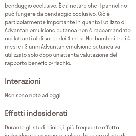
bendaggio occlusivo. È da notare che il pannolino
può fungere da bendaggio occlusivo. Ciò è
particolarmente importante in quanto l’utilizzo di
Advantan emulsione cutanea non è raccomandato
nei lattanti al di sotto dei 4 mesi. Nei bambini tra i 4
mesi e i 3 anni Advantan emulsione cutanea va
utilizzato solo dopo un’attenta valutazione del
rapporto beneficio/rischio.
Interazioni
Non sono note ad oggi.
Effetti indesiderati
Durante gli studi clinici, il più frequente effetto
indesiderato osservato include bruciore al sito di