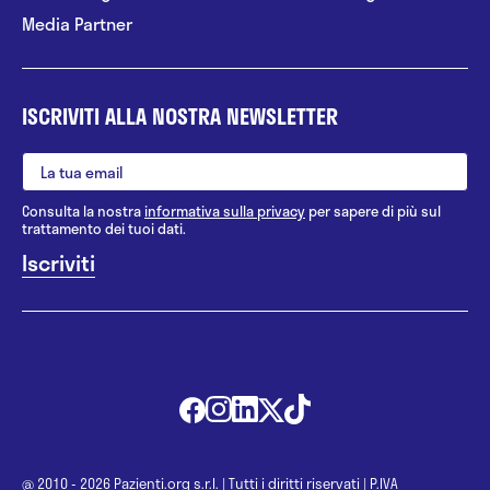
Media Partner
ISCRIVITI ALLA NOSTRA NEWSLETTER
Consulta la nostra
informativa sulla privacy
per sapere di più sul
trattamento dei tuoi dati.
@ 2010 - 2026 Pazienti.org s.r.l.
|
Tutti i diritti riservati
|
P.IVA