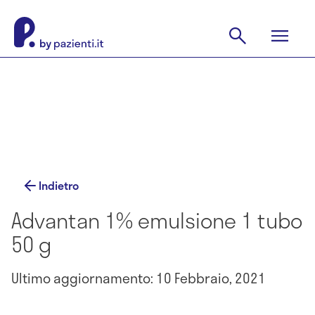
Indietro
Advantan 1% emulsione 1 tubo
50 g
Ultimo aggiornamento: 10 Febbraio, 2021