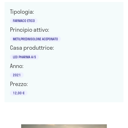
Tipologia:
FARMACO ETICO
Principio attivo:
METILPREDNISOLONE ACEPONATO
Casa produttrice:
LEO PHARMA A/S
Anno:
2021
Prezzo:
12,00 €