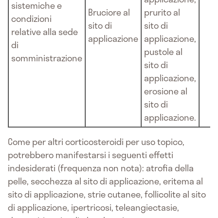
sistemiche e
Bruciore al
prurito al
condizioni
sito di
sito di
relative alla sede
applicazione
applicazione,
di
pustole al
somministrazione
sito di
applicazione,
erosione al
sito di
applicazione.
Come per altri corticosteroidi per uso topico,
potrebbero manifestarsi i seguenti effetti
indesiderati (frequenza non nota): atrofia della
pelle, secchezza al sito di applicazione, eritema al
sito di applicazione, strie cutanee, follicolite al sito
di applicazione, ipertricosi, teleangiectasie,