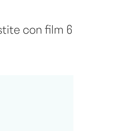
ite con film 6