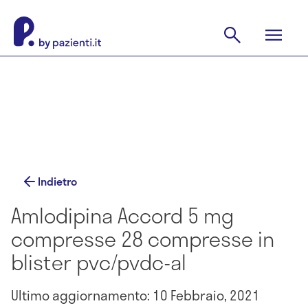
Indietro
Amlodipina Accord 5 mg
compresse 28 compresse in
blister pvc/pvdc-al
Ultimo aggiornamento: 10 Febbraio, 2021