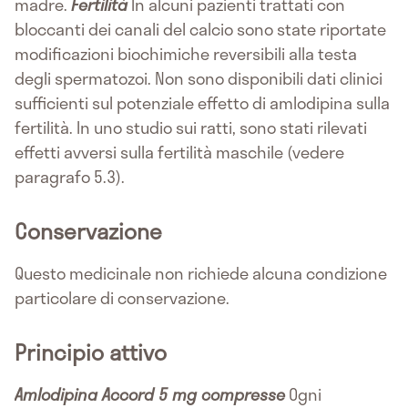
madre.
Fertilità
In alcuni pazienti trattati con
bloccanti dei canali del calcio sono state riportate
modificazioni biochimiche reversibili alla testa
degli spermatozoi. Non sono disponibili dati clinici
sufficienti sul potenziale effetto di amlodipina sulla
fertilità. In uno studio sui ratti, sono stati rilevati
effetti avversi sulla fertilità maschile (vedere
paragrafo 5.3).
Conservazione
Questo medicinale non richiede alcuna condizione
particolare di conservazione.
Principio attivo
Amlodipina Accord 5 mg compresse
Ogni