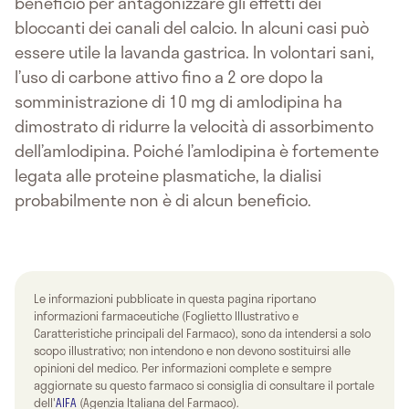
beneficio per antagonizzare gli effetti dei
bloccanti dei canali del calcio. In alcuni casi può
essere utile la lavanda gastrica. In volontari sani,
l’uso di carbone attivo fino a 2 ore dopo la
somministrazione di 10 mg di amlodipina ha
dimostrato di ridurre la velocità di assorbimento
dell’amlodipina. Poiché l’amlodipina è fortemente
legata alle proteine plasmatiche, la dialisi
probabilmente non è di alcun beneficio.
Le informazioni pubblicate in questa pagina riportano
informazioni farmaceutiche (Foglietto Illustrativo e
Caratteristiche principali del Farmaco), sono da intendersi a solo
scopo illustrativo; non intendono e non devono sostituirsi alle
opinioni del medico. Per informazioni complete e sempre
aggiornate su questo farmaco si consiglia di consultare il portale
dell'
AIFA
(Agenzia Italiana del Farmaco).