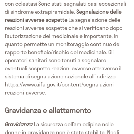
con colestasi Sono stati segnalati casi eccezionali
di sindrome extrapiramidale.
Segnalazione delle
reazioni avverse sospette
La segnalazione delle
reazioni avverse sospette che si verificano dopo
l’autorizzazione del medicinale è importante, in
quanto permette un monitoraggio continuo del
rapporto beneficio/rischio del medicinale. Gli
operatori sanitari sono tenuti a segnalare
eventuali sospette reazioni avverse attraverso il
sistema di segnalazione nazionale all’indirizzo
https://www.aifa.gov.it/content/segnalazioni-
reazioni-avverse.
Gravidanza e allattamento
Gravidanza
La sicurezza dell’amlodipina nelle
donne in gravidanza non è stata stabilita. Negli