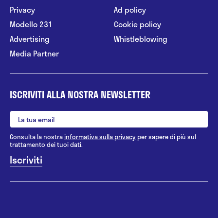
Privacy
Ad policy
Modello 231
Cookie policy
Advertising
Whistleblowing
Media Partner
ISCRIVITI ALLA NOSTRA NEWSLETTER
Consulta la nostra
informativa sulla privacy
per sapere di più sul
trattamento dei tuoi dati.