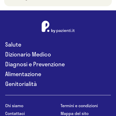
Salute
Dizionario Medico
Diagnosi e Prevenzione
Alimentazione
Genitorialità
Chi siamo
Termini e condizioni
Contattaci
Mappa del sito