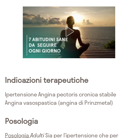
Indicazioni terapeutiche
Ipertensione Angina pectoris cronica stabile
Angina vasospastica (angina di Prinzmetal)
Posologia
Posologia
Adulti
Sia per l’ipertensione che per