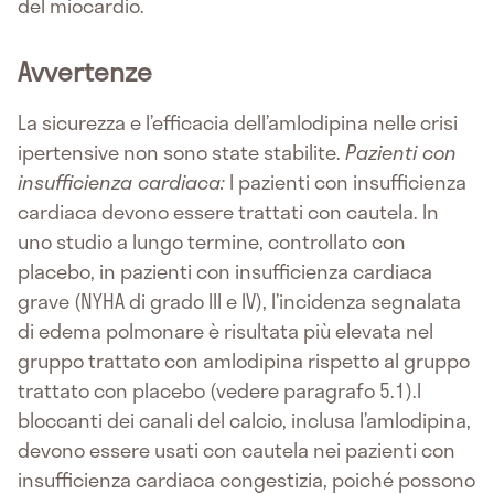
del miocardio.
Avvertenze
La sicurezza e l’efficacia dell’amlodipina nelle crisi
ipertensive non sono state stabilite.
Pazienti con
insufficienza cardiaca:
I pazienti con insufficienza
cardiaca devono essere trattati con cautela. In
uno studio a lungo termine, controllato con
placebo, in pazienti con insufficienza cardiaca
grave (NYHA di grado III e IV), l’incidenza segnalata
di edema polmonare è risultata più elevata nel
gruppo trattato con amlodipina rispetto al gruppo
trattato con placebo (vedere paragrafo 5.1).I
bloccanti dei canali del calcio, inclusa l’amlodipina,
devono essere usati con cautela nei pazienti con
insufficienza cardiaca congestizia, poiché possono