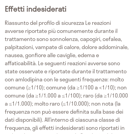
Effetti indesiderati
Riassunto del profilo di sicurezza Le reazioni
avverse riportate più comunemente durante il
trattamento sono sonnolenza, capogiri, cefalea,
palpitazioni, vampate di calore, dolore addominale,
nausea, gonfiore alle caviglie, edema e
affaticabilità. Le seguenti reazioni avverse sono
state osservate e riportate durante il trattamento
con amlodipina con le seguenti frequenze: molto
comune (≥1/10); comune (da ≥1/100 a <1/10); non
comune (da ≥1/1.000 a ≤1/100); raro (da ≥1/10.000
a ≤1/1.000); molto raro (≤1/10.000); non nota (la
frequenza non può essere definita sulla base dei
dati disponibili). All’interno di ciascuna classe di
frequenza, gli effetti indesiderati sono riportati in