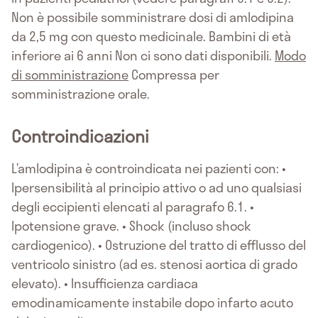
Non è possibile somministrare dosi di amlodipina
da 2,5 mg con questo medicinale. Bambini di età
inferiore ai 6 anni Non ci sono dati disponibili.
Modo
di somministrazione
Compressa per
somministrazione orale.
Controindicazioni
L’amlodipina è controindicata nei pazienti con: •
Ipersensibilità al principio attivo o ad uno qualsiasi
degli eccipienti elencati al paragrafo 6.1. •
Ipotensione grave. • Shock (incluso shock
cardiogenico). • Ostruzione del tratto di efflusso del
ventricolo sinistro (ad es. stenosi aortica di grado
elevato). • Insufficienza cardiaca
emodinamicamente instabile dopo infarto acuto