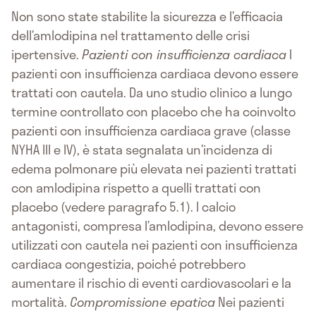
Non sono state stabilite la sicurezza e l’efficacia
dell’amlodipina nel trattamento delle crisi
ipertensive.
Pazienti con insufficienza cardiaca
I
pazienti con insufficienza cardiaca devono essere
trattati con cautela. Da uno studio clinico a lungo
termine controllato con placebo che ha coinvolto
pazienti con insufficienza cardiaca grave (classe
NYHA III e IV), è stata segnalata un’incidenza di
edema polmonare più elevata nei pazienti trattati
con amlodipina rispetto a quelli trattati con
placebo (vedere paragrafo 5.1). I calcio
antagonisti, compresa l’amlodipina, devono essere
utilizzati con cautela nei pazienti con insufficienza
cardiaca congestizia, poiché potrebbero
aumentare il rischio di eventi cardiovascolari e la
mortalità.
Compromissione epatica
Nei pazienti