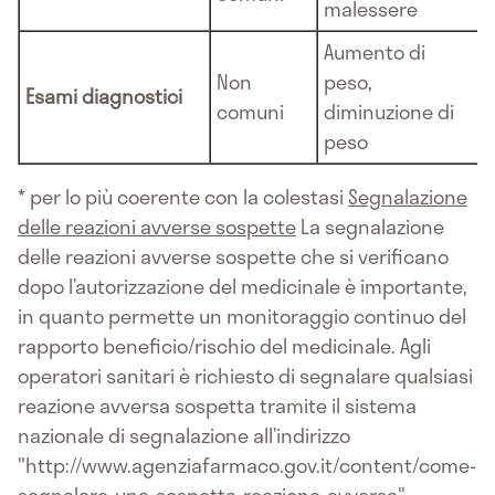
malessere
Aumento di
Non
peso,
Esami diagnostici
comuni
diminuzione di
peso
* per lo più coerente con la colestasi
Segnalazione
delle reazioni avverse sospette
La segnalazione
delle reazioni avverse sospette che si verificano
dopo l’autorizzazione del medicinale è importante,
in quanto permette un monitoraggio continuo del
rapporto beneficio/rischio del medicinale. Agli
operatori sanitari è richiesto di segnalare qualsiasi
reazione avversa sospetta tramite il sistema
nazionale di segnalazione all’indirizzo
"http://www.agenziafarmaco.gov.it/content/come-