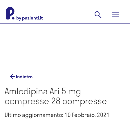
Indietro
Amlodipina Ari 5 mg
compresse 28 compresse
Ultimo aggiornamento: 10 Febbraio, 2021