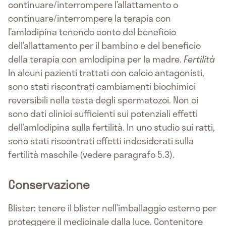
continuare/interrompere l’allattamento o
continuare/interrompere la terapia con
l’amlodipina tenendo conto del beneficio
dell’allattamento per il bambino e del beneficio
della terapia con amlodipina per la madre.
Fertilità
In alcuni pazienti trattati con calcio antagonisti,
sono stati riscontrati cambiamenti biochimici
reversibili nella testa degli spermatozoi. Non ci
sono dati clinici sufficienti sui potenziali effetti
dell’amlodipina sulla fertilità. In uno studio sui ratti,
sono stati riscontrati effetti indesiderati sulla
fertilità maschile (vedere paragrafo 5.3).
Conservazione
Blister: tenere il blister nell’imballaggio esterno per
proteggere il medicinale dalla luce. Contenitore