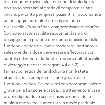
delle concentrazioni plasmatiche di amlodipina
non sono correlati al grado di compromissione
renale, pertanto per questi pazienti si raccomanda
un dosaggio normale. L’amlodipina non è
dializzabile.
Pazienti con compromissione epatica
Non sono state stabilite raccomandazioni di
dosaggio per i pazienti con compromissione della
funzione epatica da lieve a moderata, pertanto la
selezione della dose deve essere effettuata con
cautela ed iniziare dal limite inferiore dell’intervallo
di dosaggio (vedere paragrafi 4.4 e 5.2). La
farmacocinetica dell’amlodipina non è stata
studiata nella compromissione grave della
funzione epatica. Nei pazienti con compromissione
grave della funzione epatica, il trattamento a base
di amlodipina deve essere iniziato con la dose
minima che va poi aumentata in modo graduale.