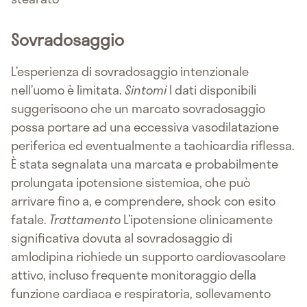
Sovradosaggio
L’esperienza di sovradosaggio intenzionale
nell’uomo è limitata.
Sintomi
I dati disponibili
suggeriscono che un marcato sovradosaggio
possa portare ad una eccessiva vasodilatazione
periferica ed eventualmente a tachicardia riflessa.
È stata segnalata una marcata e probabilmente
prolungata ipotensione sistemica, che può
arrivare fino a, e comprendere, shock con esito
fatale.
Trattamento
L’ipotensione clinicamente
significativa dovuta al sovradosaggio di
amlodipina richiede un supporto cardiovascolare
attivo, incluso frequente monitoraggio della
funzione cardiaca e respiratoria, sollevamento