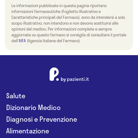
Le informazioni pubblicate in questa pagina riportano
informazioni farmaceutiche (Foglietto Illustrativo e
Caratteristiche principali del Farmaco), sono da intendersi a solo
scopo illustrativo; non intendono e non devono sostituirsi alle
opinioni del medico. Per informazioni complete e sempre
aggiornate su questo farmaco si consiglia di consultare il portale
dell'
AIFA
(Agenzia Italiana del Farmaco).
Salute
Dizionario Medico
Diagnosi e Prevenzione
Alimentazione