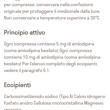
per compresse: conservare nella confezione
originale per proteggere il medicinale dalla luce.
Non conservare a temperatura superiore a 30°C.
Principio attivo
Ogni compressa contiene 5 mg di amlodipina
(come amlodipina besilato) Ogni compressa
contiene 10 mg di amlodipina (come amlodipina
besilato) Per l’elenco completo degli eccipienti,
vedere il paragrafo 6.1.
Eccipienti
Carbossimetilamido sodico (Tipo A) Calcio idrogeno
fosfato anidro Cellulosa microcristallina Magnesio
stearato