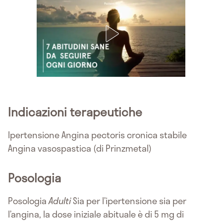
Indicazioni terapeutiche
Ipertensione Angina pectoris cronica stabile
Angina vasospastica (di Prinzmetal)
Posologia
Posologia
Adulti
Sia per l’ipertensione sia per
l’angina, la dose iniziale abituale è di 5 mg di