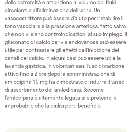
delle estremità e attenzione al volume dei fluidi
circolanti e all’eliminazione dell’urina. Un
vasocostrittore può essere d’aiuto per ristabilire il
tono vascolare e la pressione arteriosa, fatto salvo
che non vi siano controindicazioni al suo impiego. Il
gluconato di calcio per via endovenosa può essere
utile per contrastare gli effetti dell’inibizione dei
canali del calcio. In alcuni casi può essere utile la
lavanda gastrica. In volontari sani l’uso di carbone
attivo fino a 2 ore dopo la somministrazione di
amlodipina 10 mg ha dimostrato di ridurre il tasso
di assorbimento dell’amlodipina. Siccome
l’amlodipina è altamente legata alle proteine, è
improbabile che la dialisi porti beneficio.