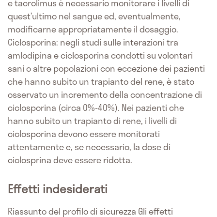
e tacrolimus è necessario monitorare i livelli di
quest’ultimo nel sangue ed, eventualmente,
modificarne appropriatamente il dosaggio.
Ciclosporina: negli studi sulle interazioni tra
amlodipina e ciclosporina condotti su volontari
sani o altre popolazioni con eccezione dei pazienti
che hanno subito un trapianto del rene, è stato
osservato un incremento della concentrazione di
ciclosporina (circa 0%-40%). Nei pazienti che
hanno subito un trapianto di rene, i livelli di
ciclosporina devono essere monitorati
attentamente e, se necessario, la dose di
ciclosprina deve essere ridotta.
Effetti indesiderati
Riassunto del profilo di sicurezza Gli effetti