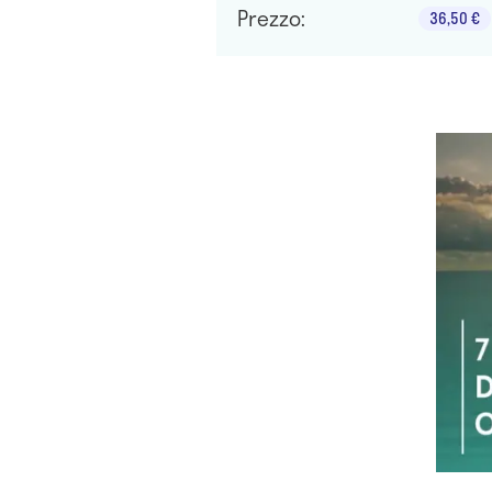
Prezzo:
36,50 €