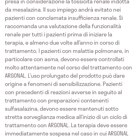
presa in considerazione la tossicità renale indotta
da mesalazina. Il suo impiego andrà evitato nei
pazienti con conclamata insufficienza renale. Si
raccomanda una valutazione della funzionalità
renale per tutti i pazienti prima di iniziare la
terapia, e almeno due volte all’anno in corso di
trattamento. I pazienti con malattia polmonare, in
particolare con asma, devono essere controllati
molto attentamente nel corso del trattamento con
ARGONAL. L’uso prolungato del prodotto può dare
origine a fenomeni di sensibilizzazione. Pazienti
con precedenti di reazioni avverse in seguito al
trattamento con preparazioni contenenti
sulfasalazina, devono essere mantenuti sotto
stretta sorveglianza medica all’inizio di un ciclo di
trattamento con ARGONAL. La terapia deve essere
immediatamente sospesa nel caso in cui ARGONAL