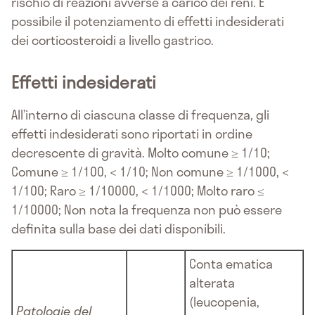
rischio di reazioni avverse a carico dei reni. È
possibile il potenziamento di effetti indesiderati
dei corticosteroidi a livello gastrico.
Effetti indesiderati
All’interno di ciascuna classe di frequenza, gli
effetti indesiderati sono riportati in ordine
decrescente di gravità. Molto comune ≥ 1/10;
Comune ≥ 1/100, < 1/10; Non comune ≥ 1/1000, <
1/100; Raro ≥ 1/10000, < 1/1000; Molto raro ≤
1/10000; Non nota la frequenza non può essere
definita sulla base dei dati disponibili.
Conta ematica
alterata
(leucopenia,
Patologie del