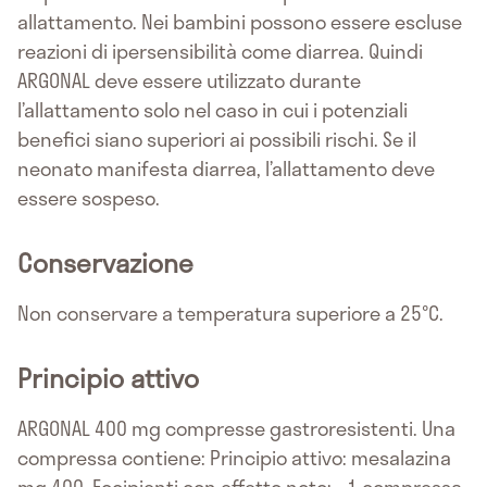
allattamento. Nei bambini possono essere escluse
reazioni di ipersensibilità come diarrea. Quindi
ARGONAL deve essere utilizzato durante
l’allattamento solo nel caso in cui i potenziali
benefici siano superiori ai possibili rischi. Se il
neonato manifesta diarrea, l’allattamento deve
essere sospeso.
Conservazione
Non conservare a temperatura superiore a 25°C.
Principio attivo
ARGONAL 400 mg compresse gastroresistenti. Una
compressa contiene: Principio attivo: mesalazina
mg 400. Eccipienti con effetto noto: - 1 compressa