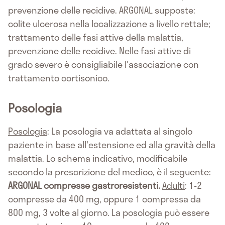
prevenzione delle recidive. ARGONAL supposte:
colite ulcerosa nella localizzazione a livello rettale;
trattamento delle fasi attive della malattia,
prevenzione delle recidive. Nelle fasi attive di
grado severo è consigliabile l'associazione con
trattamento cortisonico.
Posologia
Posologia
: La posologia va adattata al singolo
paziente in base all'estensione ed alla gravità della
malattia. Lo schema indicativo, modificabile
secondo la prescrizione del medico, è il seguente:
ARGONAL compresse gastroresistenti.
Adulti
: 1-2
compresse da 400 mg, oppure 1 compressa da
800 mg, 3 volte al giorno. La posologia può essere