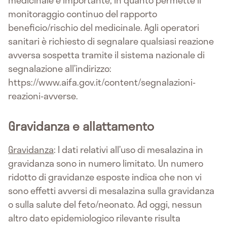
medicinale è importante, in quanto permette il
monitoraggio continuo del rapporto
beneficio/rischio del medicinale. Agli operatori
sanitari è richiesto di segnalare qualsiasi reazione
avversa sospetta tramite il sistema nazionale di
segnalazione all’indirizzo:
https://www.aifa.gov.it/content/segnalazioni-
reazioni-avverse.
Gravidanza e allattamento
Gravidanza
: I dati relativi all’uso di mesalazina in
gravidanza sono in numero limitato. Un numero
ridotto di gravidanze esposte indica che non vi
sono effetti avversi di mesalazina sulla gravidanza
o sulla salute del feto/neonato. Ad oggi, nessun
altro dato epidemiologico rilevante risulta