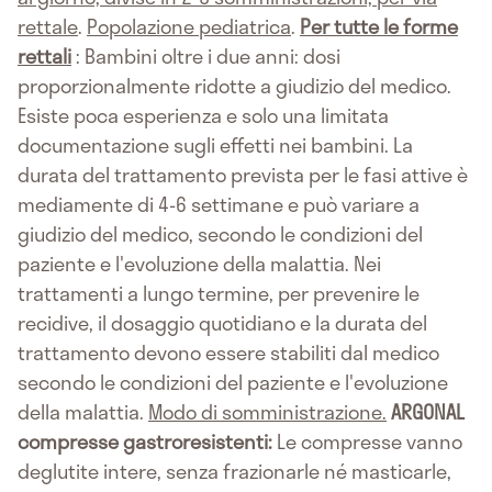
rettale
.
Popolazione pediatrica
.
Per tutte le forme
rettali
: Bambini oltre i due anni: dosi
proporzionalmente ridotte a giudizio del medico.
Esiste poca esperienza e solo una limitata
documentazione sugli effetti nei bambini. La
durata del trattamento prevista per le fasi attive è
mediamente di 4-6 settimane e può variare a
giudizio del medico, secondo le condizioni del
paziente e l'evoluzione della malattia. Nei
trattamenti a lungo termine, per prevenire le
recidive, il dosaggio quotidiano e la durata del
trattamento devono essere stabiliti dal medico
secondo le condizioni del paziente e l'evoluzione
della malattia.
Modo di somministrazione.
ARGONAL
compresse gastroresistenti:
Le compresse vanno
deglutite intere, senza frazionarle né masticarle,