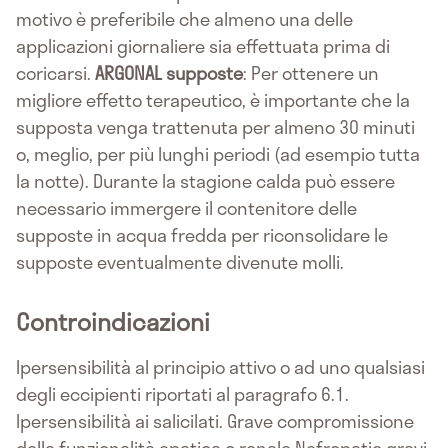
motivo è preferibile che almeno una delle
applicazioni giornaliere sia effettuata prima di
coricarsi.
ARGONAL supposte
: Per ottenere un
migliore effetto terapeutico, è importante che la
supposta venga trattenuta per almeno 30 minuti
o, meglio, per più lunghi periodi (ad esempio tutta
la notte). Durante la stagione calda può essere
necessario immergere il contenitore delle
supposte in acqua fredda per riconsolidare le
supposte eventualmente divenute molli.
Controindicazioni
Ipersensibilità al principio attivo o ad uno qualsiasi
degli eccipienti riportati al paragrafo 6.1.
Ipersensibilità ai salicilati. Grave compromissione