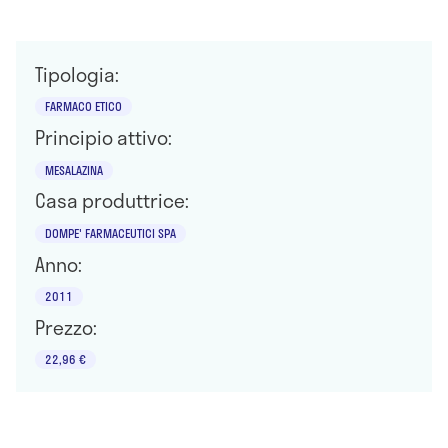
Tipologia:
FARMACO ETICO
Principio attivo:
MESALAZINA
Casa produttrice:
DOMPE' FARMACEUTICI SPA
Anno:
2011
Prezzo:
22,96 €