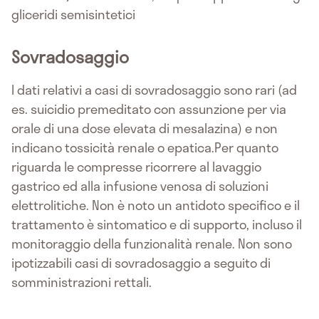
gliceridi semisintetici
Sovradosaggio
I dati relativi a casi di sovradosaggio sono rari (ad
es. suicidio premeditato con assunzione per via
orale di una dose elevata di mesalazina) e non
indicano tossicità renale o epatica.Per quanto
riguarda le compresse ricorrere al lavaggio
gastrico ed alla infusione venosa di soluzioni
elettrolitiche. Non è noto un antidoto specifico e il
trattamento è sintomatico e di supporto, incluso il
monitoraggio della funzionalità renale. Non sono
ipotizzabili casi di sovradosaggio a seguito di
somministrazioni rettali.