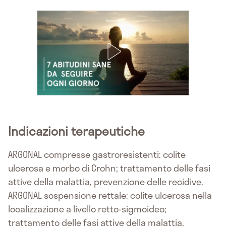
Indicazioni terapeutiche
ARGONAL compresse gastroresistenti: colite
ulcerosa e morbo di Crohn; trattamento delle fasi
attive della malattia, prevenzione delle recidive.
ARGONAL sospensione rettale: colite ulcerosa nella
localizzazione a livello retto-sigmoideo;
trattamento delle fasi attive della malattia,