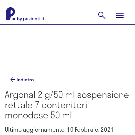
Indietro
Argonal 2 g/50 ml sospensione
rettale 7 contenitori
monodose 50 ml
Ultimo aggiornamento: 10 Febbraio, 2021