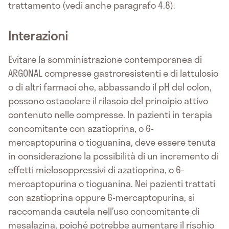
trattamento (vedi anche paragrafo 4.8).
Interazioni
Evitare la somministrazione contemporanea di
ARGONAL compresse gastroresistenti e di lattulosio
o di altri farmaci che, abbassando il pH del colon,
possono ostacolare il rilascio del principio attivo
contenuto nelle compresse. In pazienti in terapia
concomitante con azatioprina, o 6-
mercaptopurina o tioguanina, deve essere tenuta
in considerazione la possibilità di un incremento di
effetti mielosoppressivi di azatioprina, o 6-
mercaptopurina o tioguanina. Nei pazienti trattati
con azatioprina oppure 6-mercaptopurina, si
raccomanda cautela nell’uso concomitante di
mesalazina, poiché potrebbe aumentare il rischio