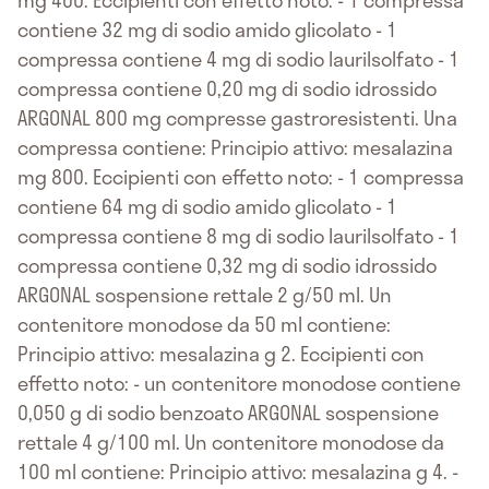
contiene 32 mg di sodio amido glicolato - 1
compressa contiene 4 mg di sodio laurilsolfato - 1
compressa contiene 0,20 mg di sodio idrossido
ARGONAL 800 mg compresse gastroresistenti. Una
compressa contiene: Principio attivo: mesalazina
mg 800. Eccipienti con effetto noto: - 1 compressa
contiene 64 mg di sodio amido glicolato - 1
compressa contiene 8 mg di sodio laurilsolfato - 1
compressa contiene 0,32 mg di sodio idrossido
ARGONAL sospensione rettale 2 g/50 ml. Un
contenitore monodose da 50 ml contiene:
Principio attivo: mesalazina g 2. Eccipienti con
effetto noto: - un contenitore monodose contiene
0,050 g di sodio benzoato ARGONAL sospensione
rettale 4 g/100 ml. Un contenitore monodose da
100 ml contiene: Principio attivo: mesalazina g 4. -