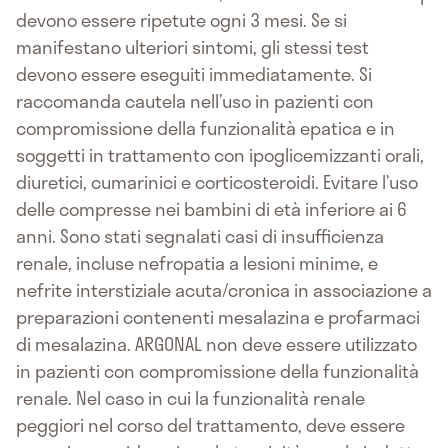
devono essere ripetute ogni 3 mesi. Se si
manifestano ulteriori sintomi, gli stessi test
devono essere eseguiti immediatamente. Si
raccomanda cautela nell’uso in pazienti con
compromissione della funzionalità epatica e in
soggetti in trattamento con ipoglicemizzanti orali,
diuretici, cumarinici e corticosteroidi. Evitare l’uso
delle compresse nei bambini di età inferiore ai 6
anni. Sono stati segnalati casi di insufficienza
renale, incluse nefropatia a lesioni minime, e
nefrite interstiziale acuta/cronica in associazione a
preparazioni contenenti mesalazina e profarmaci
di mesalazina. ARGONAL non deve essere utilizzato
in pazienti con compromissione della funzionalità
renale. Nel caso in cui la funzionalità renale
peggiori nel corso del trattamento, deve essere