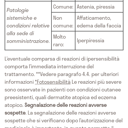
Comune:
Astenia, piressia
Patologie
sistemiche e
Non
Affaticamento,
condizioni relative
comune:
edema della faccia
alla sede di
Molto
Iperpiressia
somministrazione
.
raro:
L’eventuale comparsa di reazioni di ipersensibilità
comporta l’immediata interruzione del
trattamento. **Vedere paragrafo 4.4. per ulteriori
informazioni
*Fotosensibilità
Le reazioni più severe
sono osservate in pazienti con condizioni cutanee
preesistenti, quali dermatite atopica ed eczema
atopico.
Segnalazione delle reazioni avverse
sospette
. La segnalazione delle reazioni avverse
sospette che si verificano dopo l’autorizzazione del