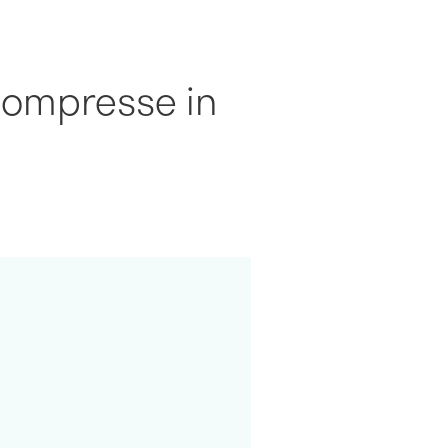
compresse in