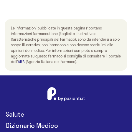
Le informazioni pubblicate in questa pagina riportano
informazioni farmaceutiche (Foglietto Illustrativo e
Caratteristiche principali del Farmaco), sono da intendersi a solo
scopo illustrativo; non intendono e non devono sostituirsi alle
opinioni del medico. Per informazioni complete e sempre
aggiornate su questo farmaco si consiglia di consultare il portale
dell'
AIFA
(Agenzia Italiana del Farmaco).
Salute
Dizionario Medico