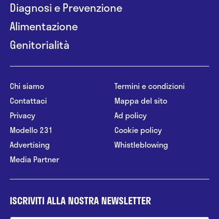
Diagnosi e Prevenzione
Alimentazione
Genitorialità
Chi siamo
Termini e condizioni
Contattaci
Mappa del sito
Privacy
Ad policy
Modello 231
Cookie policy
Advertising
Whistleblowing
Media Partner
ISCRIVITI ALLA NOSTRA NEWSLETTER