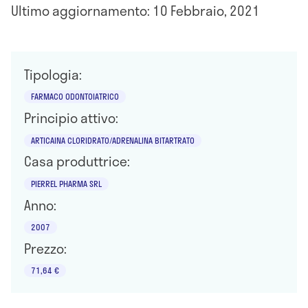
Ultimo aggiornamento: 10 Febbraio, 2021
Tipologia:
FARMACO ODONTOIATRICO
Principio attivo:
ARTICAINA CLORIDRATO/ADRENALINA BITARTRATO
Casa produttrice:
PIERREL PHARMA SRL
Anno:
2007
Prezzo:
71,64 €