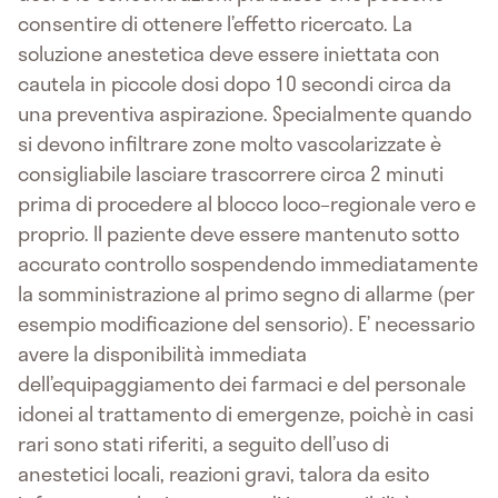
consentire di ottenere l’effetto ricercato. La
soluzione anestetica deve essere iniettata con
cautela in piccole dosi dopo 10 secondi circa da
una preventiva aspirazione. Specialmente quando
si devono infiltrare zone molto vascolarizzate è
consigliabile lasciare trascorrere circa 2 minuti
prima di procedere al blocco loco–regionale vero e
proprio. Il paziente deve essere mantenuto sotto
accurato controllo sospendendo immediatamente
la somministrazione al primo segno di allarme (per
esempio modificazione del sensorio). E’ necessario
avere la disponibilità immediata
dell’equipaggiamento dei farmaci e del personale
idonei al trattamento di emergenze, poichè in casi
rari sono stati riferiti, a seguito dell’uso di
anestetici locali, reazioni gravi, talora da esito