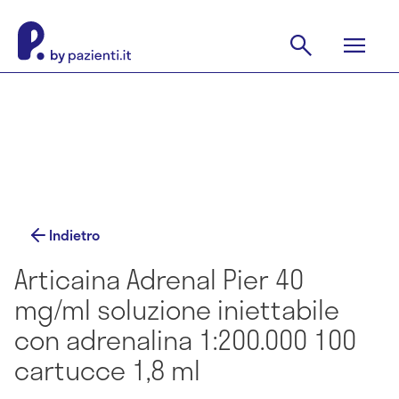
Indietro
Articaina Adrenal Pier 40
mg/ml soluzione iniettabile
con adrenalina 1:200.000 100
cartucce 1,8 ml