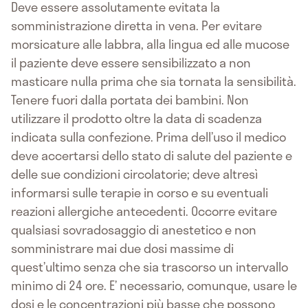
Deve essere assolutamente evitata la
somministrazione diretta in vena. Per evitare
morsicature alle labbra, alla lingua ed alle mucose
il paziente deve essere sensibilizzato a non
masticare nulla prima che sia tornata la sensibilità.
Tenere fuori dalla portata dei bambini. Non
utilizzare il prodotto oltre la data di scadenza
indicata sulla confezione. Prima dell’uso il medico
deve accertarsi dello stato di salute del paziente e
delle sue condizioni circolatorie; deve altresì
informarsi sulle terapie in corso e su eventuali
reazioni allergiche antecedenti. Occorre evitare
qualsiasi sovradosaggio di anestetico e non
somministrare mai due dosi massime di
quest’ultimo senza che sia trascorso un intervallo
minimo di 24 ore. E’ necessario, comunque, usare le
dosi e le concentrazioni più basse che possono