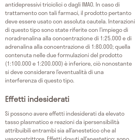
antidepressivi triciclici o dagli IMAO. In caso di
trattamento con tali farmaci, il prodotto pertanto
deve essere usato con assoluta cautela. Interazioni
di questo tipo sono state riferite con l’impiego di
noradrenalina alla concentrazione di 1:25.000 e di
adrenalina alla concentrazione di 1:80.000; quella
contenuta nelle due formulazioni del prodotto
(1:100.000 e 1:200.000) è inferiore, ciò nonostante
si deve considerare l’eventualità di una
interferenza di questo tipo.
Effetti indesiderati
Si possono avere effetti indesiderati da elevato
tasso plasmatico e reazioni da ipersensibilità
attribuibili entrambi sia all’anestetico che al
vasocostrittore. Effetti dovuti all’anestetico: sono