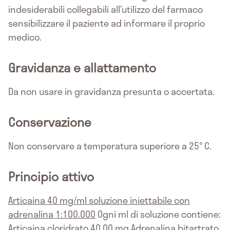
indesiderabili collegabili all’utilizzo del farmaco
sensibilizzare il paziente ad informare il proprio
medico.
Gravidanza e allattamento
Da non usare in gravidanza presunta o accertata.
Conservazione
Non conservare a temperatura superiore a 25° C.
Principio attivo
Articaina 40 mg/ml soluzione iniettabile con
adrenalina 1:100.000
Ogni ml di soluzione contiene:
Articaina cloridrato 40,00 mg Adrenalina bitartrato