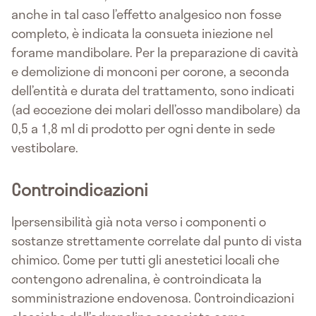
anche in tal caso l’effetto analgesico non fosse
completo, è indicata la consueta iniezione nel
forame mandibolare. Per la preparazione di cavità
e demolizione di monconi per corone, a seconda
dell’entità e durata del trattamento, sono indicati
(ad eccezione dei molari dell’osso mandibolare) da
0,5 a 1,8 ml di prodotto per ogni dente in sede
vestibolare.
Controindicazioni
Ipersensibilità già nota verso i componenti o
sostanze strettamente correlate dal punto di vista
chimico. Come per tutti gli anestetici locali che
contengono adrenalina, è controindicata la
somministrazione endovenosa. Controindicazioni