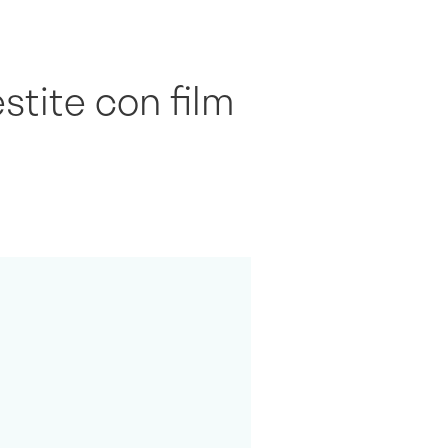
stite con film