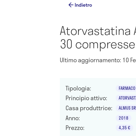
Indietro
Atorvastatina
30 compresse 
Ultimo aggiornamento: 10 Fe
Tipologia:
FARMACO 
Principio attivo:
ATORVASTA
Casa produttrice:
ALMUS SR
Anno:
2018
Prezzo:
4,35 €