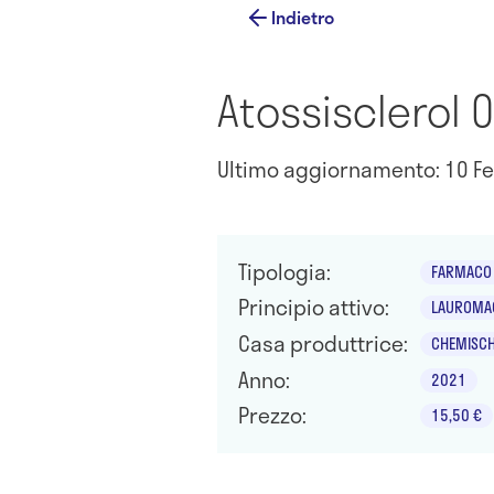
Indietro
Atossisclerol 0
Ultimo aggiornamento: 10 Fe
Tipologia:
FARMACO 
Principio attivo:
LAUROMAC
Casa produttrice:
CHEMISCH
Anno:
2021
Prezzo:
15,50 €