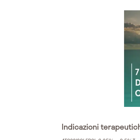
Indicazioni terapeutic