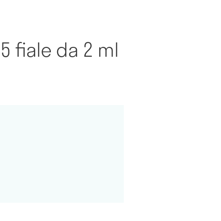
5 fiale da 2 ml