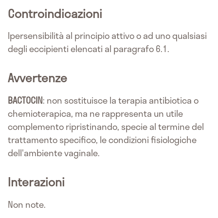
Controindicazioni
Ipersensibilità al principio attivo o ad uno qualsiasi
degli eccipienti elencati al paragrafo 6.1.
Avvertenze
BACTOCIN
: non sostituisce la terapia antibiotica o
chemioterapica, ma ne rappresenta un utile
complemento ripristinando, specie al termine del
trattamento specifico, le condizioni fisiologiche
dell'ambiente vaginale.
Interazioni
Non note.