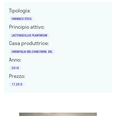
Tipologia:
FARMACO ETICO
Principio attivo:
LACTOBACILLUS PLANTARUM
Casa produttrice:
FARMITALIA IND.CHIM.FARM. SRL
Anno:
2019
Prezzo:
17,20 €