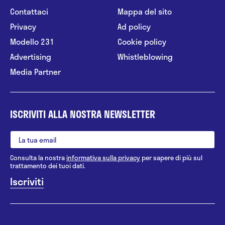
Contattaci
Mappa del sito
Privacy
Ad policy
Modello 231
Cookie policy
Advertising
Whistleblowing
Media Partner
ISCRIVITI ALLA NOSTRA NEWSLETTER
Consulta la nostra
informativa sulla privacy
per sapere di più sul
trattamento dei tuoi dati.