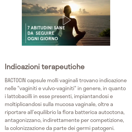
Indicazioni terapeutiche
BACTOCIN capsule molli vaginali trovano indicazione
nelle "vaginiti e vulvo-vaginiti" in genere, in quanto
i lattobacilli in esse presenti, impiantandosi e
moltiplicandosi sulla mucosa vaginale, oltre a
riportare all'equilibrio la flora batterica autoctona,
antagonizzano, indirettamente per competizione,
la colonizzazione da parte dei germi patogeni.