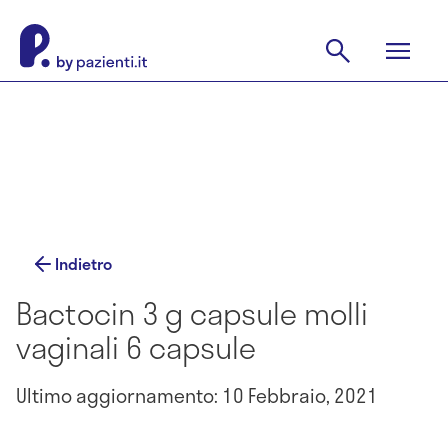
Indietro
Bactocin 3 g capsule molli
vaginali 6 capsule
Ultimo aggiornamento: 10 Febbraio, 2021