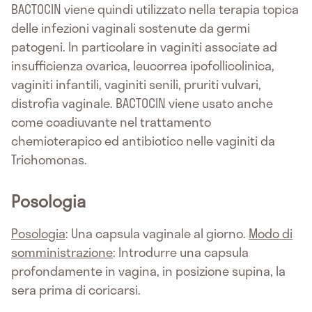
BACTOCIN viene quindi utilizzato nella terapia topica
delle infezioni vaginali sostenute da germi
patogeni. In particolare in vaginiti associate ad
insufficienza ovarica, leucorrea ipofollicolinica,
vaginiti infantili, vaginiti senili, pruriti vulvari,
distrofìa vaginale. BACTOCIN viene usato anche
come coadiuvante nel trattamento
chemioterapico ed antibiotico nelle vaginiti da
Trichomonas.
Posologia
Posologia
: Una capsula vaginale al giorno.
Modo di
somministrazione
: Introdurre una capsula
profondamente in vagina, in posizione supina, la
sera prima di coricarsi.