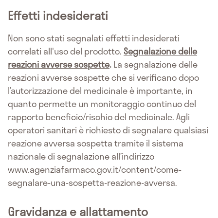
Effetti indesiderati
Non sono stati segnalati effetti indesiderati
correlati all'uso del prodotto.
Segnalazione delle
reazioni avverse sospette
.
La segnalazione delle
reazioni avverse sospette che si verificano dopo
l’autorizzazione del medicinale è importante, in
quanto permette un monitoraggio continuo del
rapporto beneficio/rischio del medicinale. Agli
operatori sanitari è richiesto di segnalare qualsiasi
reazione avversa sospetta tramite il sistema
nazionale di segnalazione all’indirizzo
www.agenziafarmaco.gov.it/content/come-
segnalare-una-sospetta-reazione-avversa.
Gravidanza e allattamento