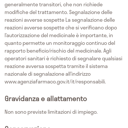
generalmente transitori, che non richiede
modifiche del trattamento. Segnalazione delle
reazioni avverse sospette La segnalazione delle
reazioni avverse sospette che si verificano dopo
l’autorizzazione del medicinale è importante, in
quanto permette un monitoraggio continuo del
rapporto beneficio/rischio del medicinale. Agli
operatori sanitari è richiesto di segnalare qualsiasi
reazione avversa sospetta tramite il sistema
nazionale di segnalazione all’indirizzo
www.agenziafarmaco.gov.it/it/responsabili.
Gravidanza e allattamento
Non sono previste limitazioni di impiego.