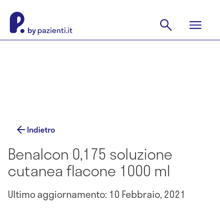
Indietro
Benalcon 0,175 soluzione
cutanea flacone 1000 ml
Ultimo aggiornamento: 10 Febbraio, 2021