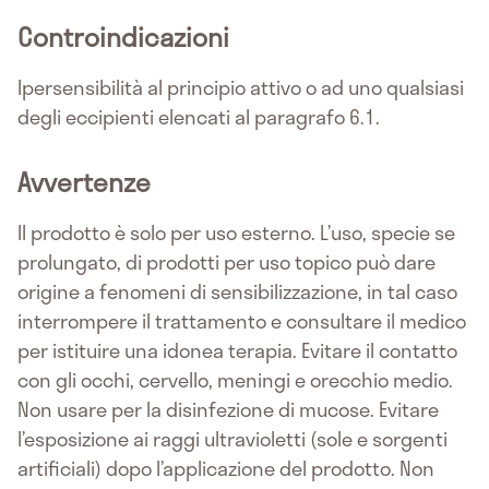
Controindicazioni
Ipersensibilità al principio attivo o ad uno qualsiasi
degli eccipienti elencati al paragrafo 6.1.
Avvertenze
Il prodotto è solo per uso esterno. L’uso, specie se
prolungato, di prodotti per uso topico può dare
origine a fenomeni di sensibilizzazione, in tal caso
interrompere il trattamento e consultare il medico
per istituire una idonea terapia. Evitare il contatto
con gli occhi, cervello, meningi e orecchio medio.
Non usare per la disinfezione di mucose. Evitare
l’esposizione ai raggi ultravioletti (sole e sorgenti
artificiali) dopo l’applicazione del prodotto. Non