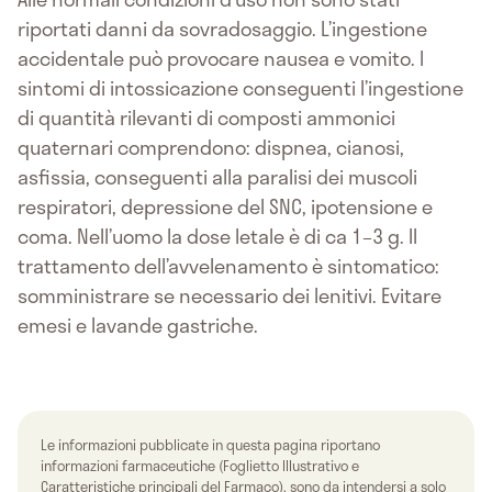
riportati danni da sovradosaggio. L’ingestione
accidentale può provocare nausea e vomito. I
sintomi di intossicazione conseguenti l’ingestione
di quantità rilevanti di composti ammonici
quaternari comprendono: dispnea, cianosi,
asfissia, conseguenti alla paralisi dei muscoli
respiratori, depressione del SNC, ipotensione e
coma. Nell’uomo la dose letale è di ca 1–3 g. Il
trattamento dell’avvelenamento è sintomatico:
somministrare se necessario dei lenitivi. Evitare
emesi e lavande gastriche.
Le informazioni pubblicate in questa pagina riportano
informazioni farmaceutiche (Foglietto Illustrativo e
Caratteristiche principali del Farmaco), sono da intendersi a solo