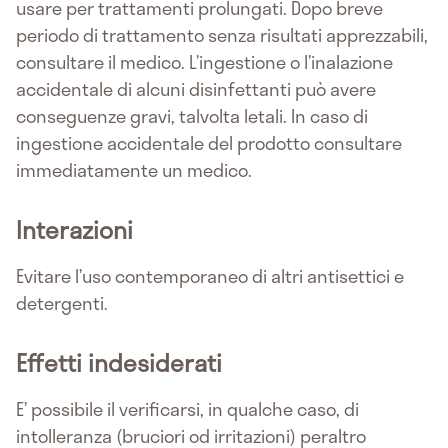
usare per trattamenti prolungati. Dopo breve
periodo di trattamento senza risultati apprezzabili,
consultare il medico. L’ingestione o l’inalazione
accidentale di alcuni disinfettanti può avere
conseguenze gravi, talvolta letali. In caso di
ingestione accidentale del prodotto consultare
immediatamente un medico.
Interazioni
Evitare l’uso contemporaneo di altri antisettici e
detergenti.
Effetti indesiderati
E’ possibile il verificarsi, in qualche caso, di
intolleranza (bruciori od irritazioni) peraltro