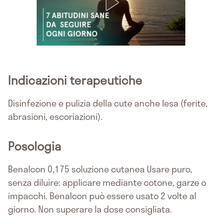
Indicazioni terapeutiche
Disinfezione e pulizia della cute anche lesa (ferite,
abrasioni, escoriazioni).
Posologia
Benalcon 0,175 soluzione cutanea Usare puro,
senza diluire: applicare mediante cotone, garze o
impacchi. Benalcon può essere usato 2 volte al
giorno. Non superare la dose consigliata.