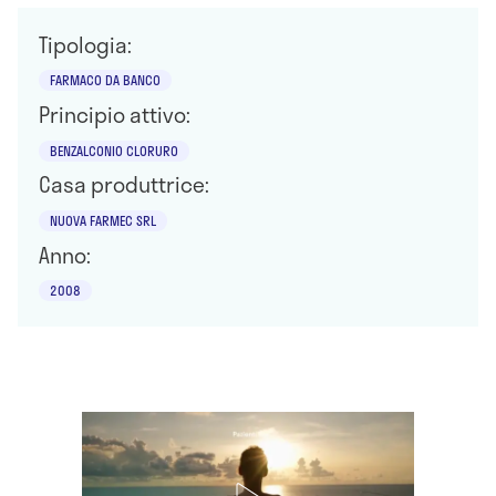
Tipologia:
FARMACO DA BANCO
Principio attivo:
BENZALCONIO CLORURO
Casa produttrice:
NUOVA FARMEC SRL
Anno:
2008