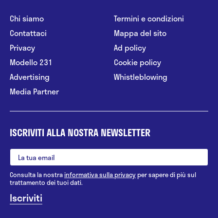
Chi siamo
Termini e condizioni
Contattaci
Mappa del sito
Privacy
Ad policy
Modello 231
Cookie policy
Advertising
Whistleblowing
Media Partner
ISCRIVITI ALLA NOSTRA NEWSLETTER
Consulta la nostra
informativa sulla privacy
per sapere di più sul
trattamento dei tuoi dati.