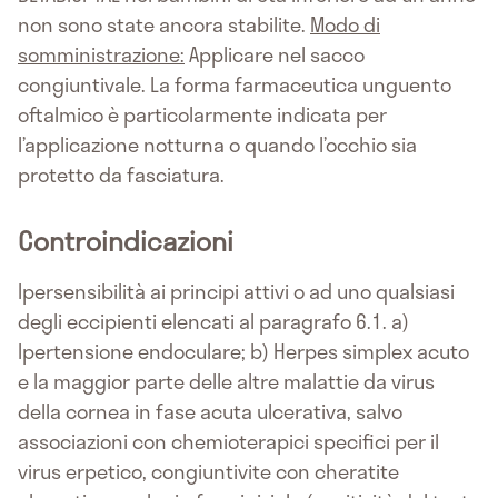
non sono state ancora stabilite.
Modo di
somministrazione:
Applicare nel sacco
congiuntivale. La forma farmaceutica unguento
oftalmico è particolarmente indicata per
l’applicazione notturna o quando l’occhio sia
protetto da fasciatura.
Controindicazioni
Ipersensibilità ai principi attivi o ad uno qualsiasi
degli eccipienti elencati al paragrafo 6.1. a)
Ipertensione endoculare; b) Herpes simplex acuto
e la maggior parte delle altre malattie da virus
della cornea in fase acuta ulcerativa, salvo
associazioni con chemioterapici specifici per il
virus erpetico, congiuntivite con cheratite