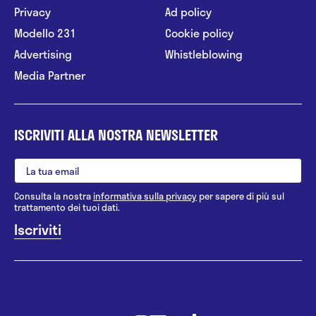
Privacy
Ad policy
Modello 231
Cookie policy
Advertising
Whistleblowing
Media Partner
ISCRIVITI ALLA NOSTRA NEWSLETTER
Consulta la nostra
informativa sulla privacy
per sapere di più sul
trattamento dei tuoi dati.