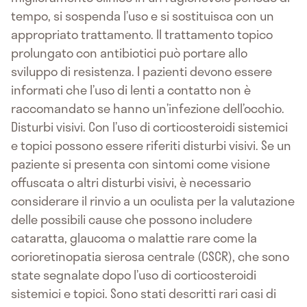
tempo, si sospenda l’uso e si sostituisca con un
appropriato trattamento. Il trattamento topico
prolungato con antibiotici può portare allo
sviluppo di resistenza. I pazienti devono essere
informati che l’uso di lenti a contatto non è
raccomandato se hanno un’infezione dell’occhio.
Disturbi visivi. Con l’uso di corticosteroidi sistemici
e topici possono essere riferiti disturbi visivi. Se un
paziente si presenta con sintomi come visione
offuscata o altri disturbi visivi, è necessario
considerare il rinvio a un oculista per la valutazione
delle possibili cause che possono includere
cataratta, glaucoma o malattie rare come la
corioretinopatia sierosa centrale (CSCR), che sono
state segnalate dopo l’uso di corticosteroidi
sistemici e topici. Sono stati descritti rari casi di