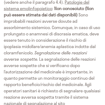
(vedere anche il paragrafo 4.4).
Patologie del
sistema emolinfopoietico
:
Non conosciuto (Non
può essere stimata dai dati disponibili)
Sono
improbabili reazioni avverse dovute ad
assorbimento sistemico. Comunque, in caso di uso
prolungato o anamnesi di discrasia ematica, deve
essere tenuto in considerazione il rischio di
ipoplasia midollare/anemia aplastica indotte dal
cloramfenicolo.
Segnalazione delle reazioni
avverse sospette.
La segnalazione delle reazioni
avverse sospette che si verificano dopo
l’autorizzazione del medicinale è importante, in
quanto permette un monitoraggio continuo del
rapporto beneficio/rischio del medicinale. Agli
operatori sanitari è richiesto di segnalare qualsiasi
reazione avversa sospetta tramite il sistema
nazionale di segnalazione al sito