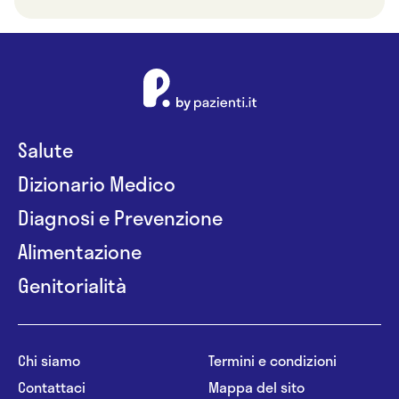
Salute
Dizionario Medico
Diagnosi e Prevenzione
Alimentazione
Genitorialità
Chi siamo
Termini e condizioni
Contattaci
Mappa del sito