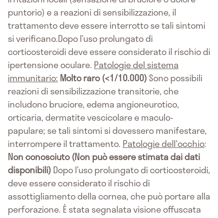
puntorio) e a reazioni di sensibilizzazione, il
trattamento deve essere interrotto se tali sintomi
si verificano.Dopo l’uso prolungato di
corticosteroidi deve essere considerato il rischio di
ipertensione oculare.
Patologie del sistema
immunitario:
Molto raro (<1/10.000)
Sono possibili
reazioni di sensibilizzazione transitorie, che
includono bruciore, edema angioneurotico,
orticaria, dermatite vescicolare e maculo-
papulare; se tali sintomi si dovessero manifestare,
interrompere il trattamento.
Patologie dell'occhio
:
Non conosciuto (Non può essere stimata dai dati
disponibili)
Dopo l’uso prolungato di corticosteroidi,
deve essere considerato il rischio di
assottigliamento della cornea, che può portare alla
perforazione. È stata segnalata visione offuscata