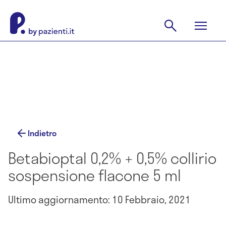
Indietro
Betabioptal 0,2% + 0,5% collirio
sospensione flacone 5 ml
Ultimo aggiornamento: 10 Febbraio, 2021