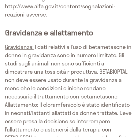
http://www.aifa.gov.it/content/segnalazioni-
reazioni-avverse.
Gravidanza e allattamento
Gravidanza:
I dati relativi all’uso di betametasone in
donne in gravidanza sono in numero limitato. Gli
studi sugli animali non sono sufficienti a
dimostrare una tossicità riproduttiva. BETABIOPTAL
non deve essere usato durante la gravidanza a
meno che le condizioni cliniche rendano
necessario il trattamento con betametasone.
Allattamento:
Il cloramfenicolo è stato identificato
in neonati/lattanti allattati da donne trattate. Deve
essere presa la decisione se interrompere
l’allattamento o astenersi dalla terapia con