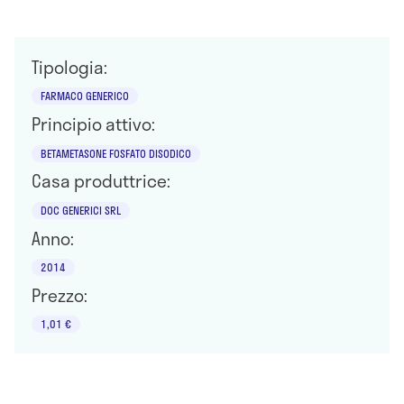
Tipologia:
FARMACO GENERICO
Principio attivo:
BETAMETASONE FOSFATO DISODICO
Casa produttrice:
DOC GENERICI SRL
Anno:
2014
Prezzo:
1,01 €