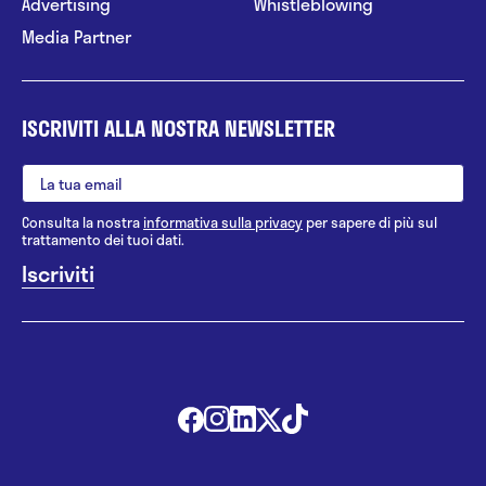
Advertising
Whistleblowing
Media Partner
ISCRIVITI ALLA NOSTRA NEWSLETTER
Consulta la nostra
informativa sulla privacy
per sapere di più sul
trattamento dei tuoi dati.