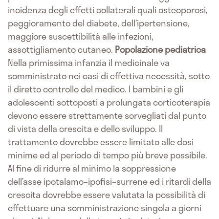
incidenza degli effetti collaterali quali osteoporosi,
peggioramento del diabete, dell’ipertensione,
maggiore suscettibilità alle infezioni,
assottigliamento cutaneo.
Popolazione pediatrica
Nella primissima infanzia il medicinale va
somministrato nei casi di effettiva necessità, sotto
il diretto controllo del medico. I bambini e gli
adolescenti sottoposti a prolungata corticoterapia
devono essere strettamente sorvegliati dal punto
di vista della crescita e dello sviluppo. Il
trattamento dovrebbe essere limitato alle dosi
minime ed al periodo di tempo più breve possibile.
Al fine di ridurre al minimo la soppressione
dell’asse ipotalamo–ipofisi–surrene ed i ritardi della
crescita dovrebbe essere valutata la possibilità di
effettuare una somministrazione singola a giorni