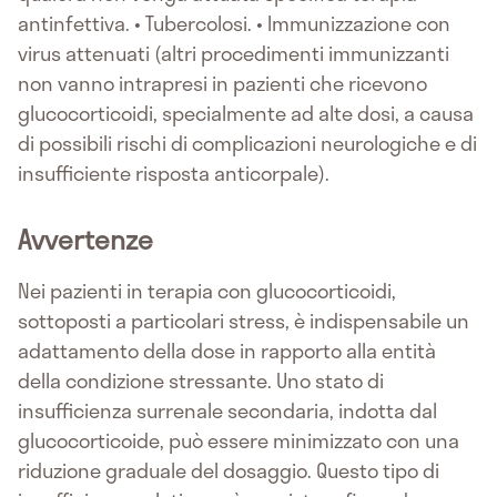
antinfettiva. • Tubercolosi. • Immunizzazione con
virus attenuati (altri procedimenti immunizzanti
non vanno intrapresi in pazienti che ricevono
glucocorticoidi, specialmente ad alte dosi, a causa
di possibili rischi di complicazioni neurologiche e di
insufficiente risposta anticorpale).
Avvertenze
Nei pazienti in terapia con glucocorticoidi,
sottoposti a particolari stress, è indispensabile un
adattamento della dose in rapporto alla entità
della condizione stressante. Uno stato di
insufficienza surrenale secondaria, indotta dal
glucocorticoide, può essere minimizzato con una
riduzione graduale del dosaggio. Questo tipo di