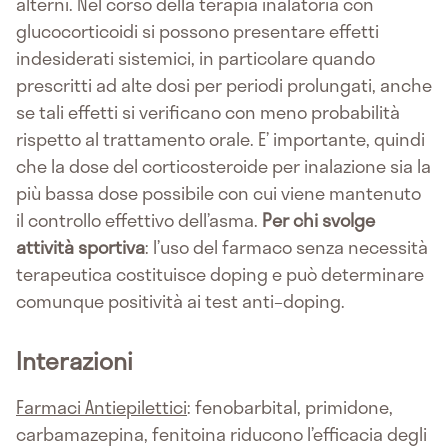
alterni. Nel corso della terapia inalatoria con
glucocorticoidi si possono presentare effetti
indesiderati sistemici, in particolare quando
prescritti ad alte dosi per periodi prolungati, anche
se tali effetti si verificano con meno probabilità
rispetto al trattamento orale. E’ importante, quindi
che la dose del corticosteroide per inalazione sia la
più bassa dose possibile con cui viene mantenuto
il controllo effettivo dell’asma.
Per chi svolge
attività sportiva
: l’uso del farmaco senza necessità
terapeutica costituisce doping e può determinare
comunque positività ai test anti–doping.
Interazioni
Farmaci Antiepilettici
: fenobarbital, primidone,
carbamazepina, fenitoina riducono l’efficacia degli