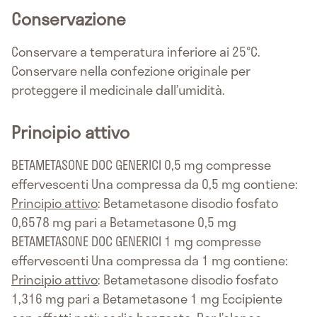
Conservazione
Conservare a temperatura inferiore ai 25°C.
Conservare nella confezione originale per
proteggere il medicinale dall’umidità.
Principio attivo
BETAMETASONE DOC GENERICI 0,5 mg compresse
effervescenti Una compressa da 0,5 mg contiene:
Principio attivo
: Betametasone disodio fosfato
0,6578 mg pari a Betametasone 0,5 mg
BETAMETASONE DOC GENERICI 1 mg compresse
effervescenti Una compressa da 1 mg contiene:
Principio attivo
: Betametasone disodio fosfato
1,316 mg pari a Betametasone 1 mg Eccipiente