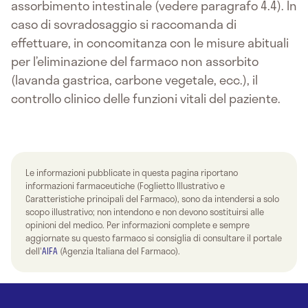
assorbimento intestinale (vedere paragrafo 4.4). In
caso di sovradosaggio si raccomanda di
effettuare, in concomitanza con le misure abituali
per l’eliminazione del farmaco non assorbito
(lavanda gastrica, carbone vegetale, ecc.), il
controllo clinico delle funzioni vitali del paziente.
Le informazioni pubblicate in questa pagina riportano
informazioni farmaceutiche (Foglietto Illustrativo e
Caratteristiche principali del Farmaco), sono da intendersi a solo
scopo illustrativo; non intendono e non devono sostituirsi alle
opinioni del medico. Per informazioni complete e sempre
aggiornate su questo farmaco si consiglia di consultare il portale
dell'
AIFA
(Agenzia Italiana del Farmaco).