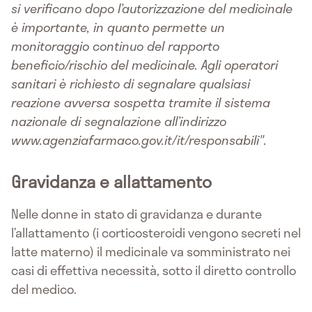
si verificano dopo l’autorizzazione del medicinale
è importante, in quanto permette un
monitoraggio continuo del rapporto
beneficio/rischio del medicinale. Agli operatori
sanitari è richiesto di segnalare qualsiasi
reazione avversa sospetta tramite il sistema
nazionale di segnalazione all’indirizzo
www.agenziafarmaco.gov.it/it/responsabili".
Gravidanza e allattamento
Nelle donne in stato di gravidanza e durante
l’allattamento (i corticosteroidi vengono secreti nel
latte materno) il medicinale va somministrato nei
casi di effettiva necessità, sotto il diretto controllo
del medico.