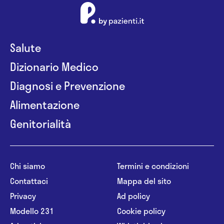
Salute
Dizionario Medico
Diagnosi e Prevenzione
Alimentazione
Genitorialità
Chi siamo
Termini e condizioni
Contattaci
Mappa del sito
Privacy
Ad policy
Modello 231
Cookie policy