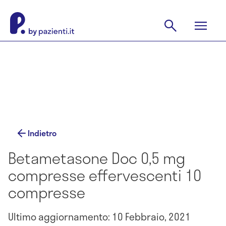
Indietro
Betametasone Doc 0,5 mg
compresse effervescenti 10
compresse
Ultimo aggiornamento: 10 Febbraio, 2021