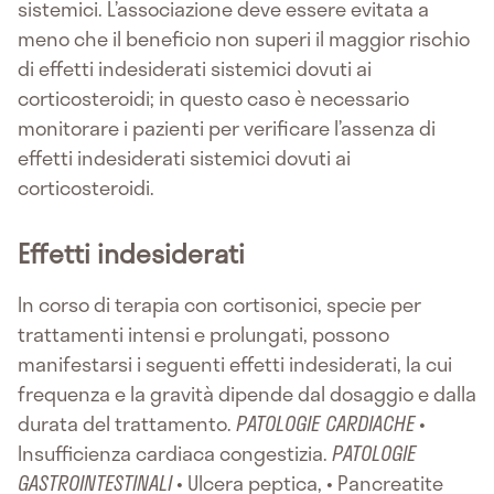
sistemici. L’associazione deve essere evitata a
meno che il beneficio non superi il maggior rischio
di effetti indesiderati sistemici dovuti ai
corticosteroidi; in questo caso è necessario
monitorare i pazienti per verificare l’assenza di
effetti indesiderati sistemici dovuti ai
corticosteroidi.
Effetti indesiderati
In corso di terapia con cortisonici, specie per
trattamenti intensi e prolungati, possono
manifestarsi i seguenti effetti indesiderati, la cui
frequenza e la gravità dipende dal dosaggio e dalla
durata del trattamento.
PATOLOGIE CARDIACHE
•
Insufficienza cardiaca congestizia.
PATOLOGIE
GASTROINTESTINALI
• Ulcera peptica, • Pancreatite