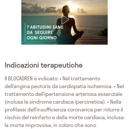
Indicazioni terapeutiche
Il BLOCADREN è indicato: • Nel trattamento
dell’angina pectoris da cardiopatia ischemica. • Nel
trattamento dell’ipertensione arteriosa essenziale
(inclusa la sindrome cardiaca ipercinetica). • Nella
profilassi dell’insufficienza coronarica per ridurre il
rischio del reinfarto e della morte cardiaca, inclusa
la morte improvvisa, in coloro che sono