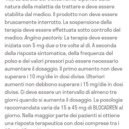
natura della malattia da trattare e deve essere
stabilita dal medico. Il prodotto non deve essere
bruscamente interrotto. La sospensione della
terapia deve essere effettuata sotto controllo del
medico.
Angina pectoris
: La terapia deve essere
iniziata con 5 mg due o tre volte al di. A seconda
della risposta sintomatica, della frequenza del
polso e dei valori pressori può essere necessario
aumentare il dosaggio. Il primo aumento non deve
superare i 10 mg/die in dosi divise. Ulteriori
aumenti non debbono superare i 15 mg/die in dosi
divise. Ci deve essere un intervallo di almeno tre
giorni quando si aumenta il dosaggio. La posologia
raccomandata varia da 15 a 45 mg di BLOCADREN al
giorno. Nella maggior parte dei pazienti si ottiene
una risposta terapeutica con dosi comprese tra i