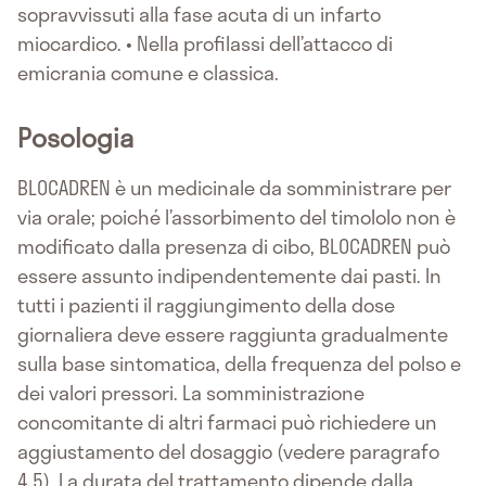
sopravvissuti alla fase acuta di un infarto
miocardico. • Nella profilassi dell’attacco di
emicrania comune e classica.
Posologia
BLOCADREN è un medicinale da somministrare per
via orale; poiché l’assorbimento del timololo non è
modificato dalla presenza di cibo, BLOCADREN può
essere assunto indipendentemente dai pasti. In
tutti i pazienti il raggiungimento della dose
giornaliera deve essere raggiunta gradualmente
sulla base sintomatica, della frequenza del polso e
dei valori pressori. La somministrazione
concomitante di altri farmaci può richiedere un
aggiustamento del dosaggio (vedere paragrafo
4.5). La durata del trattamento dipende dalla