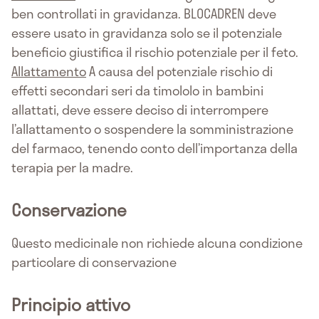
ben controllati in gravidanza. BLOCADREN deve
essere usato in gravidanza solo se il potenziale
beneficio giustifica il rischio potenziale per il feto.
Allattamento
A causa del potenziale rischio di
effetti secondari seri da timololo in bambini
allattati, deve essere deciso di interrompere
l’allattamento o sospendere la somministrazione
del farmaco, tenendo conto dell’importanza della
terapia per la madre.
Conservazione
Questo medicinale non richiede alcuna condizione
particolare di conservazione
Principio attivo