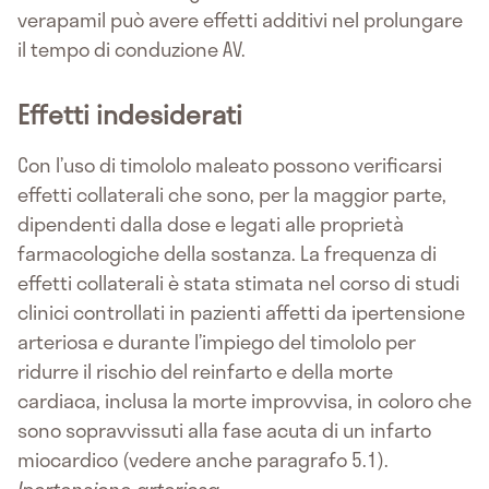
verapamil può avere effetti additivi nel prolungare
il tempo di conduzione AV.
Effetti indesiderati
Con l’uso di timololo maleato possono verificarsi
effetti collaterali che sono, per la maggior parte,
dipendenti dalla dose e legati alle proprietà
farmacologiche della sostanza. La frequenza di
effetti collaterali è stata stimata nel corso di studi
clinici controllati in pazienti affetti da ipertensione
arteriosa e durante l’impiego del timololo per
ridurre il rischio del reinfarto e della morte
cardiaca, inclusa la morte improvvisa, in coloro che
sono sopravvissuti alla fase acuta di un infarto
miocardico (vedere anche paragrafo 5.1).