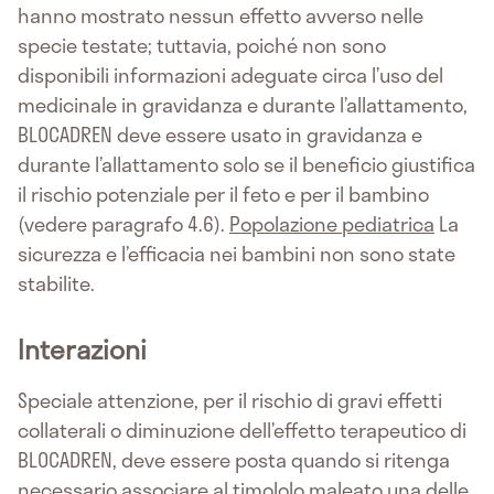
hanno mostrato nessun effetto avverso nelle
specie testate; tuttavia, poiché non sono
disponibili informazioni adeguate circa l’uso del
medicinale in gravidanza e durante l’allattamento,
BLOCADREN deve essere usato in gravidanza e
durante l’allattamento solo se il beneficio giustifica
il rischio potenziale per il feto e per il bambino
(vedere paragrafo 4.6).
Popolazione pediatrica
La
sicurezza e l’efficacia nei bambini non sono state
stabilite.
Interazioni
Speciale attenzione, per il rischio di gravi effetti
collaterali o diminuzione dell’effetto terapeutico di
BLOCADREN, deve essere posta quando si ritenga
necessario associare al timololo maleato una delle