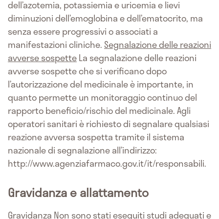
dell’azotemia, potassiemia e uricemia e lievi
diminuzioni dell’emoglobina e dell’ematocrito, ma
senza essere progressivi o associati a
manifestazioni cliniche.
Segnalazione delle reazioni
avverse sospette
La segnalazione delle reazioni
avverse sospette che si verificano dopo
l’autorizzazione del medicinale è importante, in
quanto permette un monitoraggio continuo del
rapporto beneficio/rischio del medicinale. Agli
operatori sanitari è richiesto di segnalare qualsiasi
reazione avversa sospetta tramite il sistema
nazionale di segnalazione all’indirizzo:
http://www.agenziafarmaco.gov.it/it/responsabili.
Gravidanza e allattamento
Gravidanza
Non sono stati eseguiti studi adeguati e