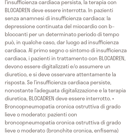
l’insufficienza cardiaca persista, la terapia con
BLOCADREN deve essere interrotta. In pazienti
senza anamnesi di insufficienza cardiaca: la
depressione continuata del miocardio con b–
bloccanti per un determinato periodo di tempo
può, in qualche caso, dar luogo ad insufficienza
cardiaca. Al primo segno o sintomo di insufficienza
cardiaca, i pazienti in trattamento con BLOCADREN,
devono essere digitalizzati e/o assumere un
diuretico, e si deve osservare attentamente la
risposta. Se l’insufficienza cardiaca persiste,
nonostante l’adeguata digitalizzazione e la terapia
diuretica, BLOCADREN deve essere interrotto. •
Broncopneumopatia cronica ostruttiva di grado
lieve o moderato: pazienti con
broncopneumopatia cronica ostruttiva di grado
lieve o moderato (bronchite cronica, enfisema)