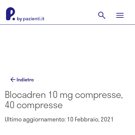
Indietro
Blocadren 10 mg compresse,
40 compresse
Ultimo aggiornamento: 10 Febbraio, 2021