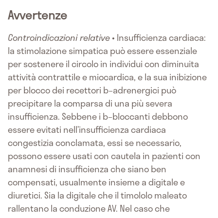
Avvertenze
Controindicazioni relative
• Insufficienza cardiaca:
la stimolazione simpatica può essere essenziale
per sostenere il circolo in individui con diminuita
attività contrattile e miocardica, e la sua inibizione
per blocco dei recettori b–adrenergici può
precipitare la comparsa di una più severa
insufficienza. Sebbene i b–bloccanti debbono
essere evitati nell’insufficienza cardiaca
congestizia conclamata, essi se necessario,
possono essere usati con cautela in pazienti con
anamnesi di insufficienza che siano ben
compensati, usualmente insieme a digitale e
diuretici. Sia la digitale che il timololo maleato
rallentano la conduzione AV. Nel caso che