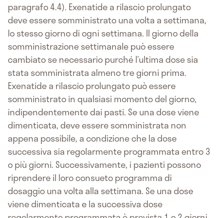
paragrafo 4.4). Exenatide a rilascio prolungato
deve essere somministrato una volta a settimana,
lo stesso giorno di ogni settimana. Il giorno della
somministrazione settimanale può essere
cambiato se necessario purché l’ultima dose sia
stata somministrata almeno tre giorni prima.
Exenatide a rilascio prolungato può essere
somministrato in qualsiasi momento del giorno,
indipendentemente dai pasti. Se una dose viene
dimenticata, deve essere somministrata non
appena possibile, a condizione che la dose
successiva sia regolarmente programmata entro 3
o più giorni. Successivamente, i pazienti possono
riprendere il loro consueto programma di
dosaggio una volta alla settimana. Se una dose
viene dimenticata e la successiva dose
regolarmente programmata è prevista 1 o 2 giorni