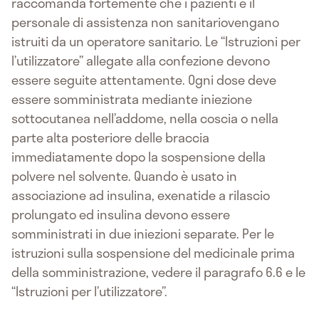
raccomanda fortemente che i pazienti e il
personale di assistenza non sanitariovengano
istruiti da un operatore sanitario. Le “Istruzioni per
l’utilizzatore” allegate alla confezione devono
essere seguite attentamente. Ogni dose deve
essere somministrata mediante iniezione
sottocutanea nell’addome, nella coscia o nella
parte alta posteriore delle braccia
immediatamente dopo la sospensione della
polvere nel solvente. Quando è usato in
associazione ad insulina, exenatide a rilascio
prolungato ed insulina devono essere
somministrati in due iniezioni separate. Per le
istruzioni sulla sospensione del medicinale prima
della somministrazione, vedere il paragrafo 6.6 e le
“Istruzioni per l’utilizzatore”.