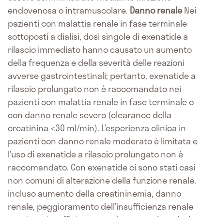
endovenosa o intramuscolare.
Danno renale
Nei
pazienti con malattia renale in fase terminale
sottoposti a dialisi, dosi singole di exenatide a
rilascio immediato hanno causato un aumento
della frequenza e della severità delle reazioni
avverse gastrointestinali; pertanto, exenatide a
rilascio prolungato non è raccomandato nei
pazienti con malattia renale in fase terminale o
con danno renale severo (clearance della
creatinina <30 ml/min). L’esperienza clinica in
pazienti con danno renale moderato è limitata e
l’uso di exenatide a rilascio prolungato non è
raccomandato. Con exenatide ci sono stati casi
non comuni di alterazione della funzione renale,
incluso aumento della creatininemia, danno
renale, peggioramento dell’insufficienza renale