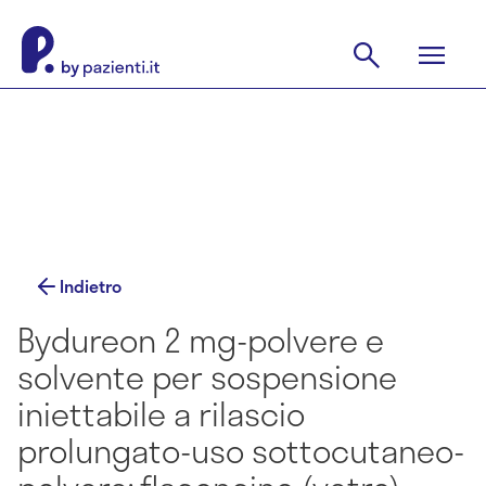
Indietro
Bydureon 2 mg-polvere e
solvente per sospensione
iniettabile a rilascio
prolungato-uso sottocutaneo-