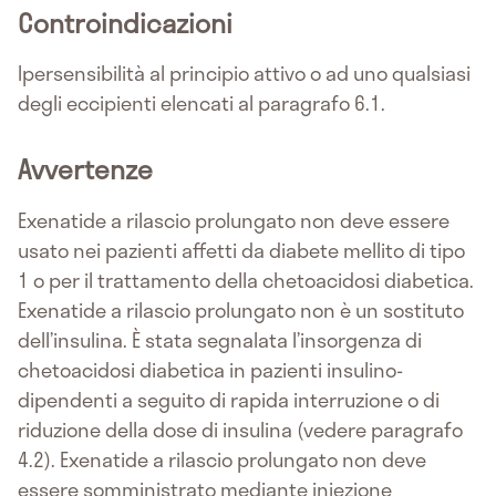
Controindicazioni
Ipersensibilità al principio attivo o ad uno qualsiasi
degli eccipienti elencati al paragrafo 6.1.
Avvertenze
Exenatide a rilascio prolungato non deve essere
usato nei pazienti affetti da diabete mellito di tipo
1 o per il trattamento della chetoacidosi diabetica.
Exenatide a rilascio prolungato non è un sostituto
dell’insulina. È stata segnalata l’insorgenza di
chetoacidosi diabetica in pazienti insulino-
dipendenti a seguito di rapida interruzione o di
riduzione della dose di insulina (vedere paragrafo
4.2). Exenatide a rilascio prolungato non deve
essere somministrato mediante iniezione