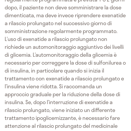
dopo, il paziente non deve somministrare la dose
dimenticata, ma deve invece riprendere exenatide
a rilascio prolungato nel successivo giorno di
somministrazione regolarmente programmato.
L’uso di exenatide a rilascio prolungato non
richiede un automonitoraggio aggiuntivo dei livelli
di glicemia. L’automonitoraggio della glicemia è
necessario per correggere la dose di sulfonilurea o
di insulina, in particolare quando si inizia il
trattamento con exenatide a rilascio prolungato e
l’insulina viene ridotta. Si raccomanda un
approccio graduale per la riduzione della dose di
insulina. Se, dopo l’interruzione di exenatide a
rilascio prolungato, viene iniziato un differente
trattamento ipoglicemizzante, è necessario fare
attenzione al rilascio prolungato del medicinale