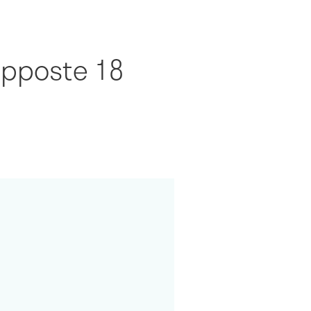
upposte 18