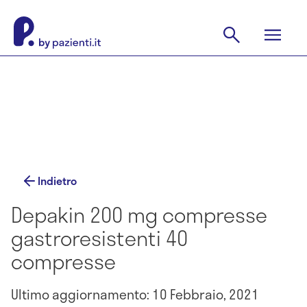
Indietro
Depakin 200 mg compresse
gastroresistenti 40
compresse
Ultimo aggiornamento: 10 Febbraio, 2021