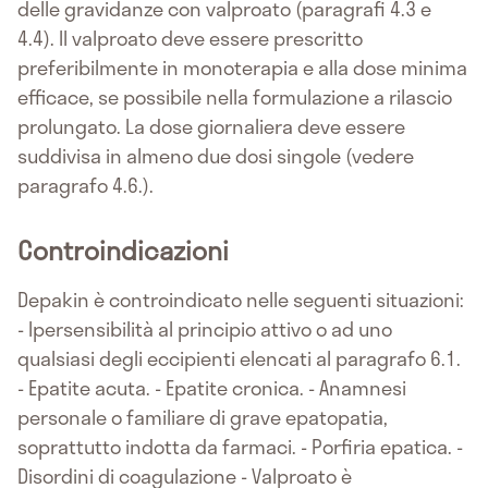
delle gravidanze con valproato (paragrafi 4.3 e
4.4). Il valproato deve essere prescritto
preferibilmente in monoterapia e alla dose minima
efficace, se possibile nella formulazione a rilascio
prolungato. La dose giornaliera deve essere
suddivisa in almeno due dosi singole (vedere
paragrafo 4.6.).
Controindicazioni
Depakin è controindicato nelle seguenti situazioni:
- Ipersensibilità al principio attivo o ad uno
qualsiasi degli eccipienti elencati al paragrafo 6.1.
- Epatite acuta. - Epatite cronica. - Anamnesi
personale o familiare di grave epatopatia,
soprattutto indotta da farmaci. - Porfiria epatica. -
Disordini di coagulazione - Valproato è