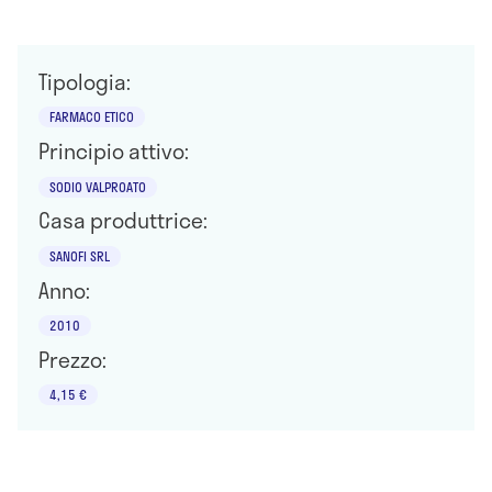
Tipologia:
FARMACO ETICO
Principio attivo:
SODIO VALPROATO
Casa produttrice:
SANOFI SRL
Anno:
2010
Prezzo:
4,15 €