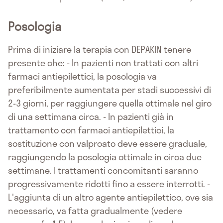
Posologia
Prima di iniziare la terapia con DEPAKIN tenere
presente che: - In pazienti non trattati con altri
farmaci antiepilettici, la posologia va
preferibilmente aumentata per stadi successivi di
2-3 giorni, per raggiungere quella ottimale nel giro
di una settimana circa. - In pazienti già in
trattamento con farmaci antiepilettici, la
sostituzione con valproato deve essere graduale,
raggiungendo la posologia ottimale in circa due
settimane. I trattamenti concomitanti saranno
progressivamente ridotti fino a essere interrotti. -
L'aggiunta di un altro agente antiepilettico, ove sia
necessario, va fatta gradualmente (vedere