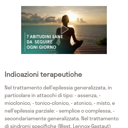
Indicazioni terapeutiche
Nel trattamento dell'epilessia generalizzata, in
particolare in attacchi di tipo: - assenza, -
mioclonico, - tonico-clonico, - atonico, - misto, e
nell'epilessia parziale: - semplice o complessa, -
secondariamente generalizzata. Nel trattamento
di sindromi specifiche (West, Lennox-Gastaut)