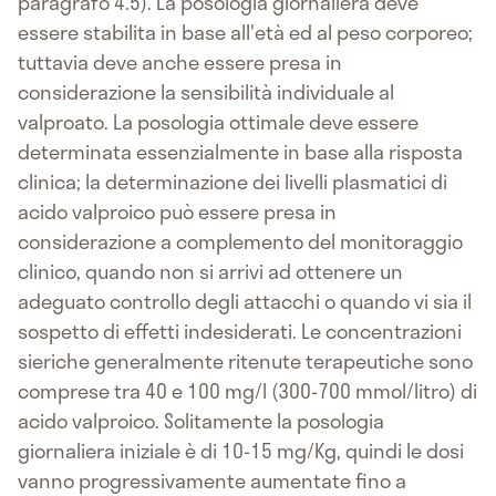
paragrafo 4.5). La posologia giornaliera deve
essere stabilita in base all'età ed al peso corporeo;
tuttavia deve anche essere presa in
considerazione la sensibilità individuale al
valproato. La posologia ottimale deve essere
determinata essenzialmente in base alla risposta
clinica; la determinazione dei livelli plasmatici di
acido valproico può essere presa in
considerazione a complemento del monitoraggio
clinico, quando non si arrivi ad ottenere un
adeguato controllo degli attacchi o quando vi sia il
sospetto di effetti indesiderati. Le concentrazioni
sieriche generalmente ritenute terapeutiche sono
comprese tra 40 e 100 mg/l (300-700 mmol/litro) di
acido valproico. Solitamente la posologia
giornaliera iniziale è di 10-15 mg/Kg, quindi le dosi
vanno progressivamente aumentate fino a