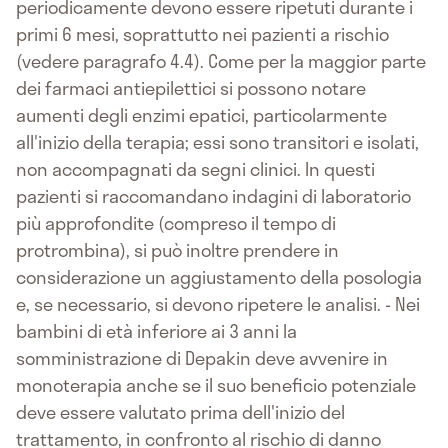
periodicamente devono essere ripetuti durante i
primi 6 mesi, soprattutto nei pazienti a rischio
(vedere paragrafo 4.4). Come per la maggior parte
dei farmaci antiepilettici si possono notare
aumenti degli enzimi epatici, particolarmente
all'inizio della terapia; essi sono transitori e isolati,
non accompagnati da segni clinici. In questi
pazienti si raccomandano indagini di laboratorio
più approfondite (compreso il tempo di
protrombina), si può inoltre prendere in
considerazione un aggiustamento della posologia
e, se necessario, si devono ripetere le analisi. - Nei
bambini di età inferiore ai 3 anni la
somministrazione di Depakin deve avvenire in
monoterapia anche se il suo beneficio potenziale
deve essere valutato prima dell'inizio del
trattamento, in confronto al rischio di danno