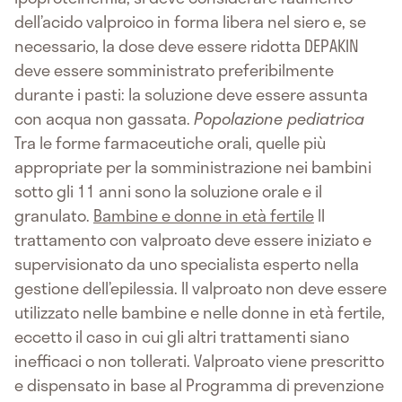
dell’acido valproico in forma libera nel siero e, se
necessario, la dose deve essere ridotta DEPAKIN
deve essere somministrato preferibilmente
durante i pasti: la soluzione deve essere assunta
con acqua non gassata.
Popolazione pediatrica
Tra le forme farmaceutiche orali, quelle più
appropriate per la somministrazione nei bambini
sotto gli 11 anni sono la soluzione orale e il
granulato.
Bambine e donne in età fertile
Il
trattamento con valproato deve essere iniziato e
supervisionato da uno specialista esperto nella
gestione dell’epilessia. Il valproato non deve essere
utilizzato nelle bambine e nelle donne in età fertile,
eccetto il caso in cui gli altri trattamenti siano
inefficaci o non tollerati. Valproato viene prescritto
e dispensato in base al Programma di prevenzione