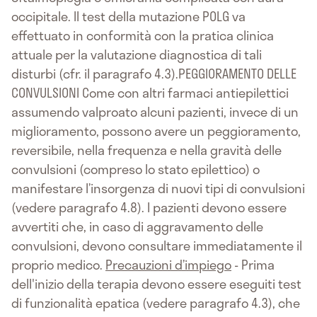
Precauzioni d’impiego
- Prima
dell'inizio della terapia devono essere eseguiti test
di funzionalità epatica (vedere paragrafo 4.3), che