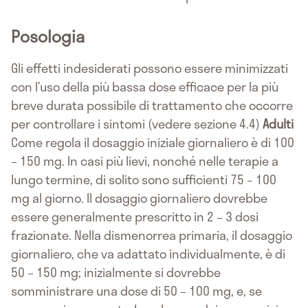
Posologia
Gli effetti indesiderati possono essere minimizzati
con l’uso della più bassa dose efficace per la più
breve durata possibile di trattamento che occorre
per controllare i sintomi (vedere sezione 4.4)
Adulti
Come regola il dosaggio iniziale giornaliero è di 100
– 150 mg. In casi più lievi, nonché nelle terapie a
lungo termine, di solito sono sufficienti 75 – 100
mg al giorno. Il dosaggio giornaliero dovrebbe
essere generalmente prescritto in 2 – 3 dosi
frazionate. Nella dismenorrea primaria, il dosaggio
giornaliero, che va adattato individualmente, è di
50 – 150 mg; inizialmente si dovrebbe
somministrare una dose di 50 – 100 mg, e, se