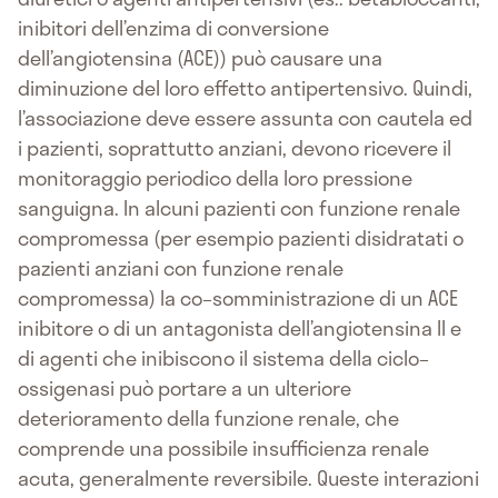
inibitori dell’enzima di conversione
dell’angiotensina (ACE)) può causare una
diminuzione del loro effetto antipertensivo. Quindi,
l’associazione deve essere assunta con cautela ed
i pazienti, soprattutto anziani, devono ricevere il
monitoraggio periodico della loro pressione
sanguigna. In alcuni pazienti con funzione renale
compromessa (per esempio pazienti disidratati o
pazienti anziani con funzione renale
compromessa) la co–somministrazione di un ACE
inibitore o di un antagonista dell’angiotensina II e
di agenti che inibiscono il sistema della ciclo–
ossigenasi può portare a un ulteriore
deterioramento della funzione renale, che
comprende una possibile insufficienza renale
acuta, generalmente reversibile. Queste interazioni