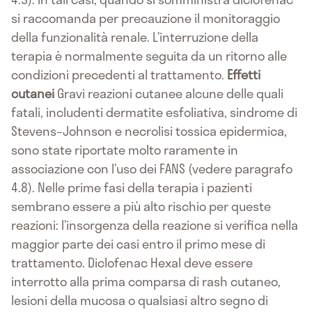
si raccomanda per precauzione il monitoraggio
della funzionalità renale. L’interruzione della
terapia è normalmente seguita da un ritorno alle
condizioni precedenti al trattamento.
Effetti
cutanei
Gravi reazioni cutanee alcune delle quali
fatali, includenti dermatite esfoliativa, sindrome di
Stevens–Johnson e necrolisi tossica epidermica,
sono state riportate molto raramente in
associazione con l’uso dei FANS (vedere paragrafo
4.8). Nelle prime fasi della terapia i pazienti
sembrano essere a più alto rischio per queste
reazioni: l’insorgenza della reazione si verifica nella
maggior parte dei casi entro il primo mese di
trattamento. Diclofenac Hexal deve essere
interrotto alla prima comparsa di rash cutaneo,
lesioni della mucosa o qualsiasi altro segno di