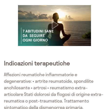
Indicazioni terapeutiche
Affezioni reumatiche infiammatorie e
degenerative: • artrite reumatoide, spondilite
anchilosante • artrosi • reumatismo extra–
articolare Stati dolorosi da flogosi di origine extra–
reumatica o post–traumatica. Trattamento
sintomatico della dismenorrea primaria.