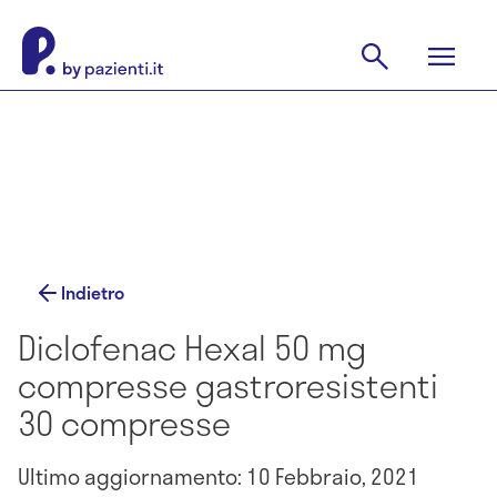
Indietro
Diclofenac Hexal 50 mg
compresse gastroresistenti
30 compresse
Ultimo aggiornamento: 10 Febbraio, 2021