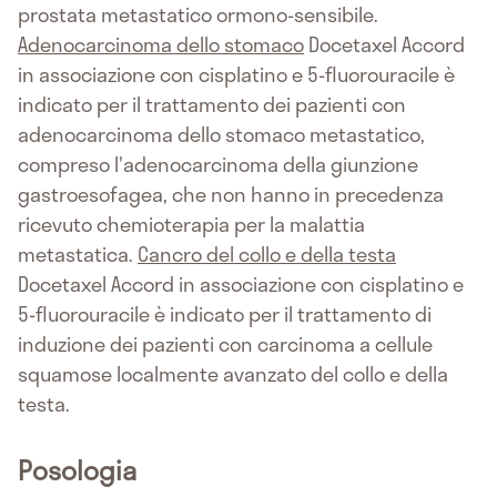
prostata metastatico ormono-sensibile.
Adenocarcinoma dello stomaco
Docetaxel Accord
in associazione con cisplatino e 5-fluorouracile è
indicato per il trattamento dei pazienti con
adenocarcinoma dello stomaco metastatico,
compreso l'adenocarcinoma della giunzione
gastroesofagea, che non hanno in precedenza
ricevuto chemioterapia per la malattia
metastatica.
Cancro del collo e della testa
Docetaxel Accord in associazione con cisplatino e
5-fluorouracile è indicato per il trattamento di
induzione dei pazienti con carcinoma a cellule
squamose localmente avanzato del collo e della
testa.
Posologia