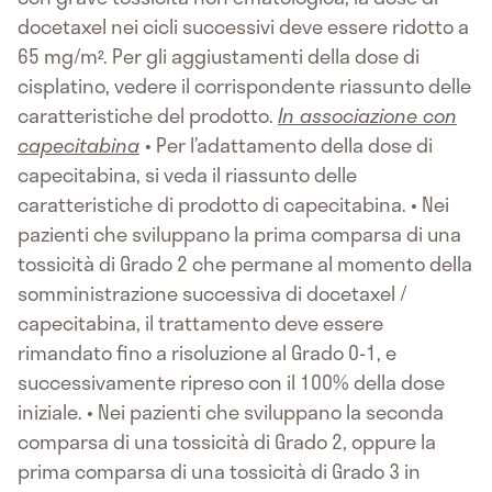
docetaxel nei cicli successivi deve essere ridotto a
65 mg/m². Per gli aggiustamenti della dose di
cisplatino, vedere il corrispondente riassunto delle
caratteristiche del prodotto.
In associazione con
capecitabina
• Per l’adattamento della dose di
capecitabina, si veda il riassunto delle
caratteristiche di prodotto di capecitabina. • Nei
pazienti che sviluppano la prima comparsa di una
tossicità di Grado 2 che permane al momento della
somministrazione successiva di docetaxel /
capecitabina, il trattamento deve essere
rimandato fino a risoluzione al Grado 0-1, e
successivamente ripreso con il 100% della dose
iniziale. • Nei pazienti che sviluppano la seconda
comparsa di una tossicità di Grado 2, oppure la
prima comparsa di una tossicità di Grado 3 in