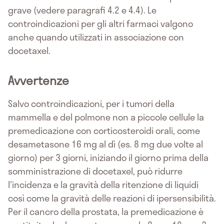
grave (vedere paragrafi 4.2 e 4.4). Le
controindicazioni per gli altri farmaci valgono
anche quando utilizzati in associazione con
docetaxel.
Avvertenze
Salvo controindicazioni, per i tumori della
mammella e del polmone non a piccole cellule la
premedicazione con corticosteroidi orali, come
desametasone 16 mg al dì (es. 8 mg due volte al
giorno) per 3 giorni, iniziando il giorno prima della
somministrazione di docetaxel, può ridurre
l'incidenza e la gravità della ritenzione di liquidi
così come la gravità delle reazioni di ipersensibilità.
Per il cancro della prostata, la premedicazione è