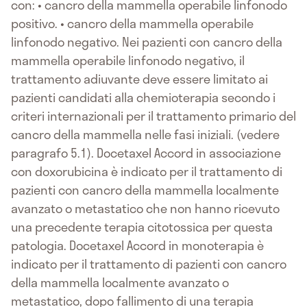
con: • cancro della mammella operabile linfonodo
positivo. • cancro della mammella operabile
linfonodo negativo. Nei pazienti con cancro della
mammella operabile linfonodo negativo, il
trattamento adiuvante deve essere limitato ai
pazienti candidati alla chemioterapia secondo i
criteri internazionali per il trattamento primario del
cancro della mammella nelle fasi iniziali. (vedere
paragrafo 5.1). Docetaxel Accord in associazione
con doxorubicina è indicato per il trattamento di
pazienti con cancro della mammella localmente
avanzato o metastatico che non hanno ricevuto
una precedente terapia citotossica per questa
patologia. Docetaxel Accord in monoterapia è
indicato per il trattamento di pazienti con cancro
della mammella localmente avanzato o
metastatico, dopo fallimento di una terapia