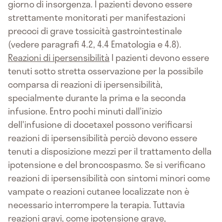
giorno di insorgenza. I pazienti devono essere
strettamente monitorati per manifestazioni
precoci di grave tossicità gastrointestinale
(vedere paragrafi 4.2, 4.4 Ematologia e 4.8).
Reazioni di ipersensibilità
I pazienti devono essere
tenuti sotto stretta osservazione per la possibile
comparsa di reazioni di ipersensibilità,
specialmente durante la prima e la seconda
infusione. Entro pochi minuti dall'inizio
dell'infusione di docetaxel possono verificarsi
reazioni di ipersensibilità perciò devono essere
tenuti a disposizione mezzi per il trattamento della
ipotensione e del broncospasmo. Se si verificano
reazioni di ipersensibilità con sintomi minori come
vampate o reazioni cutanee localizzate non è
necessario interrompere la terapia. Tuttavia
reazioni gravi, come ipotensione grave,