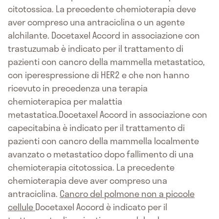
citotossica. La precedente chemioterapia deve
aver compreso una antraciclina o un agente
alchilante. Docetaxel Accord in associazione con
trastuzumab è indicato per il trattamento di
pazienti con cancro della mammella metastatico,
con iperespressione di HER2 e che non hanno
ricevuto in precedenza una terapia
chemioterapica per malattia
metastatica.Docetaxel Accord in associazione con
capecitabina è indicato per il trattamento di
pazienti con cancro della mammella localmente
avanzato o metastatico dopo fallimento di una
chemioterapia citotossica. La precedente
chemioterapia deve aver compreso una
antraciclina.
Cancro del polmone non a piccole
cellule
Docetaxel Accord è indicato per il