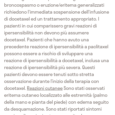
broncospasmo o eruzione/eritema generalizzati
richiedono l'immediata sospensione dell'infusione
di docetaxel ed un trattamento appropriato. I
pazienti in cui comparissero gravi reazioni di
ipersensibilità non devono più assumere
docetaxel. Pazienti che hanno avuto una
precedente reazione di ipersensibilità a paclitaxel
possono essere a rischio di sviluppare una
reazione di ipersensibilità a docetaxel, inclusa una
reazione di ipersensibilità più severa. Questi
pazienti devono essere tenuti sotto stretta
osservazione durante l’inizio della terapia con
docetaxel.
Reazioni cutanee
Sono stati osservati
eritema cutaneo localizzato alle estremità (palmo
della mano e pianta del piede) con edema seguito
da desquamazione. Sono stati riportati sintomi