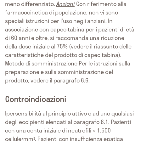
meno differenziato.
Anziani
Con riferimento alla
farmacocinetica di popolazione, non vi sono
speciali istruzioni per l'uso negli anziani. In
associazione con capecitabina per i pazienti di età
di 60 anni e oltre, si raccomanda una riduzione
della dose iniziale al 75% (vedere il riassunto delle
caratteristiche del prodotto di capecitabina).
Metodo di somministrazione
Per le istruzioni sulla
preparazione e sulla somministrazione del
prodotto, vedere il paragrafo 6.6.
Controindicazioni
Ipersensibilità al principio attivo o ad uno qualsiasi
degli eccipienti elencati al paragrafo 6.1. Pazienti
con una conta iniziale di neutrofili < 1.500
cellule/mm³. Pazienti con insufficienza epatica