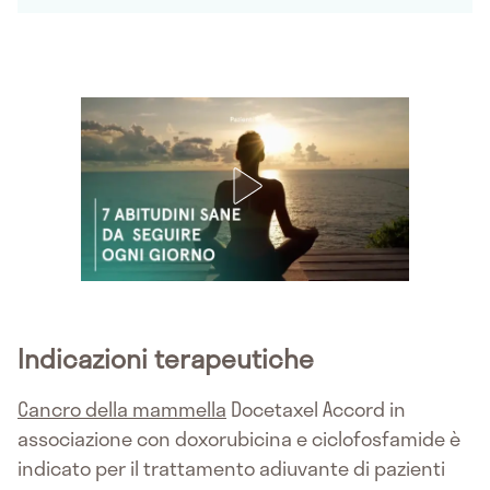
Indicazioni terapeutiche
Cancro della mammella
Docetaxel Accord in
associazione con doxorubicina e ciclofosfamide è
indicato per il trattamento adiuvante di pazienti