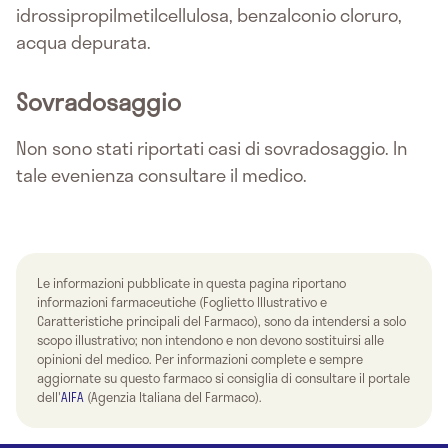
idrossipropilmetilcellulosa, benzalconio cloruro,
acqua depurata.
Sovradosaggio
Non sono stati riportati casi di sovradosaggio. In
tale evenienza consultare il medico.
Le informazioni pubblicate in questa pagina riportano
informazioni farmaceutiche (Foglietto Illustrativo e
Caratteristiche principali del Farmaco), sono da intendersi a solo
scopo illustrativo; non intendono e non devono sostituirsi alle
opinioni del medico. Per informazioni complete e sempre
aggiornate su questo farmaco si consiglia di consultare il portale
dell'
AIFA
(Agenzia Italiana del Farmaco).