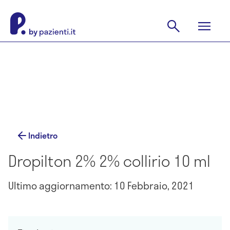
Indietro
Dropilton 2% 2% collirio 10 ml
Ultimo aggiornamento: 10 Febbraio, 2021