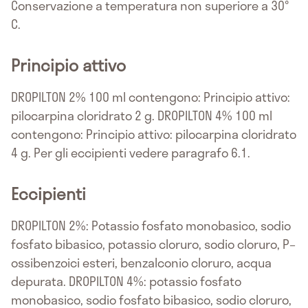
Conservazione a temperatura non superiore a 30°
C.
Principio attivo
DROPILTON 2% 100 ml contengono: Principio attivo:
pilocarpina cloridrato 2 g. DROPILTON 4% 100 ml
contengono: Principio attivo: pilocarpina cloridrato
4 g. Per gli eccipienti vedere paragrafo 6.1.
Eccipienti
DROPILTON 2%: Potassio fosfato monobasico, sodio
fosfato bibasico, potassio cloruro, sodio cloruro, P–
ossibenzoici esteri, benzalconio cloruro, acqua
depurata. DROPILTON 4%: potassio fosfato
monobasico, sodio fosfato bibasico, sodio cloruro,