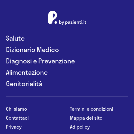
Salute
Dizionario Medico
Diagnosi e Prevenzione
Alimentazione
Genitorialità
Chi siamo
Termini e condizioni
Contattaci
Mappa del sito
Privacy
Ad policy