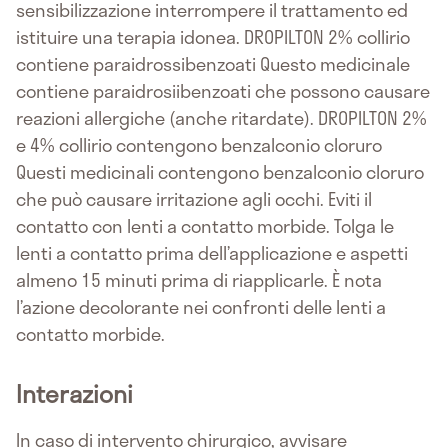
sensibilizzazione interrompere il trattamento ed
istituire una terapia idonea. DROPILTON 2% collirio
contiene paraidrossibenzoati Questo medicinale
contiene paraidrosiibenzoati che possono causare
reazioni allergiche (anche ritardate). DROPILTON 2%
e 4% collirio contengono benzalconio cloruro
Questi medicinali contengono benzalconio cloruro
che può causare irritazione agli occhi. Eviti il
contatto con lenti a contatto morbide. Tolga le
lenti a contatto prima dell’applicazione e aspetti
almeno 15 minuti prima di riapplicarle. È nota
l’azione decolorante nei confronti delle lenti a
contatto morbide.
Interazioni
In caso di intervento chirurgico, avvisare