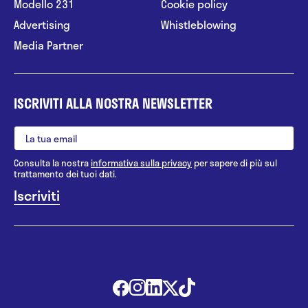
Modello 231
Cookie policy
Advertising
Whistleblowing
Media Partner
ISCRIVITI ALLA NOSTRA NEWSLETTER
Consulta la nostra
informativa sulla privacy
per sapere di più sul
trattamento dei tuoi dati.