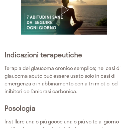
Indicazioni terapeutiche
Terapia del glaucoma cronico semplice; nei casi di
glaucoma acuto può essere usato solo in casi di
emergenza o in abbinamento con altri miotici od
inibitori dell’anidrasi carbonica.
Posologia
Instillare una o più gocce una o più volte al giorno