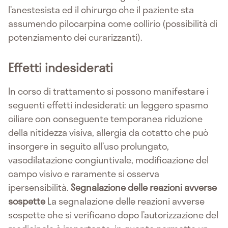
l’anestesista ed il chirurgo che il paziente sta
assumendo pilocarpina come collirio (possibilità di
potenziamento dei curarizzanti).
Effetti indesiderati
In corso di trattamento si possono manifestare i
seguenti effetti indesiderati: un leggero spasmo
ciliare con conseguente temporanea riduzione
della nitidezza visiva, allergia da cotatto che può
insorgere in seguito all’uso prolungato,
vasodilatazione congiuntivale, modificazione del
campo visivo e raramente si osserva
ipersensibilità.
Segnalazione delle reazioni avverse
sospette
La segnalazione delle reazioni avverse
sospette che si verificano dopo l’autorizzazione del