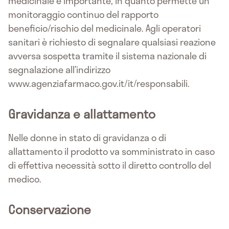
medicinale è importante, in quanto permette un
monitoraggio continuo del rapporto
beneficio/rischio del medicinale. Agli operatori
sanitari è richiesto di segnalare qualsiasi reazione
avversa sospetta tramite il sistema nazionale di
segnalazione all’indirizzo
www.agenziafarmaco.gov.it/it/responsabili.
Gravidanza e allattamento
Nelle donne in stato di gravidanza o di
allattamento il prodotto va somministrato in caso
di effettiva necessità sotto il diretto controllo del
medico.
Conservazione