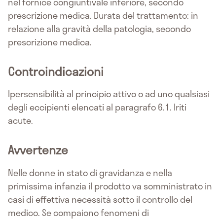
nel fornice congiuntivale inferiore, secondo
prescrizione medica. Durata del trattamento: in
relazione alla gravità della patologia, secondo
prescrizione medica.
Controindicazioni
Ipersensibilità al principio attivo o ad uno qualsiasi
degli eccipienti elencati al paragrafo 6.1. Iriti
acute.
Avvertenze
Nelle donne in stato di gravidanza e nella
primissima infanzia il prodotto va somministrato in
casi di effettiva necessità sotto il controllo del
medico. Se compaiono fenomeni di