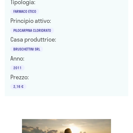
Tipologia:
FARMACO ETICO
Principio attivo:
PILOCARPINA CLORIDRATO
Casa produttrice:
BRUSCHETTINI SRL
Anno:
2011
Prezzo:
2,16 €