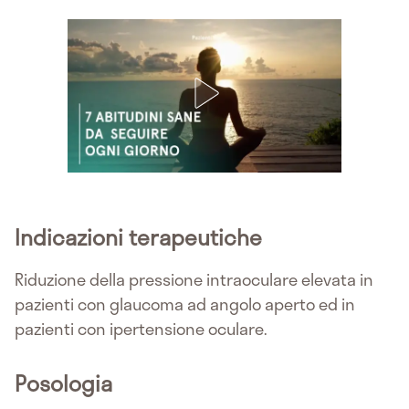
Indicazioni terapeutiche
Riduzione della pressione intraoculare elevata in
pazienti con glaucoma ad angolo aperto ed in
pazienti con ipertensione oculare.
Posologia