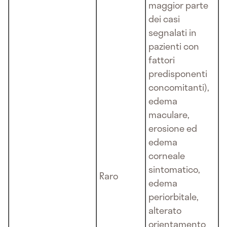
maggior parte
dei casi
segnalati in
pazienti con
fattori
predisponenti
concomitanti),
edema
maculare,
erosione ed
edema
corneale
sintomatico,
Raro
edema
periorbitale,
alterato
orientamento