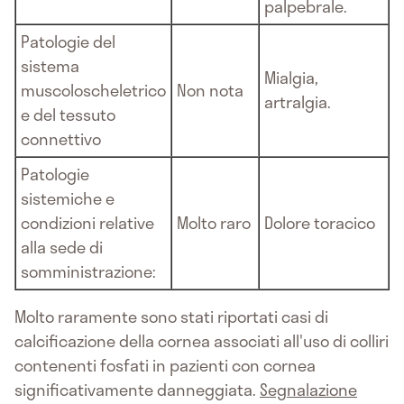
palpebrale.
Patologie del
sistema
Mialgia,
muscoloscheletrico
Non nota
artralgia.
e del tessuto
connettivo
Patologie
sistemiche e
condizioni relative
Molto raro
Dolore toracico
alla sede di
somministrazione:
Molto raramente sono stati riportati casi di
calcificazione della cornea associati all'uso di colliri
contenenti fosfati in pazienti con cornea
significativamente danneggiata.
Segnalazione