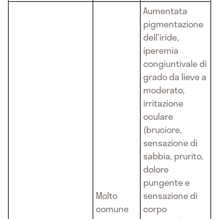
Aumentata
pigmentazione
dell'iride,
iperemia
congiuntivale di
grado da lieve a
moderato,
irritazione
oculare
(bruciore,
sensazione di
sabbia, prurito,
dolore
pungente e
Molto
sensazione di
comune
corpo