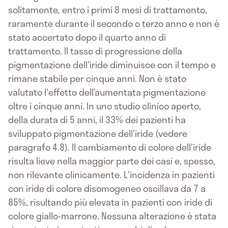
solitamente, entro i primi 8 mesi di trattamento,
raramente durante il secondo o terzo anno e non è
stato accertato dopo il quarto anno di
trattamento. Il tasso di progressione della
pigmentazione dell'iride diminuisce con il tempo e
rimane stabile per cinque anni. Non è stato
valutato l'effetto dell’aumentata pigmentazione
oltre i cinque anni. In uno studio clinico aperto,
della durata di 5 anni, il 33% dei pazienti ha
sviluppato pigmentazione dell'iride (vedere
paragrafo 4.8). Il cambiamento di colore dell'iride
risulta lieve nella maggior parte dei casi e, spesso,
non rilevante clinicamente. L'incidenza in pazienti
con iride di colore disomogeneo oscillava da 7 a
85%, risultando più elevata in pazienti con iride di
colore giallo-marrone. Nessuna alterazione è stata