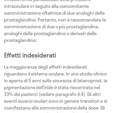
intraoculare in seguito alla concomitante
somministrazione oftalmica di due analoghi delle
prostaglandine. Pertanto, non è raccomandata la
somministrazione di due o più prostaglandine,
analoghi delle prostaglandine o derivati delle
prostaglandine.
Effetti indesiderati
La maggioranza degli effetti indesiderati
riguardano il sistema oculare. In uno studio clinico
in aperto di 5 anni sulla sicurezza di latanoprost, la
pigmentazione dell’iride è stata riscontrata nel
33% dei pazienti (vedere paragrafo 4.4). Gli altri
eventi avversi oculari sono in genere transitori e si
manifestano alla somministrazione della dose. Gli