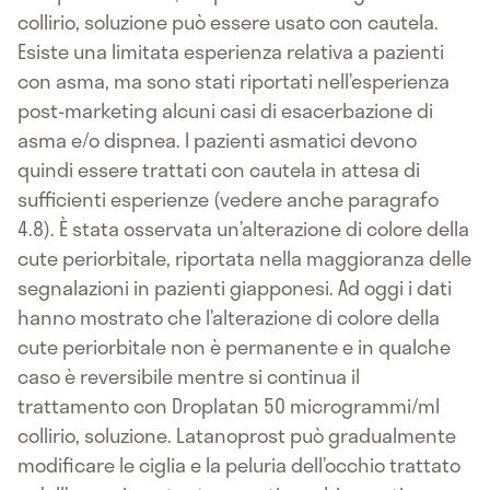
collirio, soluzione può essere usato con cautela.
Esiste una limitata esperienza relativa a pazienti
con asma, ma sono stati riportati nell’esperienza
post-marketing alcuni casi di esacerbazione di
asma e/o dispnea. I pazienti asmatici devono
quindi essere trattati con cautela in attesa di
sufficienti esperienze (vedere anche paragrafo
4.8). È stata osservata un’alterazione di colore della
cute periorbitale, riportata nella maggioranza delle
segnalazioni in pazienti giapponesi. Ad oggi i dati
hanno mostrato che l’alterazione di colore della
cute periorbitale non è permanente e in qualche
caso è reversibile mentre si continua il
trattamento con Droplatan 50 microgrammi/ml
collirio, soluzione. Latanoprost può gradualmente
modificare le ciglia e la peluria dell’occhio trattato