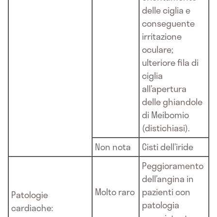
delle ciglia e
conseguente
irritazione
oculare;
ulteriore fila di
ciglia
all’apertura
delle ghiandole
di Meibomio
(distichiasi).
Non nota
Cisti dell’iride
Peggioramento
dell’angina in
Molto raro
pazienti con
Patologie
patologia
cardiache: