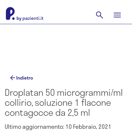
Indietro
Droplatan 50 microgrammi/ml
collirio, soluzione 1 flacone
contagocce da 2,5 ml
Ultimo aggiornamento: 10 Febbraio, 2021