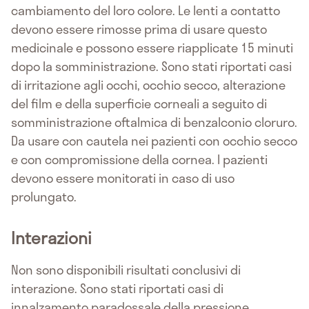
cambiamento del loro colore. Le lenti a contatto
devono essere rimosse prima di usare questo
medicinale e possono essere riapplicate 15 minuti
dopo la somministrazione. Sono stati riportati casi
di irritazione agli occhi, occhio secco, alterazione
del film e della superficie corneali a seguito di
somministrazione oftalmica di benzalconio cloruro.
Da usare con cautela nei pazienti con occhio secco
e con compromissione della cornea. I pazienti
devono essere monitorati in caso di uso
prolungato.
Interazioni
Non sono disponibili risultati conclusivi di
interazione. Sono stati riportati casi di
innalzamento paradossale della pressione