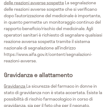
delle reazioni avverse sospette
La segnalazione
delle reazioni avverse sospette che si verificano
dopo l’autorizzazione del medicinale è importante,
in quanto permette un monitoraggio continuo del
rapporto beneficio/rischio del medicinale. Agli
operatori sanitari è richiesto di segnalare qualsiasi
reazione avversa sospetta tramite il sistema
nazionale di segnalazione all’indirizzo
https://www.aifa.gov.it/content/segnalazioni-
reazioni-avverse.
Gravidanza e allattamento
Gravidanza
La sicurezza del farmaco in donne in
stato di gravidanza non è stata accertata. Esiste la
possibilità di rischio farmacologico in corso di
gravidanza, sia per il feto che per il neonato.