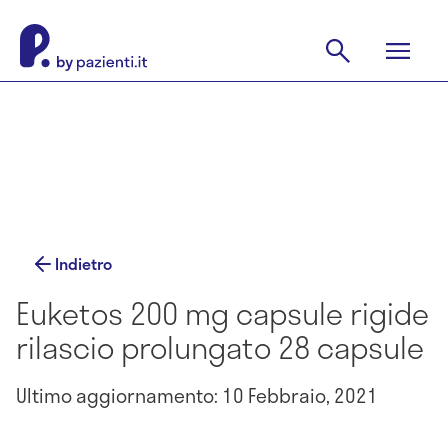
Indietro
Euketos 200 mg capsule rigide
rilascio prolungato 28 capsule
Ultimo aggiornamento: 10 Febbraio, 2021