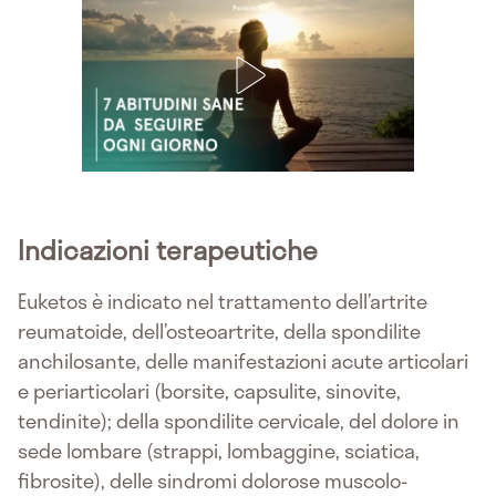
Indicazioni terapeutiche
Euketos è indicato nel trattamento dell’artrite
reumatoide, dell’osteoartrite, della spondilite
anchilosante, delle manifestazioni acute articolari
e periarticolari (borsite, capsulite, sinovite,
tendinite); della spondilite cervicale, del dolore in
sede lombare (strappi, lombaggine, sciatica,
fibrosite), delle sindromi dolorose muscolo-