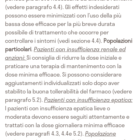
(vedere paragrafo 4.4). Gli effetti indesiderati
possono essere minimizzati con l’uso della più
bassa dose efficace per la più breve durata
possibile di trattamento che occorre per
controllare i sintomi (vedi sezione 4.4).
Popolazioni
particolari
.
Pazienti con insufficienza renale ed
anziani:
Si consiglia di ridurre la dose iniziale e
praticare una terapia di mantenimento con la
dose minima efficace. Si possono considerare
aggiustamenti individualizzati solo dopo aver
stabilito la buona tollerabilità del farmaco (vedere
paragrafo 5.2).
Pazienti con insufficienza epatica:
I pazienti con insufficienza epatica lieve o
moderata devono essere seguiti attentamente e
trattati con la dose giornaliera minima efficace
(vedere paragrafi 4.3, 4.4e 5.2).
Popolazione