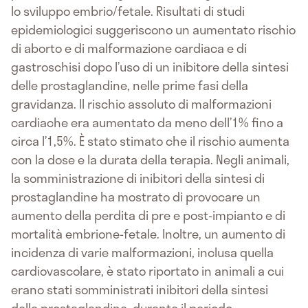
lo sviluppo embrio/fetale. Risultati di studi
epidemiologici suggeriscono un aumentato rischio
di aborto e di malformazione cardiaca e di
gastroschisi dopo l’uso di un inibitore della sintesi
delle prostaglandine, nelle prime fasi della
gravidanza. Il rischio assoluto di malformazioni
cardiache era aumentato da meno dell’1% fino a
circa l’1,5%. È stato stimato che il rischio aumenta
con la dose e la durata della terapia. Negli animali,
la somministrazione di inibitori della sintesi di
prostaglandine ha mostrato di provocare un
aumento della perdita di pre e post-impianto e di
mortalità embrione-fetale. Inoltre, un aumento di
incidenza di varie malformazioni, inclusa quella
cardiovascolare, è stato riportato in animali a cui
erano stati somministrati inibitori della sintesi