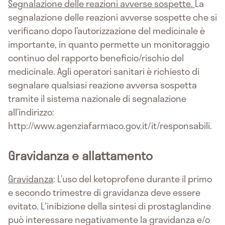
Segnalazione delle reazioni avverse sospette.
La
segnalazione delle reazioni avverse sospette che si
verificano dopo l’autorizzazione del medicinale è
importante, in quanto permette un monitoraggio
continuo del rapporto beneficio/rischio del
medicinale. Agli operatori sanitari è richiesto di
segnalare qualsiasi reazione avversa sospetta
tramite il sistema nazionale di segnalazione
all’indirizzo:
http://www.agenziafarmaco.gov.it/it/responsabili.
Gravidanza e allattamento
Gravidanza
: L’uso del ketoprofene durante il primo
e secondo trimestre di gravidanza deve essere
evitato. L'inibizione della sintesi di prostaglandine
può interessare negativamente la gravidanza e/o