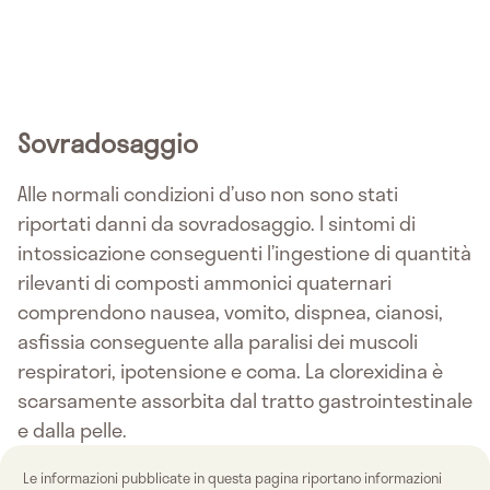
Sovradosaggio
Alle normali condizioni d’uso non sono stati
riportati danni da sovradosaggio. I sintomi di
intossicazione conseguenti l’ingestione di quantità
rilevanti di composti ammonici quaternari
comprendono nausea, vomito, dispnea, cianosi,
asfissia conseguente alla paralisi dei muscoli
respiratori, ipotensione e coma. La clorexidina è
scarsamente assorbita dal tratto gastrointestinale
e dalla pelle.
Le informazioni pubblicate in questa pagina riportano informazioni