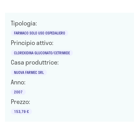
Tipologia:
FARMACO SOLO USO OSPEDALIERO
Principio attivo:
CLOREXIDINA GLUCONATO/CETRIMIDE
Casa produttrice:
NUOVA FARMEC SRL
Anno:
2007
Prezzo:
153,79 €