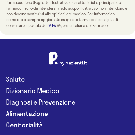
farmaceutiche (Foglietto Illustrativo e Caratteristiche principali del
Farmaco), sono da intendersi a solo scopo illustrativo; non intendono e
non devono sostituirsi alle opinioni del medico. Per informazioni
complete e sempre aggiornate su questo farmaco si consiglia di
consultare il portale dell'
AIFA
(Agenzia Italiana del Farmaco).
Salute
Dizionario Medico
Diagnosi e Prevenzione
Alimentazione
Genitorialità