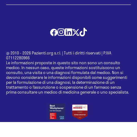
@ 2010 - 2026 Pazienti.org s.r.l.
|
Tutti i diritti riservati
|
P.IVA
07112280966
Le informazioni proposte in questo sito non sono un consulto
medico. In nessun caso, queste informazioni sostituiscono un
consulto, una visita o una diagnosi formulata dal medico. Non si
devono considerare le informazioni disponibili come suggerimenti
per la formulazione di una diagnosi, la determinazione di un
trattamento o l’assunzione o sospensione di un farmaco senza
prima consultare un medico di medicina generale o uno specialista.