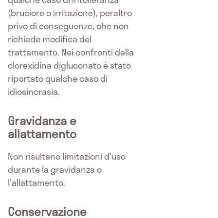
(bruciore o irritazione), peraltro
privo di conseguenze, che non
richiede modifica del
trattamento. Nei confronti della
clorexidina digluconato è stato
riportato qualche caso di
idiosincrasia.
Gravidanza e
allattamento
Non risultano limitazioni d'uso
durante la gravidanza o
l'allattamento.
Conservazione