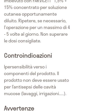
imbevuto con FARVICETT
1,5% +
15% concentrato per soluzione
cutanea opportunamente
diluito. Ripetere, se necessario,
l'operazione per un massimo di 4
- 5 volte al giorno. Non superare
le dosi consigliate.
Controindicazioni
Ipersensibilità verso i
componenti del prodotto. Il
prodotto non deve essere usato
per l’antisepsi delle cavità
mucose (lavaggi, irrigazioni.....).
Avvertenze