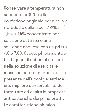
Conservare a temperatura non
superiore ai 30°C, nella
confezione originale per riparare
®
il prodotto dalla luce. FARVICETT
1,5% + 15% concentrato per
soluzione cutanea è una
soluzione acquosa con un pH tra
4,0 e 7,00. Questo pH consente ai
bis-biguanidi cationici presenti
nella soluzione di esercitare il
massimo potere microbicida. La
presenza dell’alcool garantisce
una migliore conservabilità del
formulato ed esalta le proprietà
antibatteriche dei principi attivi.
Le caratteristiche chimico -