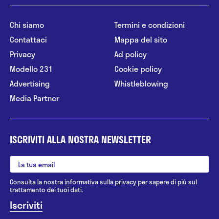
Chi siamo
Termini e condizioni
Contattaci
Mappa del sito
Privacy
Ad policy
Modello 231
Cookie policy
Advertising
Whistleblowing
Media Partner
ISCRIVITI ALLA NOSTRA NEWSLETTER
Consulta la nostra
informativa sulla privacy
per sapere di più sul
trattamento dei tuoi dati.