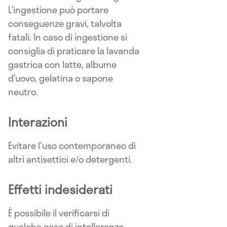
L’ingestione può portare
conseguenze gravi, talvolta
fatali. In caso di ingestione si
consiglia di praticare la lavanda
gastrica con latte, albume
d’uovo, gelatina o sapone
neutro.
Interazioni
Evitare l'uso contemporaneo di
altri antisettici e/o detergenti.
Effetti indesiderati
È possibile il verificarsi di
qualche caso di intolleranza