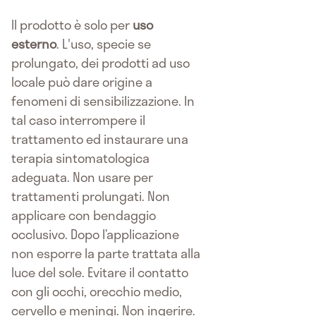
Il prodotto è solo per
uso
esterno
. L'uso, specie se
prolungato, dei prodotti ad uso
locale può dare origine a
fenomeni di sensibilizzazione. In
tal caso interrompere il
trattamento ed instaurare una
terapia sintomatologica
adeguata. Non usare per
trattamenti prolungati. Non
applicare con bendaggio
occlusivo. Dopo l’applicazione
non esporre la parte trattata alla
luce del sole. Evitare il contatto
con gli occhi, orecchio medio,
cervello e meningi. Non ingerire.