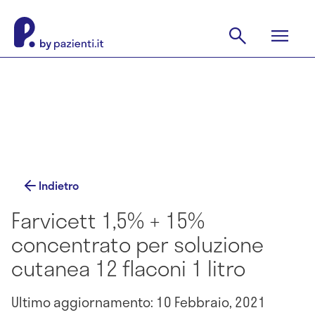
Indietro
Farvicett 1,5% + 15%
concentrato per soluzione
cutanea 12 flaconi 1 litro
Ultimo aggiornamento: 10 Febbraio, 2021