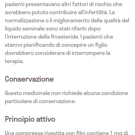
pazienti presentavano altri fattori di rischio che
avrebbero potuto contribuire all’infertilità. La
normalizzazione o il miglioramento della qualità del
liquido seminale sono stati riferiti dopo
l’interruzione della finasteride. I pazienti che
stanno pianificando di concepire un figlio
dovrebbero considerare di interrompere la
terapia.
Conservazione
Questo medicinale non richiede alcuna condizione
particolare di conservazione.
Principio attivo
Una compressa rivestita con film contiene 1 mg di