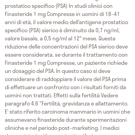
prostatico specifico (PSA) In studi clinici con
Finasteride 1 mg Compresse in uomini di 18–41
anni di età, il valore medio dell’antigene prostatico
specifico (PSA) sierico è diminuito da 0,7 ng/ml,
valore basale, a 0,5 ng/ml al 12° mese. Questa
riduzione delle concentrazioni del PSA sierico deve
essere considerata, se durante il trattamento con
Finasteride 1 mg Compresse, un paziente richiede
un dosaggio del PSA. In questo caso si deve
considerare di raddoppiare il valore del PSA prima
di effettuare un confronto con i risultati forniti da
uomini non trattati. Effetti sulla fertilità Vedere
paragrafo 4.6 "Fertilità, gravidanza e allattamento.
E’ stato riferito carcinoma mammario in uomini che
assumevano finasteride durante sperimentazioni
cliniche e nel periodo post–marketing. I medici