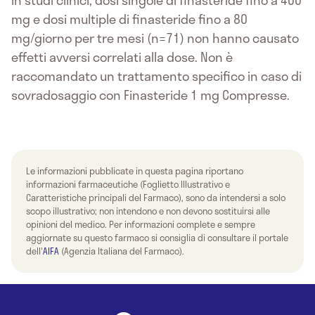
mg e dosi multiple di finasteride fino a 80
mg/giorno per tre mesi (n=71) non hanno causato
effetti avversi correlati alla dose. Non è
raccomandato un trattamento specifico in caso di
sovradosaggio con Finasteride 1 mg Compresse.
Le informazioni pubblicate in questa pagina riportano
informazioni farmaceutiche (Foglietto Illustrativo e
Caratteristiche principali del Farmaco), sono da intendersi a solo
scopo illustrativo; non intendono e non devono sostituirsi alle
opinioni del medico. Per informazioni complete e sempre
aggiornate su questo farmaco si consiglia di consultare il portale
dell'
AIFA
(Agenzia Italiana del Farmaco).