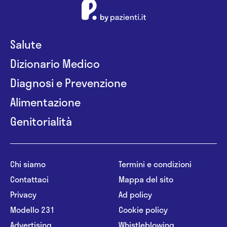
Salute
Dizionario Medico
Diagnosi e Prevenzione
Alimentazione
Genitorialità
Chi siamo
Termini e condizioni
Contattaci
Mappa del sito
Privacy
Ad policy
Modello 231
Cookie policy
Advertising
Whistleblowing