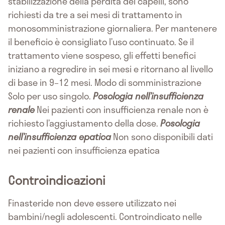
stabilizzazione della perdita dei capelli, sono
richiesti da tre a sei mesi di trattamento in
monosomministrazione giornaliera. Per mantenere
il beneficio è consigliato l’uso continuato. Se il
trattamento viene sospeso, gli effetti benefici
iniziano a regredire in sei mesi e ritornano al livello
di base in 9–12 mesi. Modo di somministrazione
Solo per uso singolo.
Posologia nell’insufficienza
renale
Nei pazienti con insufficienza renale non è
richiesto l’aggiustamento della dose.
Posologia
nell’insufficienza epatica
Non sono disponibili dati
nei pazienti con insufficienza epatica
Controindicazioni
Finasteride non deve essere utilizzato nei
bambini/negli adolescenti. Controindicato nelle