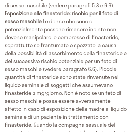
di sesso maschile (vedere paragrafi 5.3 e 6.6).
Esposizione alla finasteride: rischio per il feto di
sesso maschile
Le donne che sono o
potenzialmente possono rimanere incinte non
devono manipolare le compresse di finasteride,
soprattutto se frantumate o spezzate, a causa
della possibilità di assorbimento della finasteride e
del successivo rischio potenziale per un feto di
sesso maschile (vedere paragrafo 6.6). Piccole
quantità di finasteride sono state rinvenute nel
liquido seminale di soggetti che assumevano
finasteride 5 mg/giorno. Non è noto se un feto di
sesso maschile possa essere avversamente
affetto in caso di esposizione della madre al liquido
seminale di un paziente in trattamento con
finasteride. Quando la compagna sessuale del