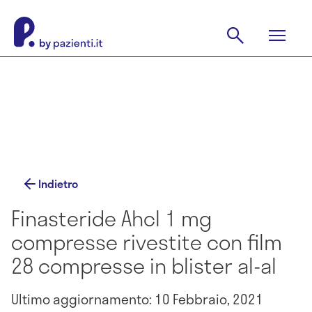
Indietro
Finasteride Ahcl 1 mg
compresse rivestite con film
28 compresse in blister al-al
Ultimo aggiornamento: 10 Febbraio, 2021