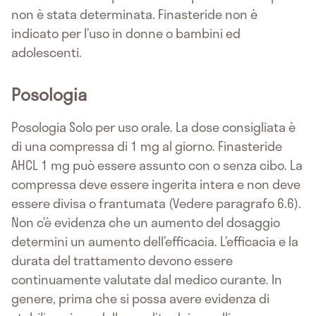
non è stata determinata. Finasteride non è
indicato per l’uso in donne o bambini ed
adolescenti.
Posologia
Posologia Solo per uso orale. La dose consigliata è
di una compressa di 1 mg al giorno. Finasteride
AHCL 1 mg può essere assunto con o senza cibo. La
compressa deve essere ingerita intera e non deve
essere divisa o frantumata (Vedere paragrafo 6.6).
Non c’è evidenza che un aumento del dosaggio
determini un aumento dell’efficacia. L’efficacia e la
durata del trattamento devono essere
continuamente valutate dal medico curante. In
genere, prima che si possa avere evidenza di