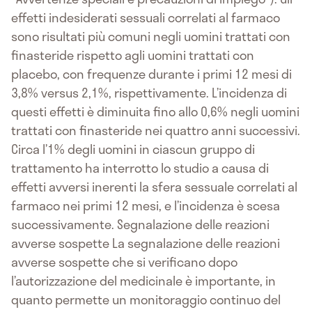
effetti indesiderati sessuali correlati al farmaco
sono risultati più comuni negli uomini trattati con
finasteride rispetto agli uomini trattati con
placebo, con frequenze durante i primi 12 mesi di
3,8% versus 2,1%, rispettivamente. L’incidenza di
questi effetti è diminuita fino allo 0,6% negli uomini
trattati con finasteride nei quattro anni successivi.
Circa l’1% degli uomini in ciascun gruppo di
trattamento ha interrotto lo studio a causa di
effetti avversi inerenti la sfera sessuale correlati al
farmaco nei primi 12 mesi, e l’incidenza è scesa
successivamente. Segnalazione delle reazioni
avverse sospette La segnalazione delle reazioni
avverse sospette che si verificano dopo
l’autorizzazione del medicinale è importante, in
quanto permette un monitoraggio continuo del