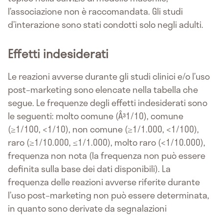
l’associazione non è raccomandata. Gli studi
d’interazione sono stati condotti solo negli adulti.
Effetti indesiderati
Le reazioni avverse durante gli studi clinici e/o l’uso
post–marketing sono elencate nella tabella che
segue. Le frequenze degli effetti indesiderati sono
le seguenti: molto comune (Â³1/10), comune
(≥1/100, <1/10), non comune (≥1/1.000, <1/100),
raro (≥1/10.000, ≤1/1.000), molto raro (<1/10.000),
frequenza non nota (la frequenza non può essere
definita sulla base dei dati disponibili). La
frequenza delle reazioni avverse riferite durante
l’uso post–marketing non può essere determinata,
in quanto sono derivate da segnalazioni