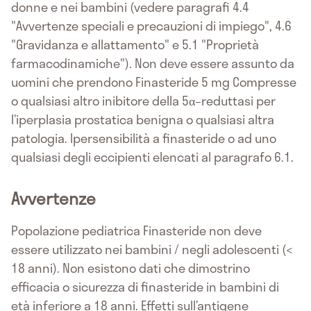
donne e nei bambini (vedere paragrafi 4.4
"Avvertenze speciali e precauzioni di impiego", 4.6
"Gravidanza e allattamento" e 5.1 "Proprietà
farmacodinamiche"). Non deve essere assunto da
uomini che prendono Finasteride 5 mg Compresse
o qualsiasi altro inibitore della 5α–reduttasi per
l’iperplasia prostatica benigna o qualsiasi altra
patologia. Ipersensibilità a finasteride o ad uno
qualsiasi degli eccipienti elencati al paragrafo 6.1.
Avvertenze
Popolazione pediatrica Finasteride non deve
essere utilizzato nei bambini / negli adolescenti (<
18 anni). Non esistono dati che dimostrino
efficacia o sicurezza di finasteride in bambini di
età inferiore a 18 anni. Effetti sull’antigene