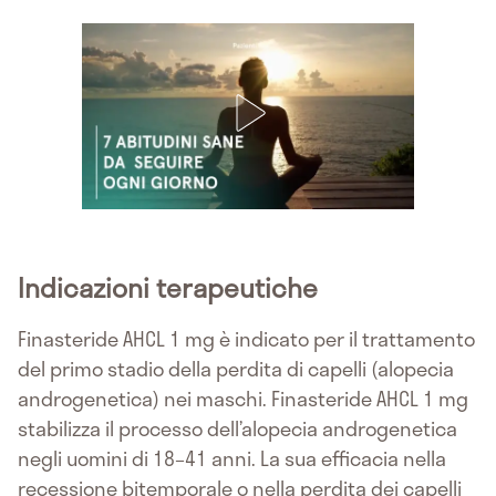
Indicazioni terapeutiche
Finasteride AHCL 1 mg è indicato per il trattamento
del primo stadio della perdita di capelli (alopecia
androgenetica) nei maschi. Finasteride AHCL 1 mg
stabilizza il processo dell’alopecia androgenetica
negli uomini di 18–41 anni. La sua efficacia nella
recessione bitemporale o nella perdita dei capelli