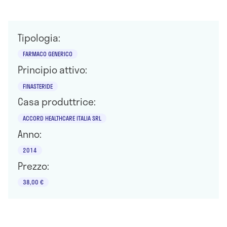
Tipologia:
FARMACO GENERICO
Principio attivo:
FINASTERIDE
Casa produttrice:
ACCORD HEALTHCARE ITALIA SRL
Anno:
2014
Prezzo:
38,00 €