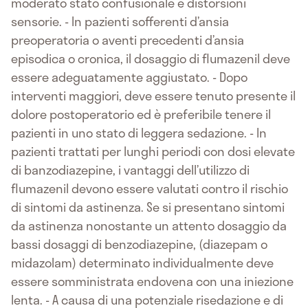
moderato stato confusionale e distorsioni
sensorie. - In pazienti sofferenti d’ansia
preoperatoria o aventi precedenti d’ansia
episodica o cronica, il dosaggio di flumazenil deve
essere adeguatamente aggiustato. - Dopo
interventi maggiori, deve essere tenuto presente il
dolore postoperatorio ed è preferibile tenere il
pazienti in uno stato di leggera sedazione. - In
pazienti trattati per lunghi periodi con dosi elevate
di banzodiazepine, i vantaggi dell’utilizzo di
flumazenil devono essere valutati contro il rischio
di sintomi da astinenza. Se si presentano sintomi
da astinenza nonostante un attento dosaggio da
bassi dosaggi di benzodiazepine, (diazepam o
midazolam) determinato individualmente deve
essere somministrata endovena con una iniezione
lenta. - A causa di una potenziale risedazione e di