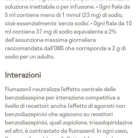
soluzione iniettabile o per infusione. • Ogni fiala da
5 ml contiene meno di 1 mmol (23 mg) di sodio,
cioè essenzialmente ‘senza sodio’. • Ogni fiala da 10
ml contiene 37 mg di sodio equivalente a 2%
dell'assunzione massima giornaliera
raccomandata dall'OMS che corrisponde a 2 g di
sodio per un adulto.
Interazioni
Flumazenil neutralizza l’effetto centrale delle
benzodiazepine per interazione competitiva a
livello di recettori: anche l’effetto di agonisti non
benzodiazepinici che agiscono su recettori
benzodiazepinici, quali zopiclone, triazolopiridazine
ed altri, è contrastato da flumazenil. In ogni caso,