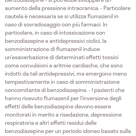
aumento della pressione intracranica. - Particolare
cautela è necessaria se si utilizza flumazenil in
caso di sovradosaggio con più farmaci. In
particolare, in caso di intossicazione con
benzodiazepine e antidepressivi ciclici, la
somministrazione di flumazenil induce
un’esacerbazione di determinati effetti tossici
come convulsioni e aritmie cardiache, che sono
indotti da tali antidepressivi, ma emergono meno
tempestivamente in caso di somministrazione
concomitante di benzodiazepine. - I pazienti che
hanno ricevuto flumazenil per l’inversione degli
effetti delle benzodiazepine devono essere
monitorati in merito a risedazione, depressione
respiratoria e altri effetti residui delle
benzodiazepine per un periodo idoneo basato sulla