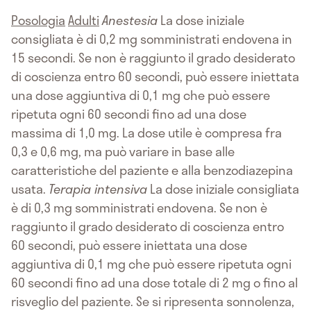
Posologia
Adulti
Anestesia
La dose iniziale
consigliata è di 0,2 mg somministrati endovena in
15 secondi. Se non è raggiunto il grado desiderato
di coscienza entro 60 secondi, può essere iniettata
una dose aggiuntiva di 0,1 mg che può essere
ripetuta ogni 60 secondi fino ad una dose
massima di 1,0 mg. La dose utile è compresa fra
0,3 e 0,6 mg, ma può variare in base alle
caratteristiche del paziente e alla benzodiazepina
usata.
Terapia intensiva
La dose iniziale consigliata
è di 0,3 mg somministrati endovena. Se non è
raggiunto il grado desiderato di coscienza entro
60 secondi, può essere iniettata una dose
aggiuntiva di 0,1 mg che può essere ripetuta ogni
60 secondi fino ad una dose totale di 2 mg o fino al
risveglio del paziente. Se si ripresenta sonnolenza,