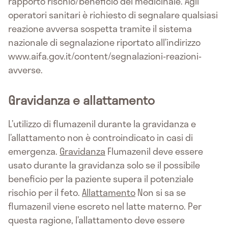
rapporto rischio/beneficio del medicinale. Agli
operatori sanitari è richiesto di segnalare qualsiasi
reazione avversa sospetta tramite il sistema
nazionale di segnalazione riportato all’indirizzo
www.aifa.gov.it/content/segnalazioni-reazioni-
avverse.
Gravidanza e allattamento
L’utilizzo di flumazenil durante la gravidanza e
l’allattamento non è controindicato in casi di
emergenza.
Gravidanza
Flumazenil deve essere
usato durante la gravidanza solo se il possibile
beneficio per la paziente supera il potenziale
rischio per il feto.
Allattamento
Non si sa se
flumazenil viene escreto nel latte materno. Per
questa ragione, l’allattamento deve essere