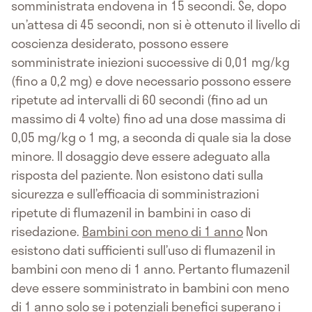
somministrata endovena in 15 secondi. Se, dopo
un’attesa di 45 secondi, non si è ottenuto il livello di
coscienza desiderato, possono essere
somministrate iniezioni successive di 0,01 mg/kg
(fino a 0,2 mg) e dove necessario possono essere
ripetute ad intervalli di 60 secondi (fino ad un
massimo di 4 volte) fino ad una dose massima di
0,05 mg/kg o 1 mg, a seconda di quale sia la dose
minore. Il dosaggio deve essere adeguato alla
risposta del paziente. Non esistono dati sulla
sicurezza e sull’efficacia di somministrazioni
ripetute di flumazenil in bambini in caso di
risedazione.
Bambini con meno di 1 anno
Non
esistono dati sufficienti sull’uso di flumazenil in
bambini con meno di 1 anno. Pertanto flumazenil
deve essere somministrato in bambini con meno
di 1 anno solo se i potenziali benefici superano i