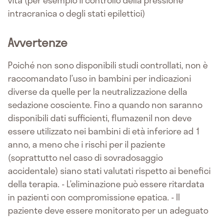
vita (per esempio il controllo della pressione
intracranica o degli stati epilettici)
Avvertenze
Poiché non sono disponibili studi controllati, non è
raccomandato l’uso in bambini per indicazioni
diverse da quelle per la neutralizzazione della
sedazione cosciente. Fino a quando non saranno
disponibili dati sufficienti, flumazenil non deve
essere utilizzato nei bambini di età inferiore ad 1
anno, a meno che i rischi per il paziente
(soprattutto nel caso di sovradosaggio
accidentale) siano stati valutati rispetto ai benefici
della terapia. - L’eliminazione può essere ritardata
in pazienti con compromissione epatica. - Il
paziente deve essere monitorato per un adeguato