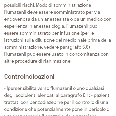
possibili rischi.
Modo di somministrazione
Flumazenil deve essere somministrato per via
endovenosa da un anestesista o da un medico con
esperienza in anestesiologia. Flumazenil può
essere somministrato per infusione (per le
istruzioni sulla diluizione del medicinale prima della
somministrazione, vedere paragrafo 6.6)
Flumazenil può essere usato in concomitanza con
altre procedure di rianimazione.
Controindicazioni
- Ipersensibilità verso flumazenil o uno qualsiasi
degli eccipienti elencati al paragrafo 6.1; - pazienti
trattati con benzodiazepine per il controllo di una
condizione che potenzialmente pone in pericolo di