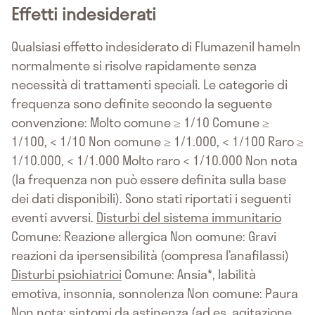
Effetti indesiderati
Qualsiasi effetto indesiderato di Flumazenil hameln
normalmente si risolve rapidamente senza
necessità di trattamenti speciali. Le categorie di
frequenza sono definite secondo la seguente
convenzione: Molto comune ≥ 1/10 Comune ≥
1/100, < 1/10 Non comune ≥ 1/1.000, < 1/100 Raro ≥
1/10.000, < 1/1.000 Molto raro < 1/10.000 Non nota
(la frequenza non può essere definita sulla base
dei dati disponibili). Sono stati riportati i seguenti
eventi avversi.
Disturbi del sistema immunitario
Comune: Reazione allergica Non comune: Gravi
reazioni da ipersensibilità (compresa l’anafilassi)
Disturbi psichiatrici
Comune: Ansia*, labilità
emotiva, insonnia, sonnolenza Non comune: Paura
Non nota: sintomi da astinenza (ad es. agitazione,