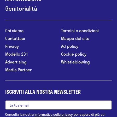
Genitorialità
Chi siamo
Termini e condizioni
Contattaci
Mappa del sito
Privacy
Ad policy
Modello 231
Cookie policy
Advertising
Whistleblowing
Media Partner
ISCRIVITI ALLA NOSTRA NEWSLETTER
Consulta la nostra
informativa sulla privacy
per sapere di più sul