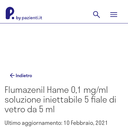
Indietro
Flumazenil Hame 0,1 mg/ml
soluzione iniettabile 5 fiale di
vetro da 5 ml
Ultimo aggiornamento: 10 Febbraio, 2021