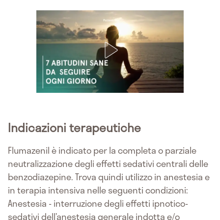
Indicazioni terapeutiche
Flumazenil è indicato per la completa o parziale
neutralizzazione degli effetti sedativi centrali delle
benzodiazepine. Trova quindi utilizzo in anestesia e
in terapia intensiva nelle seguenti condizioni:
Anestesia - interruzione degli effetti ipnotico-
sedativi dell’anestesia generale indotta e/o