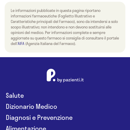
Le informazioni pubblicate in questa pagina riportano
informazioni farmaceutiche (Foglietto Illustrativo e
Caratteristiche principali del Farmaco), sono da intendersi a solo
scopo illustrativo; non intendono e non devono sostituirsi alle
opinioni del medico. Per informazioni complete e sempre
aggiornate su questo farmaco si consiglia di consultare il portale
dell'
AIFA
(Agenzia Italiana del Farmaco).
Salute
Dizionario Medico
Diagnosi e Prevenzione
Alimentazione