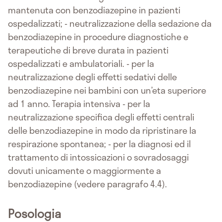
mantenuta con benzodiazepine in pazienti
ospedalizzati; - neutralizzazione della sedazione da
benzodiazepine in procedure diagnostiche e
terapeutiche di breve durata in pazienti
ospedalizzati e ambulatoriali. - per la
neutralizzazione degli effetti sedativi delle
benzodiazepine nei bambini con un’eta superiore
ad 1 anno. Terapia intensiva - per la
neutralizzazione specifica degli effetti centrali
delle benzodiazepine in modo da ripristinare la
respirazione spontanea; - per la diagnosi ed il
trattamento di intossicazioni o sovradosaggi
dovuti unicamente o maggiormente a
benzodiazepine (vedere paragrafo 4.4).
Posologia