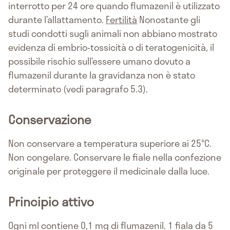
interrotto per 24 ore quando flumazenil è utilizzato
durante l’allattamento.
Fertilità
Nonostante gli
studi condotti sugli animali non abbiano mostrato
evidenza di embrio-tossicità o di teratogenicità, il
possibile rischio sull’essere umano dovuto a
flumazenil durante la gravidanza non è stato
determinato (vedi paragrafo 5.3).
Conservazione
Non conservare a temperatura superiore ai 25°C.
Non congelare. Conservare le fiale nella confezione
originale per proteggere il medicinale dalla luce.
Principio attivo
Ogni ml contiene 0,1 mg di flumazenil. 1 fiala da 5