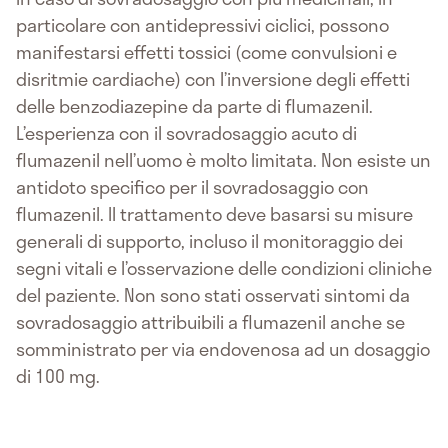
particolare con antidepressivi ciclici, possono
manifestarsi effetti tossici (come convulsioni e
disritmie cardiache) con l’inversione degli effetti
delle benzodiazepine da parte di flumazenil.
L’esperienza con il sovradosaggio acuto di
flumazenil nell’uomo è molto limitata. Non esiste un
antidoto specifico per il sovradosaggio con
flumazenil. Il trattamento deve basarsi su misure
generali di supporto, incluso il monitoraggio dei
segni vitali e l’osservazione delle condizioni cliniche
del paziente. Non sono stati osservati sintomi da
sovradosaggio attribuibili a flumazenil anche se
somministrato per via endovenosa ad un dosaggio
di 100 mg.