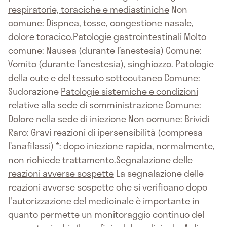
respiratorie, toraciche e mediastiniche
Non
comune: Dispnea, tosse, congestione nasale,
dolore toracico.
Patologie gastrointestinali
Molto
comune: Nausea (durante l’anestesia) Comune:
Vomito (durante l’anestesia), singhiozzo.
Patologie
della cute e del tessuto sottocutaneo
Comune:
Sudorazione
Patologie sistemiche e condizioni
relative alla sede di somministrazione
Comune:
Dolore nella sede di iniezione Non comune: Brividi
Raro: Gravi reazioni di ipersensibilità (compresa
l’anafilassi) *: dopo iniezione rapida, normalmente,
non richiede trattamento.
Segnalazione delle
reazioni avverse sospette
La segnalazione delle
reazioni avverse sospette che si verificano dopo
l'autorizzazione del medicinale è importante in
quanto permette un monitoraggio continuo del