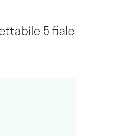
ttabile 5 fiale