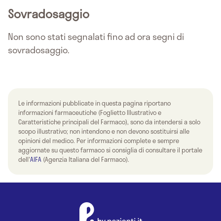
Sovradosaggio
Non sono stati segnalati fino ad ora segni di
sovradosaggio.
Le informazioni pubblicate in questa pagina riportano
informazioni farmaceutiche (Foglietto Illustrativo e
Caratteristiche principali del Farmaco), sono da intendersi a solo
scopo illustrativo; non intendono e non devono sostituirsi alle
opinioni del medico. Per informazioni complete e sempre
aggiornate su questo farmaco si consiglia di consultare il portale
dell'
AIFA
(Agenzia Italiana del Farmaco).