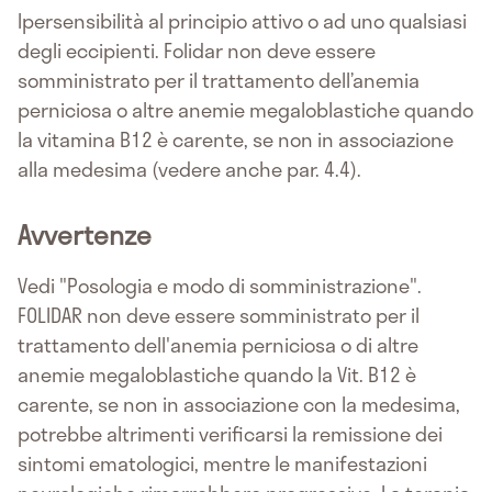
Ipersensibilità al principio attivo o ad uno qualsiasi
degli eccipienti. Folidar non deve essere
somministrato per il trattamento dell’anemia
perniciosa o altre anemie megaloblastiche quando
la vitamina B12 è carente, se non in associazione
alla medesima (vedere anche par. 4.4).
Avvertenze
Vedi "Posologia e modo di somministrazione".
FOLIDAR non deve essere somministrato per il
trattamento dell'anemia perniciosa o di altre
anemie megaloblastiche quando la Vit. B12 è
carente, se non in associazione con la medesima,
potrebbe altrimenti verificarsi la remissione dei
sintomi ematologici, mentre le manifestazioni