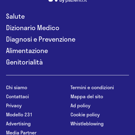
Salute
Dizionario Medico
Diagnosi e Prevenzione
Alimentazione
Genitorialità
Chi siamo
Termini e condizioni
Contattaci
Mappa del sito
Privacy
Ad policy
Modello 231
Cookie policy
Advertising
Whistleblowing
Media Partner