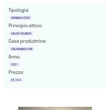
Tipologia:
FARMACO ETICO
Principio attivo:
CALCIO FOLINATO
Casa produttrice:
ITALFARMACO SPA
Anno:
2021
Prezzo:
25,10 €