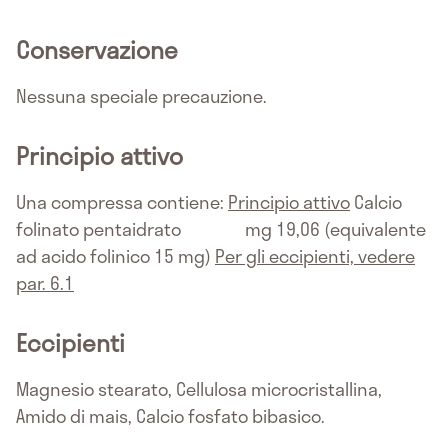
Conservazione
Nessuna speciale precauzione.
Principio attivo
Una compressa contiene:
Principio attivo
Calcio
folinato pentaidrato mg 19,06 (equivalente
ad acido folinico 15 mg)
Per gli eccipienti, vedere
par. 6.1
Eccipienti
Magnesio stearato, Cellulosa microcristallina,
Amido di mais, Calcio fosfato bibasico.