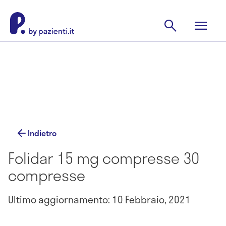
Indietro
Folidar 15 mg compresse 30
compresse
Ultimo aggiornamento: 10 Febbraio, 2021