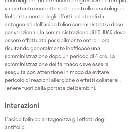
neurologiche rimarrebbero progressive. La terapia
va pertanto condotta sotto controllo ematologico.
Nel trattamento degli effetti collaterali da
antagonisti dell'acido folico somministrati a dose
convenzionali, la somministrazione di FOLIDAR deve
essere effettuata possibilmente entro 1 ora,
risultando generalmente inefficace una
somministrazione dopo un periodo di 4 ore. La
somministrazione del farmaco deve essere
eseguita con attenzione in modo da evitare
pericolo di reazioni allergiche o effetti collaterali.
Tenere fuori dalla portata dei bambini.
Interazioni
L'acido folinico antagonizza gli effetti degli
antifolici.