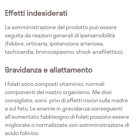
Effetti indesiderati
La somministrazione del prodotto può essere
seguita da reazioni generali di ipersensibilità
(febbre, orticaria, ipotensione arteriosa,
tachicardia, broncospasmo, shock anafilattico).
Gravidanza e allattamento
I folati sono composti vitaminici, normali
componenti del nostro organismo. Alle dosi
consigliate, sono privi di effetti nocivi sulla madre
e sul feto. Le anemie in gravidanza conseguenti
all'aumentato fabbisogno di folati possono essere
migliorate o normalizzate con somministrazione di
acido folinico.