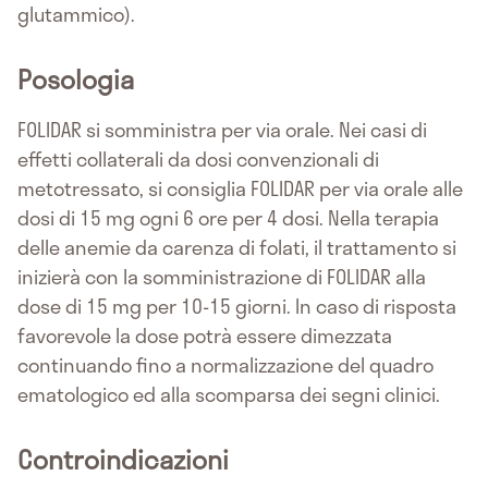
glutammico).
Posologia
FOLIDAR si somministra per via orale. Nei casi di
effetti collaterali da dosi convenzionali di
metotressato, si consiglia FOLIDAR per via orale alle
dosi di 15 mg ogni 6 ore per 4 dosi. Nella terapia
delle anemie da carenza di folati, il trattamento si
inizierà con la somministrazione di FOLIDAR alla
dose di 15 mg per 10-15 giorni. In caso di risposta
favorevole la dose potrà essere dimezzata
continuando fino a normalizzazione del quadro
ematologico ed alla scomparsa dei segni clinici.
Controindicazioni