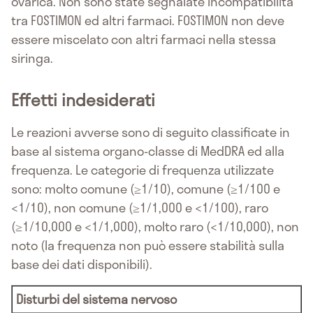
ovarica. Non sono state segnalate incompatibilità
tra FOSTIMON ed altri farmaci. FOSTIMON non deve
essere miscelato con altri farmaci nella stessa
siringa.
Effetti indesiderati
Le reazioni avverse sono di seguito classificate in
base al sistema organo-classe di MedDRA ed alla
frequenza. Le categorie di frequenza utilizzate
sono: molto comune (≥1/10), comune (≥1/100 e
<1/10), non comune (≥1/1,000 e <1/100), raro
(≥1/10,000 e <1/1,000), molto raro (<1/10,000), non
noto (la frequenza non può essere stabilità sulla
base dei dati disponibili).
Disturbi del sistema nervoso