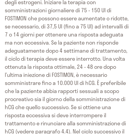
degli estrogeni. Iniziare la terapia con
somministrazioni giornaliere di 75 - 150 UI di
FOSTIMON che possono essere aumentate o ridotte,
se necessario, di 37,5 UI (fino a 75 UI) ad intervalli di
7 o 14 giorni per ottenere una risposta adeguata
ma non eccessiva. Se la paziente non risponde
adeguatamente dopo 4 settimane di trattamento,
il ciclo di terapia deve essere interrotto. Una volta
ottenuta la risposta ottimale, 24 - 48 ore dopo
l’ultima iniezione di FOSTIMON, è necessario
somministrare fino a 10.000 UI di hCG. È preferibile
che la paziente abbia rapporti sessuali a scopo
procreativo sia il giorno della somministrazione di
hCG che quello successivo. Se si ottiene una
risposta eccessiva si deve interrompere il
trattamento e rinunciare alla somministrazione di
hCG (vedere paragrafo 4.4). Nel ciclo successivo il