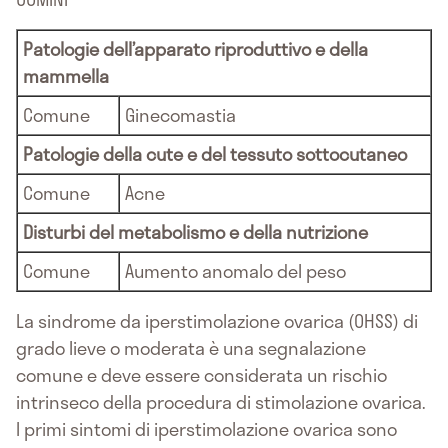
Patologie dell’apparato riproduttivo e della
mammella
Comune
Ginecomastia
Patologie della cute e del tessuto sottocutaneo
Comune
Acne
Disturbi del metabolismo e della nutrizione
Comune
Aumento anomalo del peso
La sindrome da iperstimolazione ovarica (OHSS) di
grado lieve o moderata è una segnalazione
comune e deve essere considerata un rischio
intrinseco della procedura di stimolazione ovarica.
I primi sintomi di iperstimolazione ovarica sono