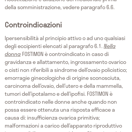
della somministrazione, vedere paragrafo 6.6.
Controindicazioni
Ipersensibilità al principio attivo o ad uno qualsiasi
degli eccipienti elencati al paragrafo 6.1.
Nella
donna
FOSTIMON è controindicato in caso di
gravidanza e allattamento, ingrossamento ovarico
o cisti non riferibili a sindrome dell’ovaio policistico;
emorragie ginecologiche di origine sconosciuta,
carcinoma dell’ovaio, dell’utero e della mammella,
tumori dell’ipotalamo e dell’ipofisi. FOSTIMON è
controindicato nelle donne anche quando non
possa essere ottenuta una risposta efficace a
causa di: insufficienza ovarica primitiva;
malformazioni a carico dell’apparato riproduttivo