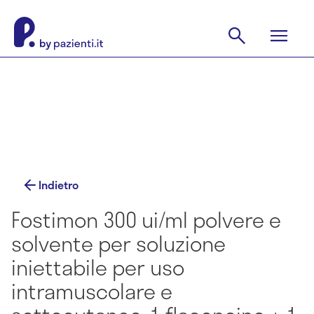
Indietro
Fostimon 300 ui/ml polvere e
solvente per soluzione
iniettabile per uso
intramuscolare e