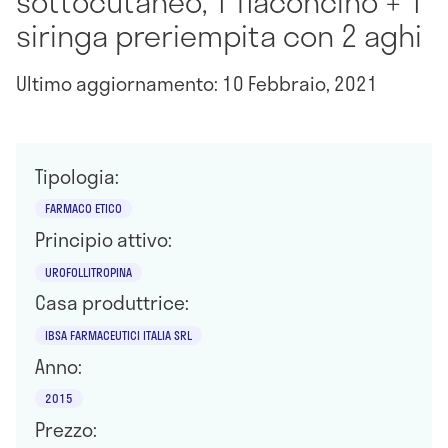
sottocutaneo, 1 flaconcino + 1
siringa preriempita con 2 aghi
Ultimo aggiornamento: 10 Febbraio, 2021
Tipologia:
FARMACO ETICO
Principio attivo:
UROFOLLITROPINA
Casa produttrice:
IBSA FARMACEUTICI ITALIA SRL
Anno:
2015
Prezzo: