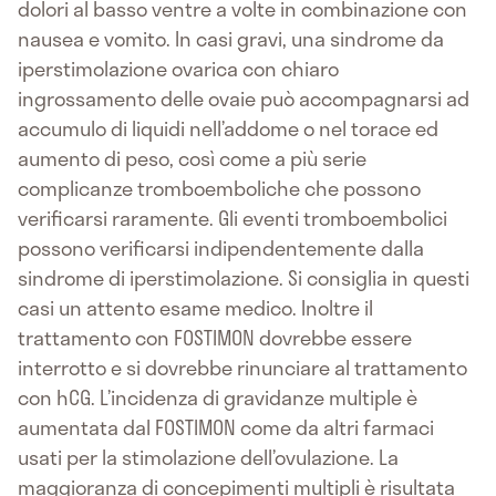
dolori al basso ventre a volte in combinazione con
nausea e vomito. In casi gravi, una sindrome da
iperstimolazione ovarica con chiaro
ingrossamento delle ovaie può accompagnarsi ad
accumulo di liquidi nell’addome o nel torace ed
aumento di peso, così come a più serie
complicanze tromboemboliche che possono
verificarsi raramente. Gli eventi tromboembolici
possono verificarsi indipendentemente dalla
sindrome di iperstimolazione. Si consiglia in questi
casi un attento esame medico. Inoltre il
trattamento con FOSTIMON dovrebbe essere
interrotto e si dovrebbe rinunciare al trattamento
con hCG. L’incidenza di gravidanze multiple è
aumentata dal FOSTIMON come da altri farmaci
usati per la stimolazione dell’ovulazione. La
maggioranza di concepimenti multipli è risultata