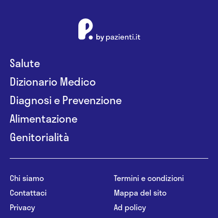
Salute
Dizionario Medico
Diagnosi e Prevenzione
Alimentazione
Genitorialità
Chi siamo
Termini e condizioni
Contattaci
Mappa del sito
Privacy
Ad policy