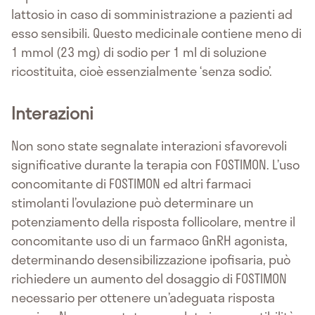
lattosio in caso di somministrazione a pazienti ad
esso sensibili. Questo medicinale contiene meno di
1 mmol (23 mg) di sodio per 1 ml di soluzione
ricostituita, cioè essenzialmente ‘senza sodio’.
Interazioni
Non sono state segnalate interazioni sfavorevoli
significative durante la terapia con FOSTIMON. L’uso
concomitante di FOSTIMON ed altri farmaci
stimolanti l’ovulazione può determinare un
potenziamento della risposta follicolare, mentre il
concomitante uso di un farmaco GnRH agonista,
determinando desensibilizzazione ipofisaria, può
richiedere un aumento del dosaggio di FOSTIMON
necessario per ottenere un’adeguata risposta