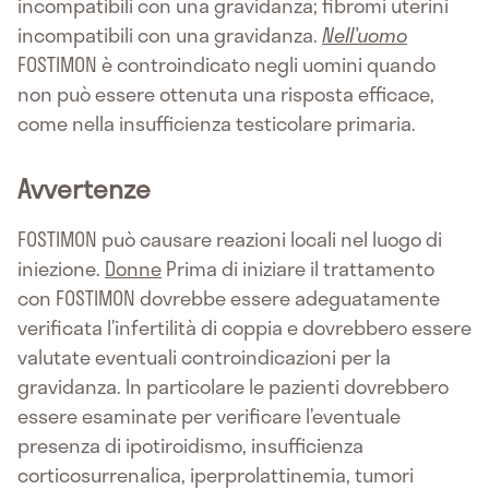
incompatibili con una gravidanza; fibromi uterini
incompatibili con una gravidanza.
Nell’uomo
FOSTIMON è controindicato negli uomini quando
non può essere ottenuta una risposta efficace,
come nella insufficienza testicolare primaria.
Avvertenze
FOSTIMON può causare reazioni locali nel luogo di
iniezione.
Donne
Prima di iniziare il trattamento
con FOSTIMON dovrebbe essere adeguatamente
verificata l’infertilità di coppia e dovrebbero essere
valutate eventuali controindicazioni per la
gravidanza. In particolare le pazienti dovrebbero
essere esaminate per verificare l’eventuale
presenza di ipotiroidismo, insufficienza
corticosurrenalica, iperprolattinemia, tumori