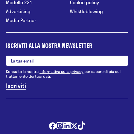
Modello 231
Cookie policy
Advertising
Whistleblowing
Media Partner
ISCRIVITI ALLA NOSTRA NEWSLETTER
Consulta la nostra
informativa sulla privacy
per sapere di più sul
trattamento dei tuoi dati.