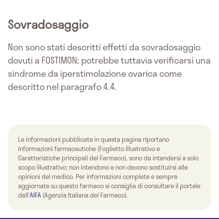
Sovradosaggio
Non sono stati descritti effetti da sovradosaggio
dovuti a FOSTIMON; potrebbe tuttavia verificarsi una
sindrome da iperstimolazione ovarica come
descritto nel paragrafo 4.4.
Le informazioni pubblicate in questa pagina riportano
informazioni farmaceutiche (Foglietto Illustrativo e
Caratteristiche principali del Farmaco), sono da intendersi a solo
scopo illustrativo; non intendono e non devono sostituirsi alle
opinioni del medico. Per informazioni complete e sempre
aggiornate su questo farmaco si consiglia di consultare il portale
dell'
AIFA
(Agenzia Italiana del Farmaco).