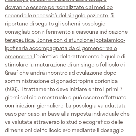
dovranno essere personalizzate dal medico
secondo le necessità del singolo paziente.
Si
riportano di seguito gli schemi posologici
consigliati con riferimento a ciascuna indicazione
terapeutica.
Donne con disfunzione ipotalamico-
ipofisaria accompagnata da oligomenorrea o
amenorrea
L’obiettivo del trattamento è quello di
stimolare la maturazione di un singolo follicolo di
Graaf che andrà incontro ad ovulazione dopo
somministrazione di gonadotropina corionica
(hCG). Il trattamento deve iniziare entro i primi 7
giorni del ciclo mestruale e può essere effettuato
con iniezioni giornaliere. La posologia va adattata
caso per caso, in base alla risposta individuale che
va valutata attraverso lo studio ecografico delle
dimensioni del follicolo e/o mediante il dosaggio