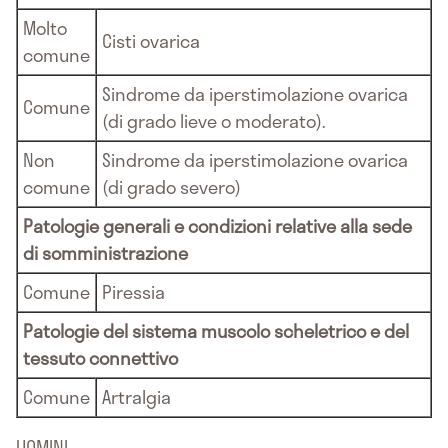
Molto
Cisti ovarica
comune
Sindrome da iperstimolazione ovarica
Comune
(di grado lieve o moderato).
Non
Sindrome da iperstimolazione ovarica
comune
(di grado severo)
Patologie generali e condizioni relative alla sede
di somministrazione
Comune
Piressia
Patologie del sistema muscolo scheletrico e del
tessuto connettivo
Comune
Artralgia
UOMINI