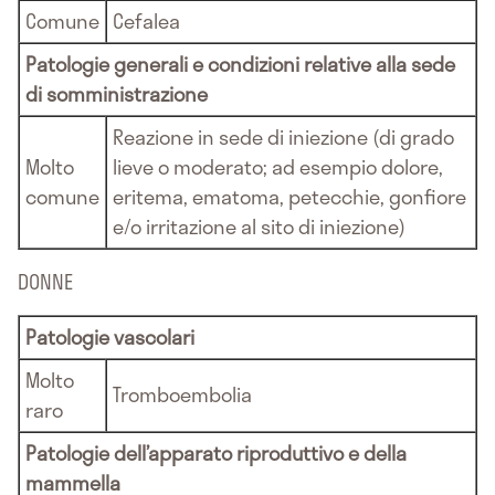
Comune
Cefalea
Patologie generali e condizioni relative alla sede
di somministrazione
Reazione in sede di iniezione (di grado
Molto
lieve o moderato; ad esempio dolore,
comune
eritema, ematoma, petecchie, gonfiore
e/o irritazione al sito di iniezione)
DONNE
Patologie vascolari
Molto
Tromboembolia
raro
Patologie dell’apparato riproduttivo e della
mammella