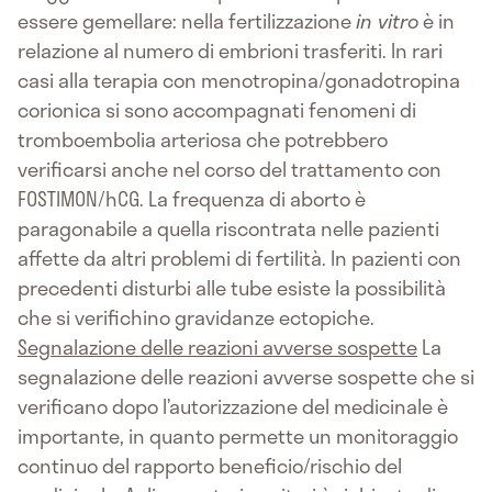
essere gemellare: nella fertilizzazione
in vitro
è in
relazione al numero di embrioni trasferiti. In rari
casi alla terapia con menotropina/gonadotropina
corionica si sono accompagnati fenomeni di
tromboembolia arteriosa che potrebbero
verificarsi anche nel corso del trattamento con
FOSTIMON/hCG. La frequenza di aborto è
paragonabile a quella riscontrata nelle pazienti
affette da altri problemi di fertilità. In pazienti con
precedenti disturbi alle tube esiste la possibilità
che si verifichino gravidanze ectopiche.
Segnalazione delle reazioni avverse sospette
La
segnalazione delle reazioni avverse sospette che si
verificano dopo l’autorizzazione del medicinale è
importante, in quanto permette un monitoraggio
continuo del rapporto beneficio/rischio del