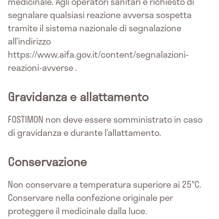
medicinale. Agli operatori sanitari è richiesto di
segnalare qualsiasi reazione avversa sospetta
tramite il sistema nazionale di segnalazione
all’indirizzo
https://www.aifa.gov.it/content/segnalazioni-
reazioni-avverse .
Gravidanza e allattamento
FOSTIMON non deve essere somministrato in caso
di gravidanza e durante l’allattamento.
Conservazione
Non conservare a temperatura superiore ai 25°C.
Conservare nella confezione originale per
proteggere il medicinale dalla luce.