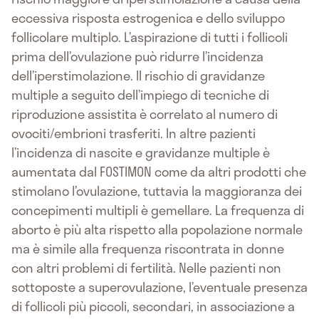
eccessiva risposta estrogenica e dello sviluppo
follicolare multiplo. L’aspirazione di tutti i follicoli
prima dell’ovulazione può ridurre l’incidenza
dell’iperstimolazione. Il rischio di gravidanze
multiple a seguito dell’impiego di tecniche di
riproduzione assistita è correlato al numero di
ovociti/embrioni trasferiti. In altre pazienti
l’incidenza di nascite e gravidanze multiple è
aumentata dal FOSTIMON come da altri prodotti che
stimolano l’ovulazione, tuttavia la maggioranza dei
concepimenti multipli è gemellare. La frequenza di
aborto è più alta rispetto alla popolazione normale
ma è simile alla frequenza riscontrata in donne
con altri problemi di fertilità. Nelle pazienti non
sottoposte a superovulazione, l’eventuale presenza
di follicoli più piccoli, secondari, in associazione a