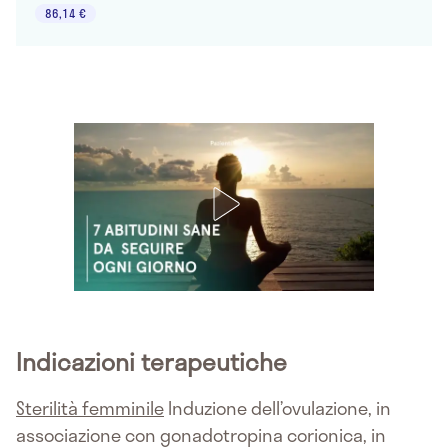
86,14 €
Indicazioni terapeutiche
Sterilità femminile
Induzione dell’ovulazione, in
associazione con gonadotropina corionica, in