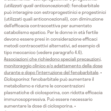
(utilizzati quali anticoncezionali
): fenobarbitale
può interagire con estroprogestinici e progestinici
(utilizzati quali anticoncezionali), con diminuzione
dell’efficacia contraccettiva per aumentato
catabolismo epatico. Per le donne in età fertile
devono essere presi in considerazione efficaci
metodi contraccettivi alternativi, ad esempio di
tipo meccanico (vedere paragrafo 4.6).
Associazioni che richiedono speciali precauzioni,
monitoraggio clinico e/o adattamento della dose
durante e dopo l’interruzione del fenobarbitale
. •
Ciclosporina
: fenobarbitale può aumentare il
metabolismo e ridurre le concentrazioni
plasmatiche di ciclosporina, con ridotta efficacia
immunosoppressiva. Può essere necessario
aumentare la dose di ciclosporina. •