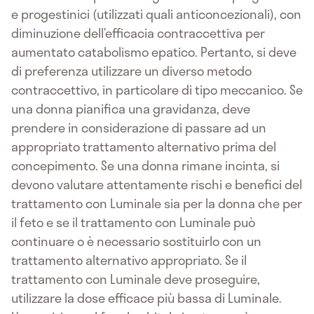
e progestinici (utilizzati quali anticoncezionali), con
diminuzione dell’efficacia contraccettiva per
aumentato catabolismo epatico. Pertanto, si deve
di preferenza utilizzare un diverso metodo
contraccettivo, in particolare di tipo meccanico. Se
una donna pianifica una gravidanza, deve
prendere in considerazione di passare ad un
appropriato trattamento alternativo prima del
concepimento. Se una donna rimane incinta, si
devono valutare attentamente rischi e benefici del
trattamento con Luminale sia per la donna che per
il feto e se il trattamento con Luminale può
continuare o è necessario sostituirlo con un
trattamento alternativo appropriato. Se il
trattamento con Luminale deve proseguire,
utilizzare la dose efficace più bassa di Luminale.