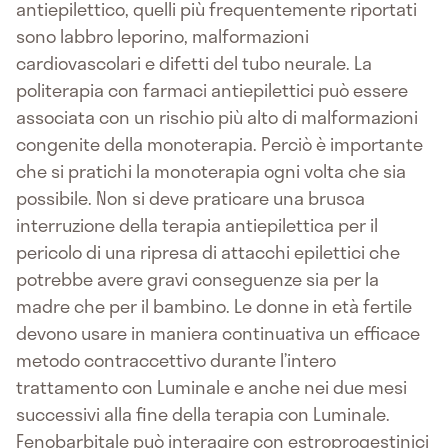
antiepilettico, quelli più frequentemente riportati
sono labbro leporino, malformazioni
cardiovascolari e difetti del tubo neurale. La
politerapia con farmaci antiepilettici può essere
associata con un rischio più alto di malformazioni
congenite della monoterapia. Perciò è importante
che si pratichi la monoterapia ogni volta che sia
possibile. Non si deve praticare una brusca
interruzione della terapia antiepilettica per il
pericolo di una ripresa di attacchi epilettici che
potrebbe avere gravi conseguenze sia per la
madre che per il bambino. Le donne in età fertile
devono usare in maniera continuativa un efficace
metodo contraccettivo durante l’intero
trattamento con Luminale e anche nei due mesi
successivi alla fine della terapia con Luminale.
Fenobarbitale può interagire con estroprogestinici