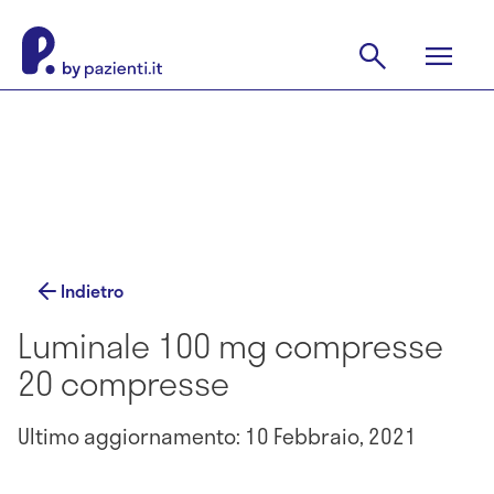
Indietro
Luminale 100 mg compresse
20 compresse
Ultimo aggiornamento: 10 Febbraio, 2021