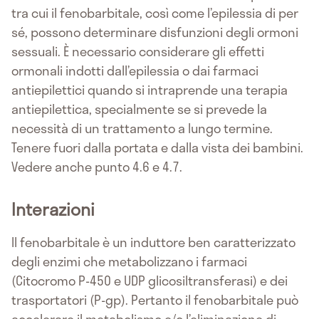
tra cui il fenobarbitale, così come l’epilessia di per
sé, possono determinare disfunzioni degli ormoni
sessuali. È necessario considerare gli effetti
ormonali indotti dall’epilessia o dai farmaci
antiepilettici quando si intraprende una terapia
antiepilettica, specialmente se si prevede la
necessità di un trattamento a lungo termine.
Tenere fuori dalla portata e dalla vista dei bambini.
Vedere anche punto 4.6 e 4.7.
Interazioni
Il fenobarbitale è un induttore ben caratterizzato
degli enzimi che metabolizzano i farmaci
(Citocromo P-450 e UDP glicosiltransferasi) e dei
trasportatori (P-gp). Pertanto il fenobarbitale può