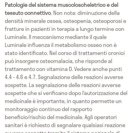
Patologie del sistema muscoloscheletrico e del
tessuto connettivo
. Non nota: diminuzione della
densità minerale ossea, osteopenia, osteoporosi e
fratture in pazienti in terapia a lungo termine con
Luminale. Il meccanismo mediante il quale
Luminale influenza il metabolismo osseo non è
stato identificato. Nel corso di trattamenti cronici
può insorgere osteomalacia, che risponde al
trattamento con vitamina D. Vedere anche punti
4.4 - 4.6 e 4.7. Segnalazione delle reazioni avverse
sospette. La segnalazione delle reazioni avverse
sospette che si verificano dopo l’autorizzazione del
medicinale è importante, in quanto permette un
monitoraggio continuo del rapporto
beneficio/rischio del medicinale. Agli operatori
sanitari è richiesto di segnalare qualsiasi reazione