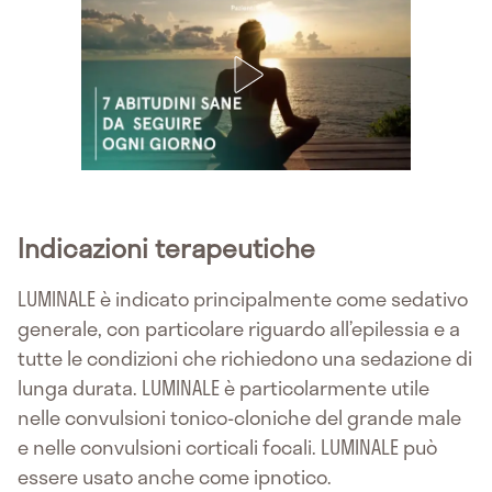
Indicazioni terapeutiche
LUMINALE è indicato principalmente come sedativo
generale, con particolare riguardo all’epilessia e a
tutte le condizioni che richiedono una sedazione di
lunga durata. LUMINALE è particolarmente utile
nelle convulsioni tonico-cloniche del grande male
e nelle convulsioni corticali focali. LUMINALE può
essere usato anche come ipnotico.