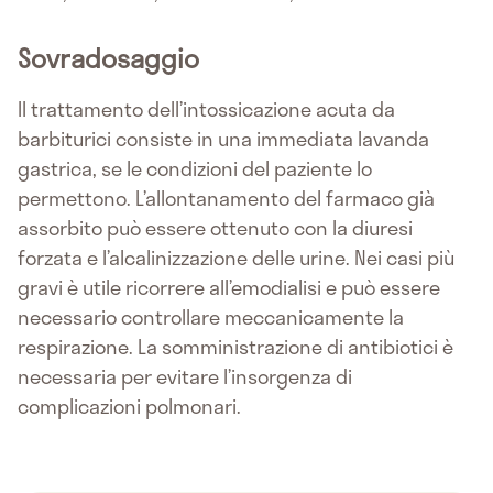
Sovradosaggio
Il trattamento dell’intossicazione acuta da
barbiturici consiste in una immediata lavanda
gastrica, se le condizioni del paziente lo
permettono. L’allontanamento del farmaco già
assorbito può essere ottenuto con la diuresi
forzata e l’alcalinizzazione delle urine. Nei casi più
gravi è utile ricorrere all’emodialisi e può essere
necessario controllare meccanicamente la
respirazione. La somministrazione di antibiotici è
necessaria per evitare l’insorgenza di
complicazioni polmonari.