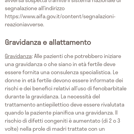
avversa sospetta tramite il sistema nazionale di
segnalazione all’indirizzo
https://www.aifa.gov.it/content/segnalazioni-
reazioniavverse.
Gravidanza e allattamento
Gravidanza
: Alle pazienti che potrebbero iniziare
una gravidanza o che siano in età fertile deve
essere fornita una consulenza specialistica. Le
donne in età fertile devono essere informate dei
rischi e dei benefici relativi all’uso di fenobarbitale
durante la gravidanza. La necessità del
trattamento antiepilettico deve essere rivalutata
quando la paziente pianifica una gravidanza. Il
rischio di difetti congeniti è aumentato (di 2 o 3
volte) nella prole di madri trattate con un