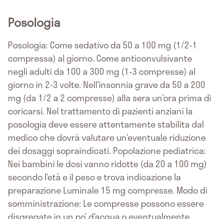
Posologia
Posologia: Come sedativo da 50 a 100 mg (1/2-1
compressa) al giorno. Come anticonvulsivante
negli adulti da 100 a 300 mg (1-3 compresse) al
giorno in 2-3 volte. Nell’insonnia grave da 50 a 200
mg (da 1/2 a 2 compresse) alla sera un’ora prima di
coricarsi. Nel trattamento di pazienti anziani la
posologia deve essere attentamente stabilita dal
medico che dovrà valutare un’eventuale riduzione
dei dosaggi sopraindicati. Popolazione pediatrica:
Nei bambini le dosi vanno ridotte (da 20 a 100 mg)
secondo l’età e il peso e trova indicazione la
preparazione Luminale 15 mg compresse. Modo di
somministrazione: Le compresse possono essere
disgregate in un po’ d’acqua o eventualmente