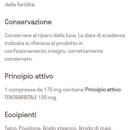
della fertilità.
Conservazione
Conservare al riparo dalla luce. La data di scadenza
indicata si riferisce al prodotto in
confezionamento integro, correttamente
conservato.
Principio attivo
1 compressa da 170 mg contiene
Principio attivo
:
FENOBARBITALE 100 mg.
Eccipienti
Talco, Povidone, Acido stearico, Amido di mais.