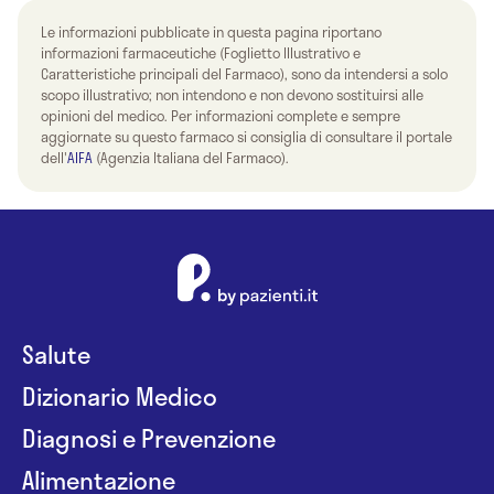
Le informazioni pubblicate in questa pagina riportano
informazioni farmaceutiche (Foglietto Illustrativo e
Caratteristiche principali del Farmaco), sono da intendersi a solo
scopo illustrativo; non intendono e non devono sostituirsi alle
opinioni del medico. Per informazioni complete e sempre
aggiornate su questo farmaco si consiglia di consultare il portale
dell'
AIFA
(Agenzia Italiana del Farmaco).
Salute
Dizionario Medico
Diagnosi e Prevenzione
Alimentazione