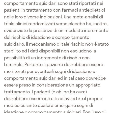
comportamento suicidari sono stati riportati nei
pazienti in trattamento con farmaci antiepilettici
nelle loro diverse indicazioni. Una meta-analisi di
trials clinici randomizzati verso placebo ha, inoltre,
evidenziato la presenza di un modesto incremento
del rischio di ideazione e comportamento
suicidario. Il meccanismo di tale rischio non è stato
stabilito ed i dati disponibili non escludono la
possibilità di un incremento di rischio con
Luminale. Pertanto, i pazienti dovrebbero essere
monitorati per eventuali segni di ideazione e
comportamento suicidari ed in tal caso dovrebbe
essere preso in considerazione un appropriato
trattamento. I pazienti (e chi ne ha cura)
dovrebbero essere istruiti ad avvertire il proprio
medico curante qualora emergano segni di
ideazione o comportamento suicidari. Con l’uso di