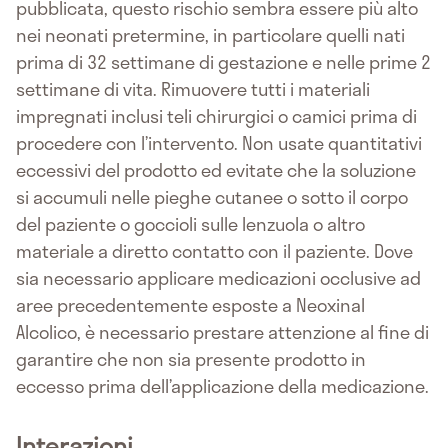
pubblicata, questo rischio sembra essere più alto
nei neonati pretermine, in particolare quelli nati
prima di 32 settimane di gestazione e nelle prime 2
settimane di vita. Rimuovere tutti i materiali
impregnati inclusi teli chirurgici o camici prima di
procedere con l’intervento. Non usate quantitativi
eccessivi del prodotto ed evitate che la soluzione
si accumuli nelle pieghe cutanee o sotto il corpo
del paziente o goccioli sulle lenzuola o altro
materiale a diretto contatto con il paziente. Dove
sia necessario applicare medicazioni occlusive ad
aree precedentemente esposte a Neoxinal
Alcolico, è necessario prestare attenzione al fine di
garantire che non sia presente prodotto in
eccesso prima dell’applicazione della medicazione.
Interazioni