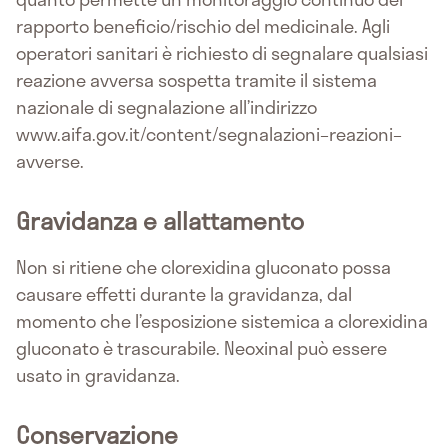
rapporto beneficio/rischio del medicinale. Agli
operatori sanitari è richiesto di segnalare qualsiasi
reazione avversa sospetta tramite il sistema
nazionale di segnalazione all’indirizzo
www.aifa.gov.it/content/segnalazioni–reazioni–
avverse.
Gravidanza e allattamento
Non si ritiene che clorexidina gluconato possa
causare effetti durante la gravidanza, dal
momento che l’esposizione sistemica a clorexidina
gluconato è trascurabile. Neoxinal può essere
usato in gravidanza.
Conservazione