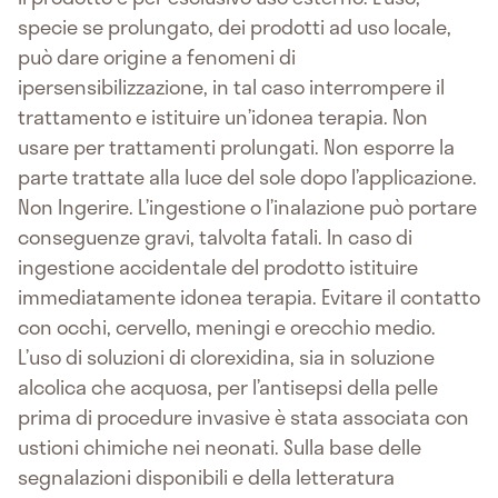
specie se prolungato, dei prodotti ad uso locale,
può dare origine a fenomeni di
ipersensibilizzazione, in tal caso interrompere il
trattamento e istituire un’idonea terapia. Non
usare per trattamenti prolungati. Non esporre la
parte trattate alla luce del sole dopo l’applicazione.
Non Ingerire. L’ingestione o l’inalazione può portare
conseguenze gravi, talvolta fatali. In caso di
ingestione accidentale del prodotto istituire
immediatamente idonea terapia. Evitare il contatto
con occhi, cervello, meningi e orecchio medio.
L’uso di soluzioni di clorexidina, sia in soluzione
alcolica che acquosa, per l’antisepsi della pelle
prima di procedure invasive è stata associata con
ustioni chimiche nei neonati. Sulla base delle
segnalazioni disponibili e della letteratura