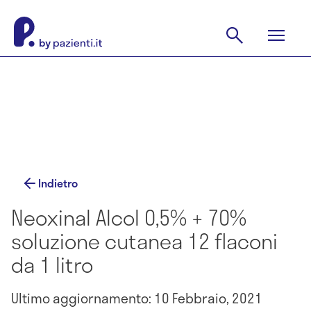
Indietro
Neoxinal Alcol 0,5% + 70%
soluzione cutanea 12 flaconi
da 1 litro
Ultimo aggiornamento: 10 Febbraio, 2021