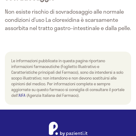
Non esiste rischio di sovradosaggio alle normale
condizioni d’uso La clorexidina è scarsamente
assorbita nel tratto gastro–intestinale e dalla pelle.
Le informazioni pubblicate in questa pagina riportano
informazioni farmaceutiche (Foglietto Illustrativo e
Caratteristiche principali del Farmaco), sono da intendersi a solo
scopo illustrativo; non intendono e non devono sostituirsi alle
opinioni del medico. Per informazioni complete e sempre
aggiornate su questo farmaco si consiglia di consultare il portale
dell'
AIFA
(Agenzia Italiana del Farmaco).