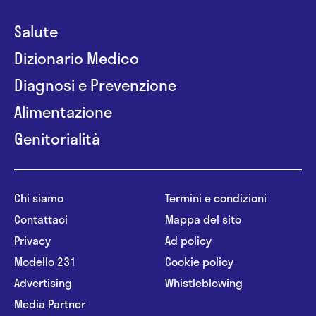
Salute
Dizionario Medico
Diagnosi e Prevenzione
Alimentazione
Genitorialità
Chi siamo
Termini e condizioni
Contattaci
Mappa del sito
Privacy
Ad policy
Modello 231
Cookie policy
Advertising
Whistleblowing
Media Partner