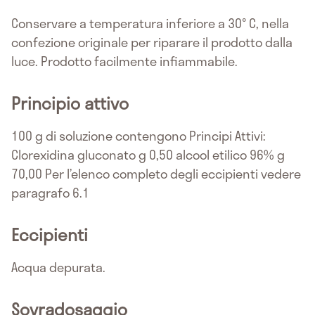
Conservare a temperatura inferiore a 30° C, nella
confezione originale per riparare il prodotto dalla
luce. Prodotto facilmente infiammabile.
Principio attivo
100 g di soluzione contengono Principi Attivi:
Clorexidina gluconato g 0,50 alcool etilico 96% g
70,00 Per l’elenco completo degli eccipienti vedere
paragrafo 6.1
Eccipienti
Acqua depurata.
Sovradosaggio