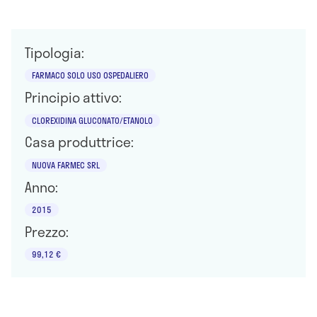
Tipologia:
FARMACO SOLO USO OSPEDALIERO
Principio attivo:
CLOREXIDINA GLUCONATO/ETANOLO
Casa produttrice:
NUOVA FARMEC SRL
Anno:
2015
Prezzo:
99,12 €