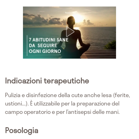
Indicazioni terapeutiche
Pulizia e disinfezione della cute anche lesa (ferite,
ustioni...). È utilizzabile per la preparazione del
campo operatorio e per l’antisepsi delle mani.
Posologia