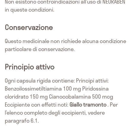
Non esistono controindicazioni all’uso di NEURABEN
in queste condizioni.
Conservazione
Questo medicinale non richiede alcuna condizione
particolare di conservazione.
Principio attivo
Ogni capsula rigida contiene: Principi attivi:
Benzoilossimetiltiamina 100 mg Piridossina
cloridrato 150 mg Cianocobalamina 500 mcg
Eccipiente con effetti noti:
Giallo tramonto
. Per
l’elenco completo degli eccipienti, vedere
paragrafo 6.1.