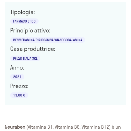
Tipologia:
FARMACO ETICO
Principio attivo:
BENMETIAMINA/PIRIDOSSINA/CIANOCOBALAMINA
Casa produttrice:
PFIZER ITALIA SRL
Anno:
2021
Prezzo:
13,00 €
Neuraben
(Vitamina B1, Vitamina B6, Vitamina B12) è un