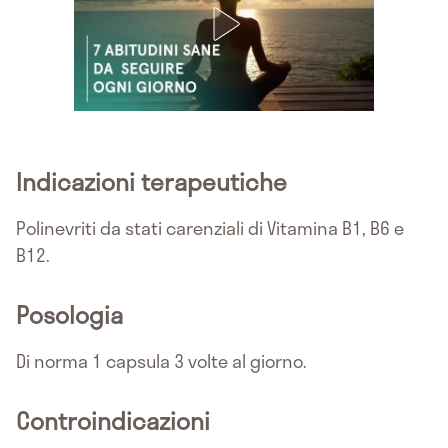
Indicazioni terapeutiche
Polinevriti da stati carenziali di Vitamina B1, B6 e
B12.
Posologia
Di norma 1 capsula 3 volte al giorno.
Controindicazioni