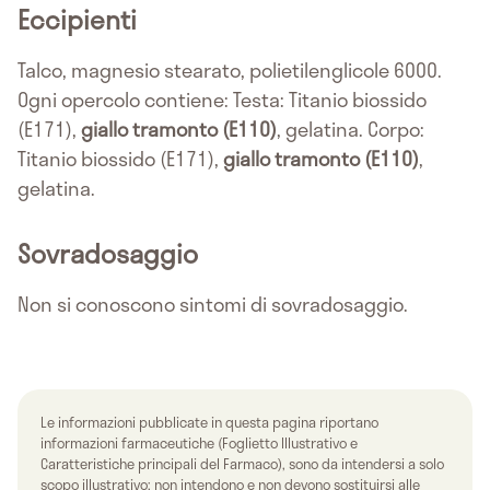
Eccipienti
Talco, magnesio stearato, polietilenglicole 6000.
Ogni opercolo contiene: Testa: Titanio biossido
(E171),
giallo tramonto (E110)
, gelatina. Corpo:
Titanio biossido (E171),
giallo tramonto (E110)
,
gelatina.
Sovradosaggio
Non si conoscono sintomi di sovradosaggio.
Le informazioni pubblicate in questa pagina riportano
informazioni farmaceutiche (Foglietto Illustrativo e
Caratteristiche principali del Farmaco), sono da intendersi a solo
scopo illustrativo; non intendono e non devono sostituirsi alle