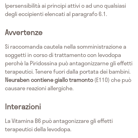
Ipersensibilità ai principi attivi o ad uno qualsiasi
degli eccipienti elencati al paragrafo 6.1.
Avvertenze
Si raccomanda cautela nella somministrazione a
soggetti in corso di trattamento con levodopa
perchè la Piridossina può antagonizzarne gli effetti
terapeutici. Tenere fuori dalla portata dei bambini.
Neuraben contiene giallo tramonto
(E110) che può
causare reazioni allergiche.
Interazioni
La Vitamina B6 può antagonizzare gli effetti
terapeutici della levodopa.