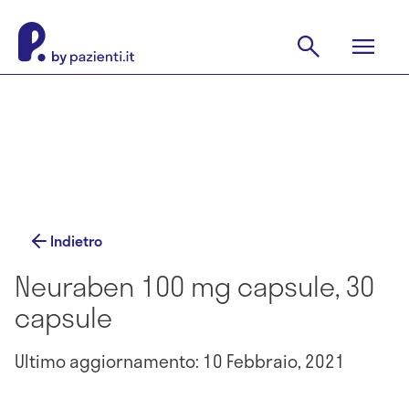
Indietro
Neuraben 100 mg capsule, 30
capsule
Ultimo aggiornamento: 10 Febbraio, 2021