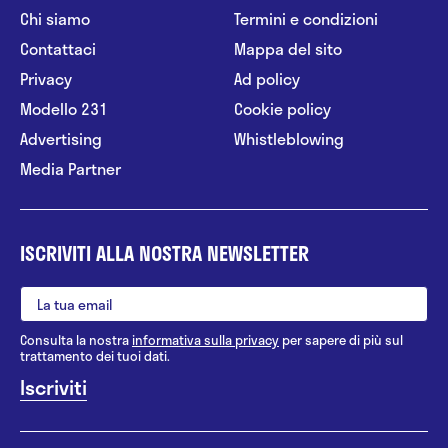
Chi siamo
Termini e condizioni
Contattaci
Mappa del sito
Privacy
Ad policy
Modello 231
Cookie policy
Advertising
Whistleblowing
Media Partner
ISCRIVITI ALLA NOSTRA NEWSLETTER
Consulta la nostra
informativa sulla privacy
per sapere di più sul
trattamento dei tuoi dati.