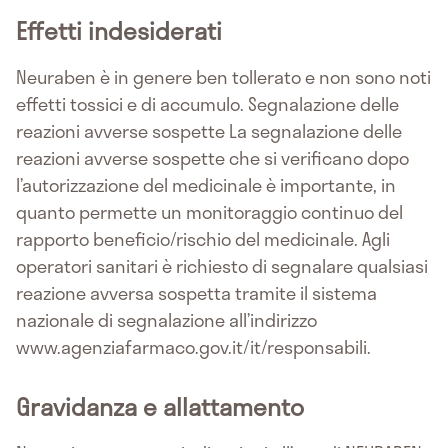
Effetti indesiderati
Neuraben è in genere ben tollerato e non sono noti
effetti tossici e di accumulo. Segnalazione delle
reazioni avverse sospette La segnalazione delle
reazioni avverse sospette che si verificano dopo
l’autorizzazione del medicinale è importante, in
quanto permette un monitoraggio continuo del
rapporto beneficio/rischio del medicinale. Agli
operatori sanitari è richiesto di segnalare qualsiasi
reazione avversa sospetta tramite il sistema
nazionale di segnalazione all’indirizzo
www.agenziafarmaco.gov.it/it/responsabili.
Gravidanza e allattamento