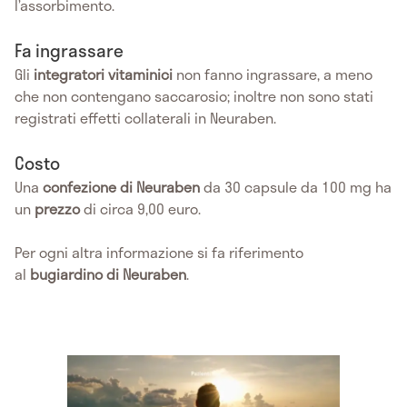
l’assorbimento.
Fa ingrassare
Gli
integratori vitaminici
non fanno ingrassare, a meno
che non contengano saccarosio; inoltre non sono stati
registrati effetti collaterali in Neuraben.
Costo
Una
confezione di Neuraben
da 30 capsule da 100 mg ha
un
prezzo
di circa 9,00 euro.
Per ogni altra informazione si fa riferimento
al
bugiardino di Neuraben
.