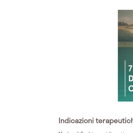
Indicazioni terapeutic