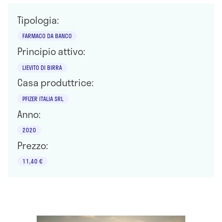
Tipologia:
FARMACO DA BANCO
Principio attivo:
LIEVITO DI BIRRA
Casa produttrice:
PFIZER ITALIA SRL
Anno:
2020
Prezzo:
11,40 €