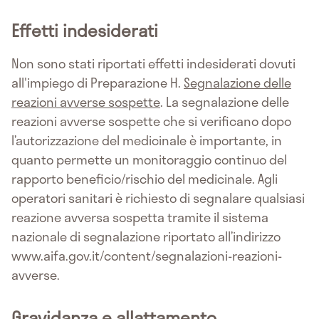
Effetti indesiderati
Non sono stati riportati effetti indesiderati dovuti
all'impiego di Preparazione H.
Segnalazione delle
reazioni avverse sospette
. La segnalazione delle
reazioni avverse sospette che si verificano dopo
l’autorizzazione del medicinale è importante, in
quanto permette un monitoraggio continuo del
rapporto beneficio/rischio del medicinale. Agli
operatori sanitari è richiesto di segnalare qualsiasi
reazione avversa sospetta tramite il sistema
nazionale di segnalazione riportato all’indirizzo
www.aifa.gov.it/content/segnalazioni-reazioni-
avverse.
Gravidanza e allattamento