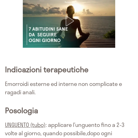
Indicazioni terapeutiche
Emorroidi esterne ed interne non complicate e
ragadi anali.
Posologia
UNGUENTO (tubo)
: applicare l’unguento fino a 2-3
volte al giorno, quando possibile,dopo ogni