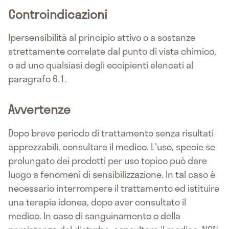
Controindicazioni
Ipersensibilità al principio attivo o a sostanze
strettamente correlate dal punto di vista chimico,
o ad uno qualsiasi degli eccipienti elencati al
paragrafo 6.1.
Avvertenze
Dopo breve periodo di trattamento senza risultati
apprezzabili, consultare il medico. L'uso, specie se
prolungato dei prodotti per uso topico può dare
luogo a fenomeni di sensibilizzazione. In tal caso è
necessario interrompere il trattamento ed istituire
una terapia idonea, dopo aver consultato il
medico. In caso di sanguinamento o della