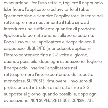
evacuazione. Per l'uso rettale, togliere il cappuccio,
lubrificare l'applicatore ed avvitarlo al tubo.
Spremere sino a riempire l'applicatore. Inserire nel
retto, spremere nuovamente il tubo sino ad
introdurre una sufficiente quantità di prodotto.
Applicare la pomata anche sulla zona esterna.
Dopo l'uso pulire l'applicatore e ricoprirlo con il
cappuccio.
UNGUENTO (monodose)
: applicare
l'intero contenuto fino a 2-3 volte al giorno,
quando possibile, dopo ogni evacuazione. Togliere
il cappuccio, inserire l'applicatore nel
retto,spremere l'intero contenuto del tubetto
monodose.
SUPPOSTE
: rimuovere l'involucro di
protezione ed introdurre nel retto fino a 2-3
supposte al giorno, quando possibile, dopo ogni
evacuazione. NON SUPERARE LE DOSI CONSIGLIATE.