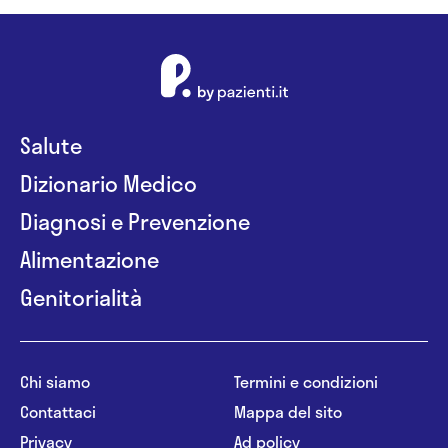
Salute
Dizionario Medico
Diagnosi e Prevenzione
Alimentazione
Genitorialità
Chi siamo
Termini e condizioni
Contattaci
Mappa del sito
Privacy
Ad policy