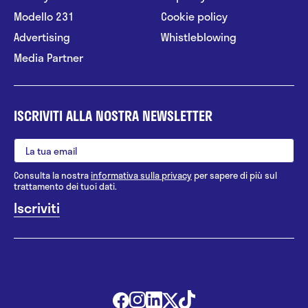
Modello 231
Cookie policy
Advertising
Whistleblowing
Media Partner
ISCRIVITI ALLA NOSTRA NEWSLETTER
Consulta la nostra
informativa sulla privacy
per sapere di più sul
trattamento dei tuoi dati.