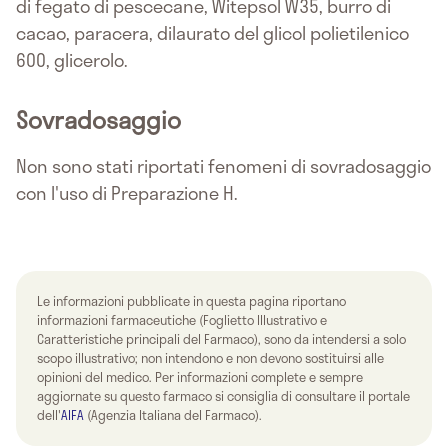
di fegato di pescecane, Witepsol W35, burro di
cacao, paracera, dilaurato del glicol polietilenico
600, glicerolo.
Sovradosaggio
Non sono stati riportati fenomeni di sovradosaggio
con l'uso di Preparazione H.
Le informazioni pubblicate in questa pagina riportano
informazioni farmaceutiche (Foglietto Illustrativo e
Caratteristiche principali del Farmaco), sono da intendersi a solo
scopo illustrativo; non intendono e non devono sostituirsi alle
opinioni del medico. Per informazioni complete e sempre
aggiornate su questo farmaco si consiglia di consultare il portale
dell'
AIFA
(Agenzia Italiana del Farmaco).