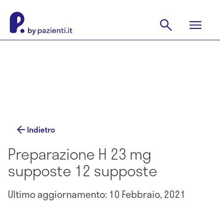
Indietro
Preparazione H 23 mg
supposte 12 supposte
Ultimo aggiornamento: 10 Febbraio, 2021