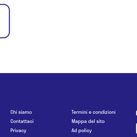
Chi siamo
Termini e condizioni
Contattaci
Mappa del sito
Privacy
Ad policy