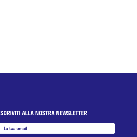
ISCRIVITI ALLA NOSTRA NEWSLETTER