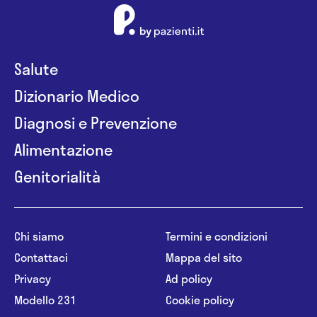
Salute
Dizionario Medico
Diagnosi e Prevenzione
Alimentazione
Genitorialità
Chi siamo
Termini e condizioni
Contattaci
Mappa del sito
Privacy
Ad policy
Modello 231
Cookie policy