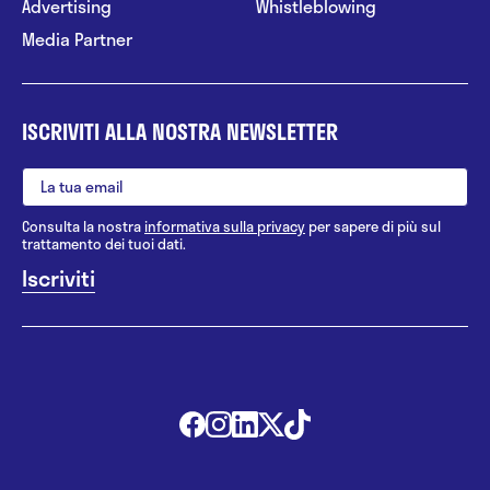
Advertising
Whistleblowing
Media Partner
ISCRIVITI ALLA NOSTRA NEWSLETTER
Consulta la nostra
informativa sulla privacy
per sapere di più sul
trattamento dei tuoi dati.