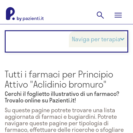
Naviga per terapia
Tutti i farmaci per Principio
Attivo "Aclidinio bromuro"
Cerchi il foglietto illustrativo di un farmaco?
Trovalo online su Pazienti.it!
Su queste pagine potrete trovare una lista
aggiornata di farmaci e bugiardini. Potrete
navigare queste pagine per tipologia di
farmaco, effettuare delle ricerche o sfogliare