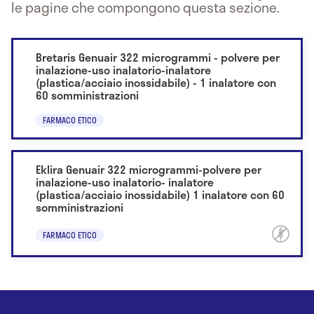
le pagine che compongono questa sezione.
Bretaris Genuair 322 microgrammi - polvere per
inalazione-uso inalatorio-inalatore
(plastica/acciaio inossidabile) - 1 inalatore con
60 somministrazioni
FARMACO ETICO
Eklira Genuair 322 microgrammi-polvere per
inalazione-uso inalatorio- inalatore
(plastica/acciaio inossidabile) 1 inalatore con 60
somministrazioni
FARMACO ETICO