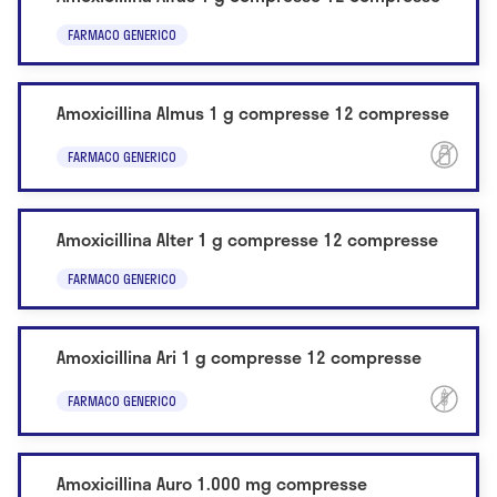
FARMACO GENERICO
Amoxicillina Almus 1 g compresse 12 compresse
FARMACO GENERICO
Amoxicillina Alter 1 g compresse 12 compresse
FARMACO GENERICO
Amoxicillina Ari 1 g compresse 12 compresse
FARMACO GENERICO
Amoxicillina Auro 1.000 mg compresse