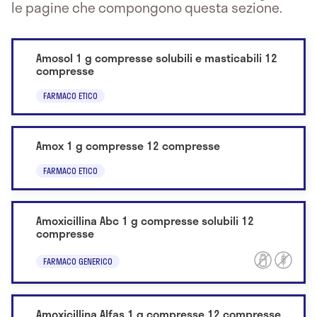
le pagine che compongono questa sezione.
Amosol 1 g compresse solubili e masticabili 12
compresse
FARMACO ETICO
Amox 1 g compresse 12 compresse
FARMACO ETICO
Amoxicillina Abc 1 g compresse solubili 12
compresse
FARMACO GENERICO
Amoxicillina Alfas 1 g compresse 12 compresse