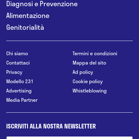
Diagnosi e Prevenzione
Alimentazione
Genitorialità
Chi siamo
Termini e condizioni
Contattaci
Mappa del sito
Privacy
Ad policy
Modello 231
Cookie policy
Advertising
Whistleblowing
Media Partner
ISCRIVITI ALLA NOSTRA NEWSLETTER