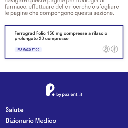
navigare queste pagine per tipologia di
farmaco, effettuare delle ricerche o sfogliare
le pagine che compongono questa sezione.
Ferrograd Folic 150 mg compresse a rilascio
prolungato 20 compresse
FARMACO ETICO
Salute
Dizionario Medico