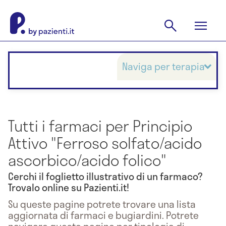
Naviga per terapia
Tutti i farmaci per Principio
Attivo "Ferroso solfato/acido
ascorbico/acido folico"
Cerchi il foglietto illustrativo di un farmaco?
Trovalo online su Pazienti.it!
Su queste pagine potrete trovare una lista
aggiornata di farmaci e bugiardini. Potrete