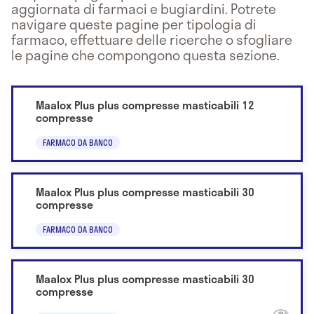
aggiornata di farmaci e bugiardini. Potrete
navigare queste pagine per tipologia di
farmaco, effettuare delle ricerche o sfogliare
le pagine che compongono questa sezione.
Maalox Plus plus compresse masticabili 12
compresse
FARMACO DA BANCO
Maalox Plus plus compresse masticabili 30
compresse
FARMACO DA BANCO
Maalox Plus plus compresse masticabili 30
compresse