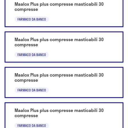
Maalox Plus plus compresse masticabili 30
compresse
FARMACO DA BANCO
Maalox Plus plus compresse masticabili 30
compresse
FARMACO DA BANCO
Maalox Plus plus compresse masticabili 30
compresse
FARMACO DA BANCO
Maalox Plus plus compresse masticabili 30
compresse
FARMACO DA BANCO