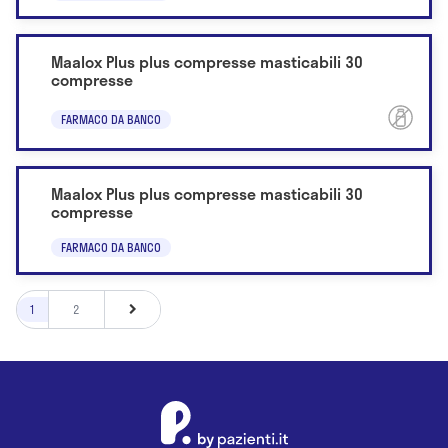
Maalox Plus plus compresse masticabili 30
compresse
FARMACO DA BANCO
Maalox Plus plus compresse masticabili 30
compresse
FARMACO DA BANCO
1
2