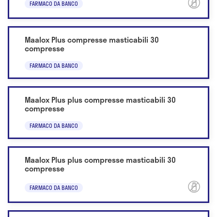
FARMACO DA BANCO
Maalox Plus compresse masticabili 30
compresse
FARMACO DA BANCO
Maalox Plus plus compresse masticabili 30
compresse
FARMACO DA BANCO
Maalox Plus plus compresse masticabili 30
compresse
FARMACO DA BANCO