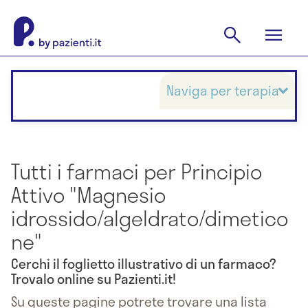
Naviga per terapia
Tutti i farmaci per Principio
Attivo "Magnesio
idrossido/algeldrato/dimetico
ne"
Cerchi il foglietto illustrativo di un farmaco?
Trovalo online su Pazienti.it!
Su queste pagine potrete trovare una lista