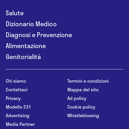
Salute
Dizionario Medico
Diagnosi e Prevenzione
Alimentazione
Genitorialità
Chi siamo
Termini e condizioni
Contattaci
Mappa del sito
Privacy
Ad policy
Modello 231
Cookie policy
Advertising
Whistleblowing
Media Partner